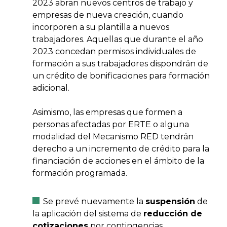
2023 abran nuevos centros de trabajo y
empresas de nueva creación, cuando
incorporen a su plantilla a nuevos
trabajadores. Aquellas que durante el año
2023 concedan permisos individuales de
formación a sus trabajadores dispondrán de
un crédito de bonificaciones para formación
adicional.
Asimismo, las empresas que formen a
personas afectadas por ERTE o alguna
modalidad del Mecanismo RED tendrán
derecho a un incremento de crédito para la
financiación de acciones en el ámbito de la
formación programada.
Se prevé nuevamente la
suspensión
de
la aplicación del sistema de
reducción de
cotizaciones
por contingencias