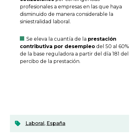
profesionales a empresas en las que haya
disminuido de manera considerable la
siniestralidad laboral.
Se eleva la cuantía de la
prestación
contributiva por desempleo
del 50 al 60%
de la base reguladora a partir del día 181 del
percibo de la prestación.
Laboral
,
España