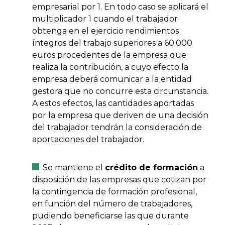
empresarial por 1. En todo caso se aplicará el
multiplicador 1 cuando el trabajador
obtenga en el ejercicio rendimientos
íntegros del trabajo superiores a 60.000
euros procedentes de la empresa que
realiza la contribución, a cuyo efecto la
empresa deberá comunicar a la entidad
gestora que no concurre esta circunstancia.
A estos efectos, las cantidades aportadas
por la empresa que deriven de una decisión
del trabajador tendrán la consideración de
aportaciones del trabajador.
Se mantiene el
crédito de formación
a
disposición de las empresas que cotizan por
la contingencia de formación profesional,
en función del número de trabajadores,
pudiendo beneficiarse las que durante