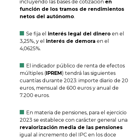
incluyendo las bases de cotización
en
función de los tramos de rendimientos
netos del autónomo
.
Se fija el
interés legal del dinero
en el
3,25%, y el
interés de demora
en el
4,0625%.
El indicador público de renta de efectos
múltiples (
IPREM
) tendrá las siguientes
cuantías durante 2023: importe diario de 20
euros, mensual de 600 euros y anual de
7.200 euros.
En materia de pensiones, para el ejercicio
2023 se establece con carácter general una
revalorización media de las pensiones
igual al incremento del IPC en los doce