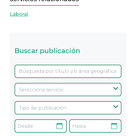
Laboral
Buscar publicación