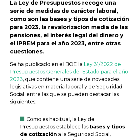
La Ley de Presupuestos recoge una
serie de medidas de carácter laboral,
como son las bases y tipos de cotización
para 2023, la revalorización media de las
pensiones, el interés legal del dinero y
el IPREM para el año 2023, entre otras
cuestiones.
Se ha publicado en el BOE la
Ley 31/2022 de
Presupuestos Generales del Estado para el año
2023
, que contiene una serie de novedades
legislativas en materia laboral y de Seguridad
Social, entre las que se pueden destacar las
siguientes:
Como es habitual, la Ley de
Presupuestos establece las
bases y tipos
de cotización
a la Seguridad Social,