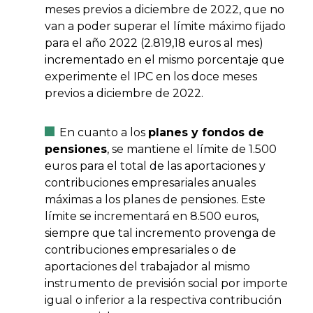
meses previos a diciembre de 2022, que no
van a poder superar el límite máximo fijado
para el año 2022 (2.819,18 euros al mes)
incrementado en el mismo porcentaje que
experimente el IPC en los doce meses
previos a diciembre de 2022.
En cuanto a los
planes y fondos de
pensiones
, se mantiene el límite de 1.500
euros para el total de las aportaciones y
contribuciones empresariales anuales
máximas a los planes de pensiones. Este
límite se incrementará en 8.500 euros,
siempre que tal incremento provenga de
contribuciones empresariales o de
aportaciones del trabajador al mismo
instrumento de previsión social por importe
igual o inferior a la respectiva contribución