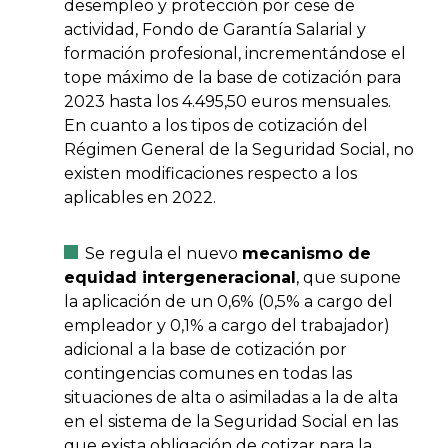
desempleo y protección por cese de
actividad, Fondo de Garantía Salarial y
formación profesional, incrementándose el
tope máximo de la base de cotización para
2023 hasta los 4.495,50 euros mensuales.
En cuanto a los tipos de cotización del
Régimen General de la Seguridad Social, no
existen modificaciones respecto a los
aplicables en 2022.
Se regula el nuevo
mecanismo de
equidad intergeneracional
, que supone
la aplicación de un 0,6% (0,5% a cargo del
empleador y 0,1% a cargo del trabajador)
adicional a la base de cotización por
contingencias comunes en todas las
situaciones de alta o asimiladas a la de alta
en el sistema de la Seguridad Social en las
que exista obligación de cotizar para la