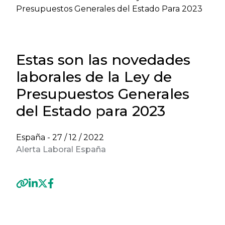
Presupuestos Generales del Estado Para 2023
Estas son las novedades
laborales de la Ley de
Presupuestos Generales
del Estado para 2023
España -
27 / 12 / 2022
Alerta Laboral España
Previous
Next