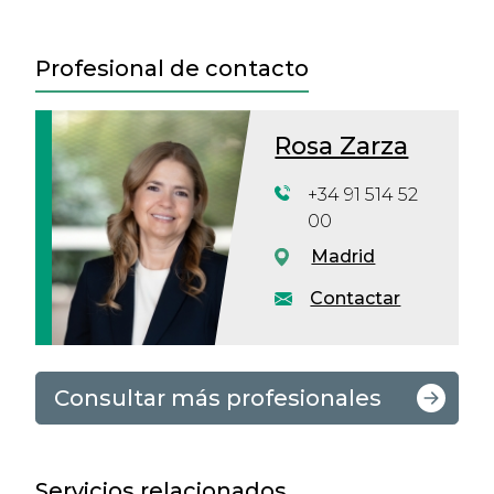
Profesional de contacto
Rosa Zarza
+34 91 514 52
00
Madrid
Contactar
Consultar más profesionales
Servicios relacionados