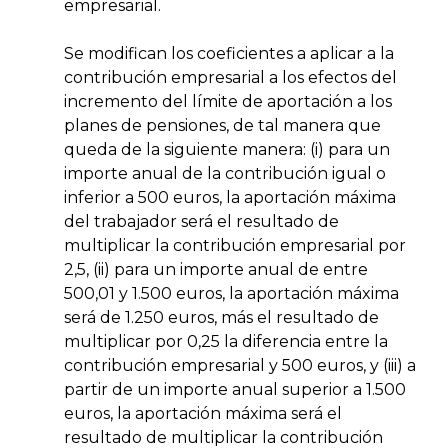
empresarial.
Se modifican los coeficientes a aplicar a la
contribución empresarial a los efectos del
incremento del límite de aportación a los
planes de pensiones, de tal manera que
queda de la siguiente manera: (i) para un
importe anual de la contribución igual o
inferior a 500 euros, la aportación máxima
del trabajador será el resultado de
multiplicar la contribución empresarial por
2,5, (ii) para un importe anual de entre
500,01 y 1.500 euros, la aportación máxima
será de 1.250 euros, más el resultado de
multiplicar por 0,25 la diferencia entre la
contribución empresarial y 500 euros, y (iii) a
partir de un importe anual superior a 1.500
euros, la aportación máxima será el
resultado de multiplicar la contribución