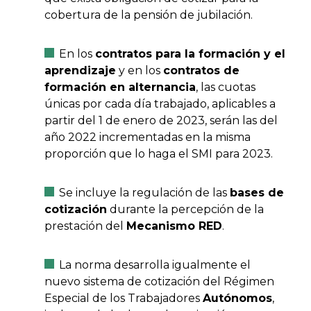
cobertura de la pensión de jubilación.
En los
contratos para la formación y el
aprendizaje
y en los
contratos de
formación en alternancia
, las cuotas
únicas por cada día trabajado, aplicables a
partir del 1 de enero de 2023, serán las del
año 2022 incrementadas en la misma
proporción que lo haga el SMI para 2023.
Se incluye la regulación de las
bases de
cotización
durante la percepción de la
prestación del
Mecanismo RED
.
La norma desarrolla igualmente el
nuevo sistema de cotización del Régimen
Especial de los Trabajadores
Autónomos
,