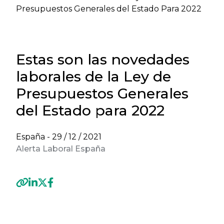
Presupuestos Generales del Estado Para 2022
Estas son las novedades
laborales de la Ley de
Presupuestos Generales
del Estado para 2022
España -
29 / 12 / 2021
Alerta Laboral España
Previous
Next