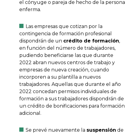
el cónyuge o pareja de hecho de la persona
enferma.
Las empresas que cotizan por la
contingencia de formación profesional
dispondrán de un
crédito de formación
,
en función del número de trabajadores,
pudiendo beneficiarse las que durante
2022 abran nuevos centros de trabajo y
empresas de nueva creación, cuando
incorporen a su plantilla a nuevos
trabajadores. Aquellas que durante el año
2022 concedan permisos individuales de
formación a sus trabajadores dispondrán de
un crédito de bonificaciones para formación
adicional.
Se prevé nuevamente la
suspensión
de