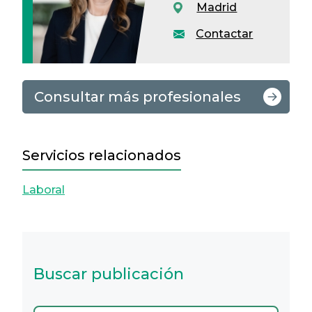
Madrid
Contactar
Consultar más profesionales
Servicios relacionados
Laboral
Buscar publicación