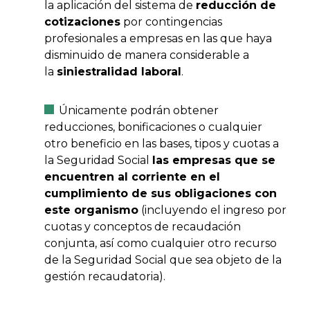
la aplicación del sistema de
reducción de
cotizaciones
por contingencias
profesionales a empresas en las que haya
disminuido de manera considerable a
la
siniestralidad laboral
.
Únicamente podrán obtener
reducciones, bonificaciones o cualquier
otro beneficio en las bases, tipos y cuotas a
la Seguridad Social
las empresas que se
encuentren al corriente en el
cumplimiento de sus obligaciones con
este organismo
(incluyendo el ingreso por
cuotas y conceptos de recaudación
conjunta, así como cualquier otro recurso
de la Seguridad Social que sea objeto de la
gestión recaudatoria).