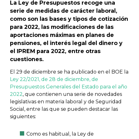
La Ley de Presupuestos recoge una
serie de medidas de carácter laboral,
como son las bases y tipos de cotización
para 2022, las modificaciones de las
aportaciones máximas en planes de
pensiones, el interés legal del dinero y
el IPREM para 2022, entre otras
cuestiones.
El 29 de diciembre se ha publicado en el BOE la
Ley 22/2021, de 28 de diciembre, de
Presupuestos Generales del Estado para el año
2022
, que contienen una serie de novedades
legislativas en materia laboral y de Seguridad
Social, entre las que se pueden destacar las
siguientes:
Como es habitual, la Ley de