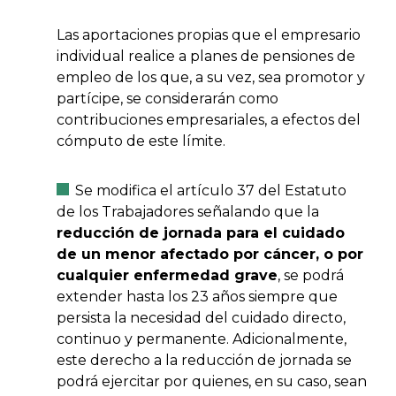
Las aportaciones propias que el empresario
individual realice a planes de pensiones de
empleo de los que, a su vez, sea promotor y
partícipe, se considerarán como
contribuciones empresariales, a efectos del
cómputo de este límite.
Se modifica el artículo 37 del Estatuto
de los Trabajadores señalando que la
reducción de jornada para el cuidado
de un menor afectado por cáncer, o por
cualquier enfermedad grave
, se podrá
extender hasta los 23 años siempre que
persista la necesidad del cuidado directo,
continuo y permanente. Adicionalmente,
este derecho a la reducción de jornada se
podrá ejercitar por quienes, en su caso, sean