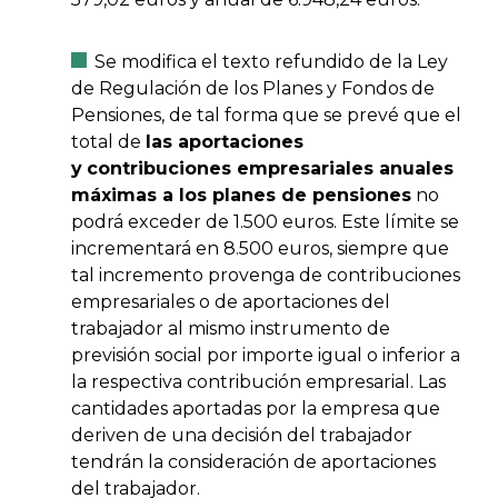
Se modifica el texto refundido de la Ley
de Regulación de los Planes y Fondos de
Pensiones, de tal forma que se prevé que el
total de
las aportaciones
y
contribuciones empresariales anuales
máximas a los planes de pensiones
no
podrá exceder de 1.500 euros. Este límite se
incrementará en 8.500 euros, siempre que
tal incremento provenga de contribuciones
empresariales o de aportaciones del
trabajador al mismo instrumento de
previsión social por importe igual o inferior a
la respectiva contribución empresarial. Las
cantidades aportadas por la empresa que
deriven de una decisión del trabajador
tendrán la consideración de aportaciones
del trabajador.