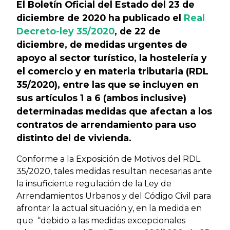
El Boletín Oficial del Estado del 23 de
diciembre de 2020 ha publicado el
Real
Decreto-ley 35/2020
, de 22 de
diciembre, de medidas urgentes de
apoyo al sector turístico, la hostelería y
el comercio y en materia tributaria (RDL
35/2020), entre las que se incluyen en
sus artículos 1 a 6 (ambos inclusive)
determinadas medidas que afectan a los
contratos de arrendamiento para uso
distinto del de vivienda.
Conforme a la Exposición de Motivos del RDL
35/2020, tales medidas resultan necesarias ante
la insuficiente regulación de la Ley de
Arrendamientos Urbanos y del Código Civil para
afrontar la actual situación y, en la medida en
que “debido a las medidas excepcionales