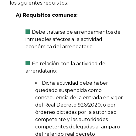
los siguientes requisitos:
A) Requisitos comunes:
Debe tratarse de arrendamientos de
inmuebles afectos a la actividad
económica del arrendatario
En relación con la actividad del
arrendatario:
Dicha actividad debe haber
quedado suspendida como
consecuencia de la entrada en vigor
del Real Decreto 926/2020, o por
órdenes dictadas por la autoridad
competente y las autoridades
competentes delegadas al amparo
del referido real decreto