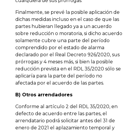
cualquiera de sus prórrogas.
Finalmente, se prevé la posible aplicación de
dichas medidas incluso en el caso de que las
partes hubieran llegado ya a un acuerdo
sobre reducción o moratoria, si dicho acuerdo
solamente cubre una parte del período
comprendido por el estado de alarma
declarado por el Real Decreto 926/2020, sus
prórrogas y 4 meses más, si bien la posible
reducción prevista en el RDL 35/2020 sólo se
aplicaría para la parte del período no
afectada por el acuerdo de las partes.
B) Otros arrendadores
Conforme al artículo 2 del RDL 35/2020, en
defecto de acuerdo entre las partes, el
arrendatario podrá solicitar antes del 31 de
enero de 2021 el aplazamiento temporal y