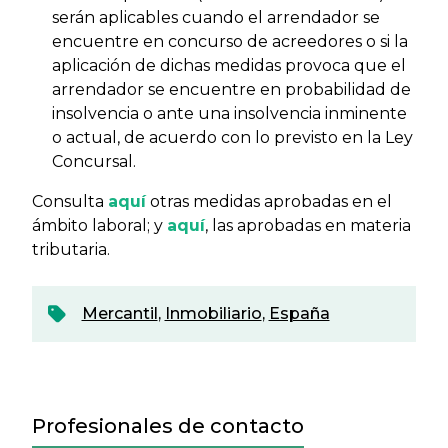
serán aplicables cuando el arrendador se
encuentre en concurso de acreedores o si la
aplicación de dichas medidas provoca que el
arrendador se encuentre en probabilidad de
insolvencia o ante una insolvencia inminente
o actual, de acuerdo con lo previsto en la Ley
Concursal.
Consulta
aquí
otras medidas aprobadas en el
ámbito laboral; y
aquí
, las aprobadas en materia
tributaria.
Mercantil
,
Inmobiliario
,
España
Profesionales de contacto