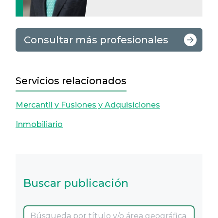
Consultar más profesionales
Servicios relacionados
Mercantil y Fusiones y Adquisiciones
Inmobiliario
Buscar publicación