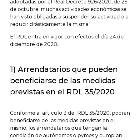
adoptadas por el Real Decreto 926/2020, de 25
de octubre, muchas actividades económicas se
han visto obligadas a suspender su actividad o a
reducir drásticamente la misma”
.
El RDL entra en vigor con efectos el día 24 de
diciembre de 2020.
1) Arrendatarios que pueden
beneficiarse de las medidas
previstas en el RDL 35/2020
Conforme al artículo 3 del RDL 35/2020, podrán
beneficiarse de las medidas previstas en el
mismo, los arrendatarios que tengan la
condición de autónomos o pymes y cumplan