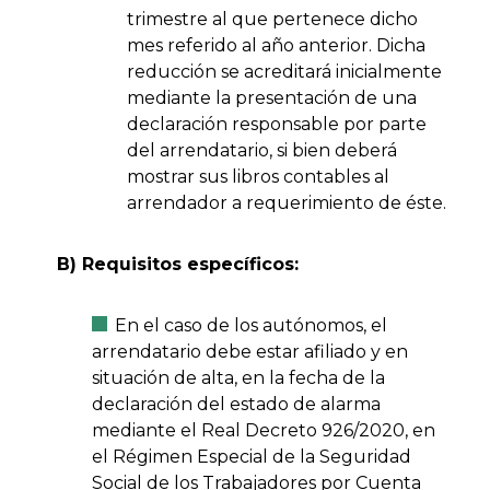
trimestre al que pertenece dicho
mes referido al año anterior. Dicha
reducción se acreditará inicialmente
mediante la presentación de una
declaración responsable por parte
del arrendatario, si bien deberá
mostrar sus libros contables al
arrendador a requerimiento de éste.
B) Requisitos específicos:
En el caso de los autónomos, el
arrendatario debe estar afiliado y en
situación de alta, en la fecha de la
declaración del estado de alarma
mediante el Real Decreto 926/2020, en
el Régimen Especial de la Seguridad
Social de los Trabajadores por Cuenta