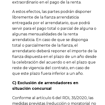
extraordinario en el pago de la renta.
A estos efectos, las partes podrán disponer
libremente de la fianza arrendaticia
entregada por el arrendatario, que podrá
servir para el pago total o parcial de alguna o
algunas mensualidades de la renta
arrendaticia. En caso de que se disponga
total o parcialmente de la fianza, el
arrendatario deberá reponer el importe de la
fianza dispuesta en el plazo de un año desde
la celebración del acuerdo o en el plazo que
reste de vigencia del contrato, en caso de
que este plazo fuera inferior a un año.
C) Exclusión de arrendadores en
situación concursal
Conforme al artículo 6 del RDL 35/2020, las
medidas previstas (reducción o moratoria) no