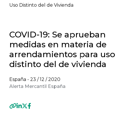
Uso Distinto del de Vivienda
COVID-19: Se aprueban
medidas en materia de
arrendamientos para uso
distinto del de vivienda
España -
23 / 12 / 2020
Alerta Mercantil España
Previous
Next