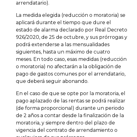
arrendatario).
La medida elegida (reducción o moratoria) se
aplicará durante el tiempo que dure el
estado de alarma declarado por Real Decreto
926/2020, de 25 de octubre, y sus prórrogas y
podrá extenderse a las mensualidades
siguientes, hasta un máximo de cuatro
meses. En todo caso, esas medidas (reducción
o moratoria) no afectarán a la obligación de
pago de gastos comunes por el arrendatario,
que deberá seguir abonando.
En el caso de que se opte por la moratoria, el
pago aplazado de las rentas se podrá realizar
(de forma proporcional) durante un periodo
de 2 años a contar desde la finalización de la
moratoria, y siempre dentro del plazo de
vigencia del contrato de arrendamiento o