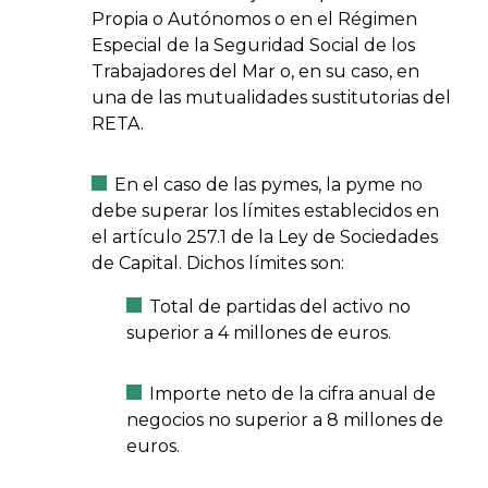
Propia o Autónomos o en el Régimen
Especial de la Seguridad Social de los
Trabajadores del Mar o, en su caso, en
una de las mutualidades sustitutorias del
RETA.
En el caso de las pymes, la pyme no
debe superar los límites establecidos en
el artículo 257.1 de la Ley de Sociedades
de Capital. Dichos límites son:
Total de partidas del activo no
superior a 4 millones de euros.
Importe neto de la cifra anual de
negocios no superior a 8 millones de
euros.