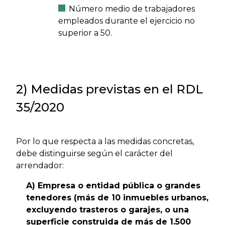
Número medio de trabajadores
empleados durante el ejercicio no
superior a 50.
2) Medidas previstas en el RDL
35/2020
Por lo que respecta a las medidas concretas,
debe distinguirse según el carácter del
arrendador:
A) Empresa o entidad pública o grandes
tenedores (más de 10 inmuebles urbanos,
excluyendo trasteros o garajes, o una
superficie construida de más de 1.500