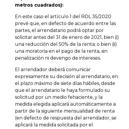
metros cuadrados):
En este caso el artículo 1 del RDL 35/2020
prevé que, en defecto de acuerdo entre las
partes, el arrendatario podrá optar por
solicitar antes del 31 de enero de 2021, bien (i)
una reducción del 50% de la renta; o bien (ii)
una moratoria en el pago de la renta, sin
penalización ni devengo de intereses.
El arrendador deberá comunicar
expresamente su decisión al arrendatario, en
el plazo máximo de siete días hábiles, desde
que el arrendatario le haya formulado su
solicitud por un medio fehaciente, y la
medida elegida aplicará automáticamente a
partir de la siguiente mensualidad de renta
(en defecto de respuesta del arrendador, se
aplicará la medida solicitada por el