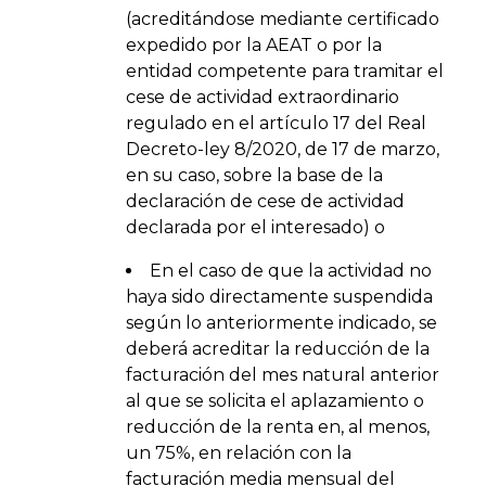
(acreditándose mediante certificado
expedido por la AEAT o por la
entidad competente para tramitar el
cese de actividad extraordinario
regulado en el artículo 17 del Real
Decreto-ley 8/2020, de 17 de marzo,
en su caso, sobre la base de la
declaración de cese de actividad
declarada por el interesado) o
En el caso de que la actividad no
haya sido directamente suspendida
según lo anteriormente indicado, se
deberá acreditar la reducción de la
facturación del mes natural anterior
al que se solicita el aplazamiento o
reducción de la renta en, al menos,
un 75%, en relación con la
facturación media mensual del