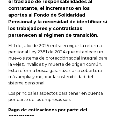
el traslado de responsabilidades al
contratante, el incremento en los
aportes al Fondo de Solidaridad
Pensional y la necesidad de identificar si
los trabajadores y contratistas
pertenecen al régimen de transición.
El 1 de julio de 2025 entra en vigor la reforma
pensional Ley 2381 de 2024 que establece un
nuevo sistema de protección social integral para
la vejez, invalidez y muerte de origen común.
Esta reforma busca garantizar una cobertura
más amplia y mejorar la sostenibilidad del
sistema pensional.
Los principales aspectos para tener en cuenta
por parte de las empresas son:
Pago de cotizaciones por parte del