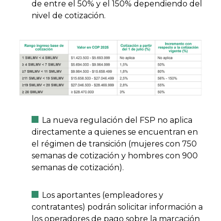
de entre el 50% y el 150% dependiendo del
nivel de cotización.
La nueva regulación del FSP no aplica
directamente a quienes se encuentran en
el régimen de transición (mujeres con 750
semanas de cotización y hombres con 900
semanas de cotización).
Los aportantes (empleadores y
contratantes) podrán solicitar información a
los operadores de pago sobre la marcación