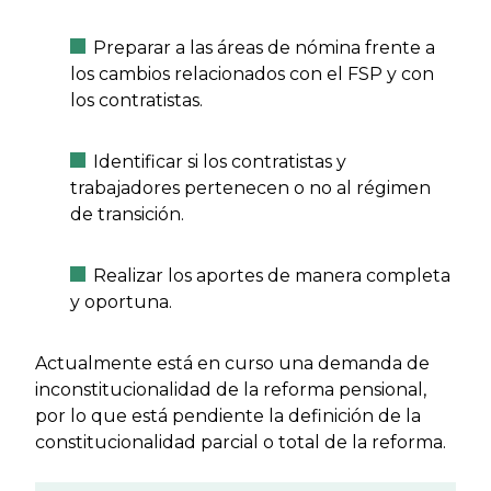
Preparar a las áreas de nómina frente a
los cambios relacionados con el FSP y con
los contratistas.
Identificar si los contratistas y
trabajadores pertenecen o no al régimen
de transición.
Realizar los aportes de manera completa
y oportuna.
Actualmente está en curso una demanda de
inconstitucionalidad de la reforma pensional,
por lo que está pendiente la definición de la
constitucionalidad parcial o total de la reforma.