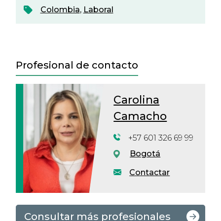
Colombia
,
Laboral
Profesional de contacto
Carolina
Camacho
+57 601 326 69 99
Bogotá
Contactar
Consultar más profesionales