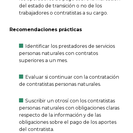
del estado de transición o no de los
trabajadores o contratistas a su cargo.
Recomendaciones prácticas
Identificar los prestadores de servicios
personas naturales con contratos
superiores a un mes.
Evaluar si continuar con la contratación
de contratistas personas naturales.
Suscribir un otrosí con los contratistas
personas naturales con obligaciones claras
respecto de la información y de las
obligaciones sobre el pago de los aportes
del contratista.