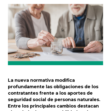
Previous
Next
La nueva normativa modifica
profundamente las obligaciones de los
contratantes frente a los aportes de
seguridad social de personas naturales.
Entre los principales cambios destacan