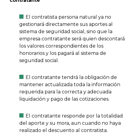
contratante
El contratista persona natural ya no
gestionará directamente sus aportes al
sistema de seguridad social, sino que la
empresa contratante será quien descontará
los valores correspondientes de los
honorarios y los pagará al sistema de
seguridad social.
El contratante tendrá la obligación de
mantener actualizada toda la información
requerida para la correcta y adecuada
liquidación y pago de las cotizaciones.
El contratante responde por la totalidad
del aporte y su mora, aun cuando no haya
realizado el descuento al contratista.