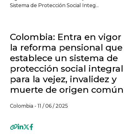
Sistema de Protección Social Integ...
Colombia: Entra en vigor
la reforma pensional que
establece un sistema de
protección social integral
para la vejez, invalidez y
muerte de origen común
Colombia -
11 / 06 / 2025