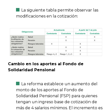
La siguiente tabla permite observar las
modificaciones en la cotización:
Cambio en los aportes al Fondo de
Solidaridad Pensional
La reforma establece un aumento del
monto de los aportes al Fondo de
Solidaridad Pensional (FSP) para quienes
tengan un ingreso base de cotización de
más de 4 salarios mínimos. El incremento es