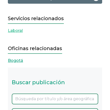
Servicios relacionados
Laboral
Oficinas relacionadas
Bogotá
Buscar publicación