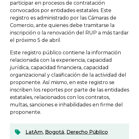
participar en procesos de contratación
convocados por entidades estatales. Este
registro es administrado por las Cámaras de
Comercio, ante quienes debe tramitarse la
inscripción o la renovación del RUP a más tardar
el próximo 5 de abril.
Este registro público contiene la información
relacionada con la experiencia, capacidad
jurídica, capacidad financiera, capacidad
organizacional y clasificación de la actividad del
proponente. Así mismo, en este registro se
inscriben los reportes por parte de las entidades
estatales, relacionados con los contratos,
multas, sanciones e inhabilidades en firme del
proponente.
LatAm
,
Bogotá
,
Derecho Público