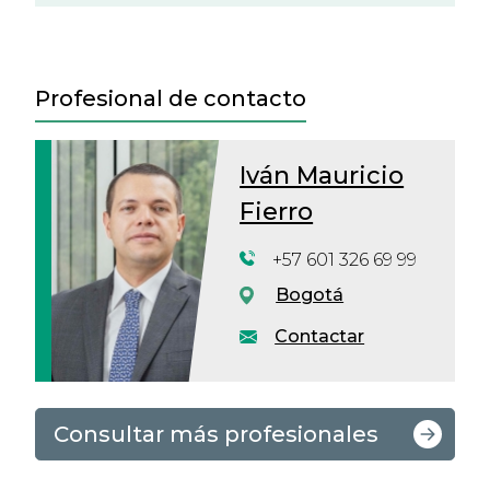
Profesional de contacto
Iván Mauricio
Fierro
+57 601 326 69 99
Bogotá
Contactar
Consultar más profesionales