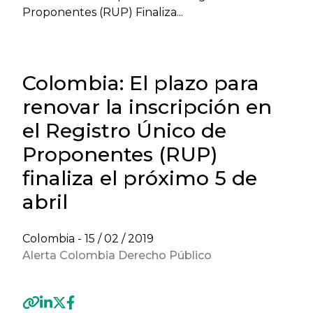
Proponentes (RUP) Finaliza...
Colombia: El plazo para
renovar la inscripción en
el Registro Único de
Proponentes (RUP)
finaliza el próximo 5 de
abril
Colombia -
15 / 02 / 2019
Alerta Colombia Derecho Público