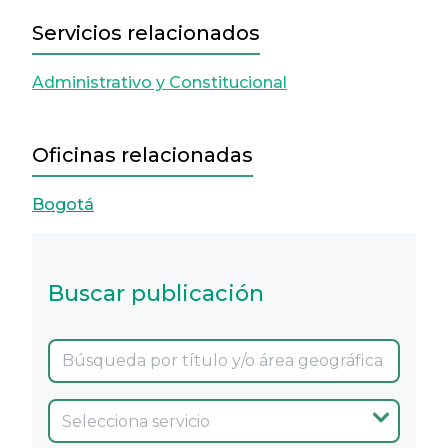
Servicios relacionados
Administrativo y Constitucional
Oficinas relacionadas
Bogotá
Buscar publicación