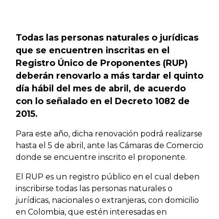
Previous
Next
Todas las personas naturales o jurídicas
que se encuentren inscritas en el
Registro Único de Proponentes (RUP)
deberán renovarlo a más tardar el quinto
día hábil del mes de abril, de acuerdo
con lo señalado en el Decreto 1082 de
2015.
Para este año, dicha renovación podrá realizarse
hasta el 5 de abril, ante las Cámaras de Comercio
donde se encuentre inscrito el proponente.
El RUP es un registro público en el cual deben
inscribirse todas las personas naturales o
jurídicas, nacionales o extranjeras, con domicilio
en Colombia, que estén interesadas en