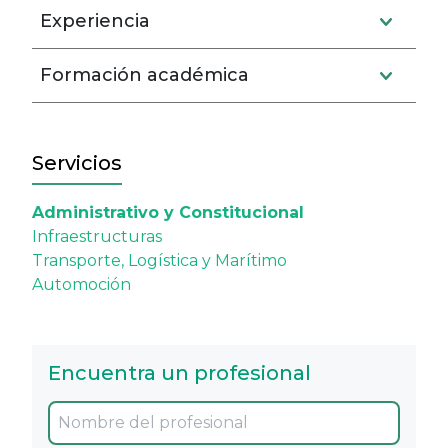
Experiencia
Formación académica
Servicios
Administrativo y Constitucional
Infraestructuras
Transporte, Logística y Marítimo
Automoción
Encuentra un profesional