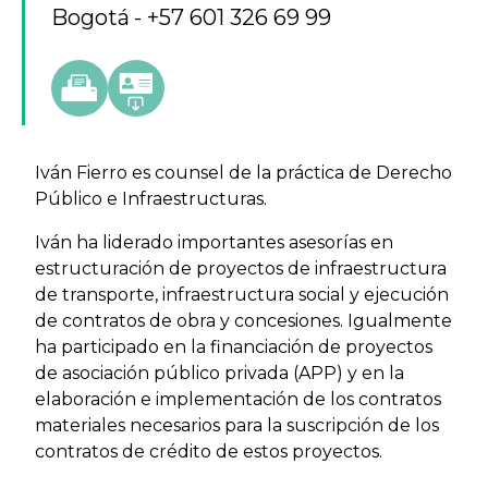
Bogotá
+57 601 326 69 99
Iván Fierro es counsel de la práctica de Derecho
Público e Infraestructuras.
Iván ha liderado importantes asesorías en
estructuración de proyectos de infraestructura
de transporte, infraestructura social y ejecución
de contratos de obra y concesiones. Igualmente
ha participado en la financiación de proyectos
de asociación público privada (APP) y en la
elaboración e implementación de los contratos
materiales necesarios para la suscripción de los
contratos de crédito de estos proyectos.