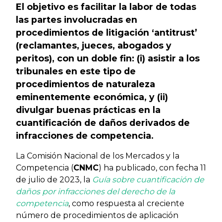
El objetivo es facilitar la labor de todas
las partes involucradas en
procedimientos de litigación ‘antitrust’
(reclamantes, jueces, abogados y
peritos), con un doble fin: (i) asistir a los
tribunales en este tipo de
procedimientos de naturaleza
eminentemente económica, y (ii)
divulgar buenas prácticas en la
cuantificación de daños derivados de
infracciones de competencia.
La Comisión Nacional de los Mercados y la
Competencia (
CNMC
) ha publicado, con fecha 11
de julio de 2023, la
Guía sobre cuantificación de
daños por infracciones del derecho de la
competencia
, como respuesta al creciente
número de procedimientos de aplicación