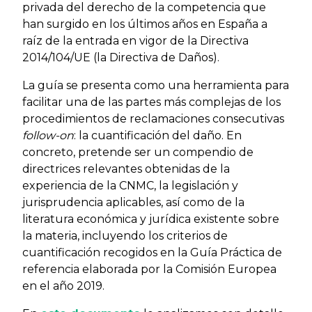
privada del derecho de la competencia que
han surgido en los últimos años en España a
raíz de la entrada en vigor de la Directiva
2014/104/UE (la Directiva de Daños).
La guía se presenta como una herramienta para
facilitar una de las partes más complejas de los
procedimientos de reclamaciones consecutivas
follow-on
: la cuantificación del daño. En
concreto, pretende ser un compendio de
directrices relevantes obtenidas de la
experiencia de la CNMC, la legislación y
jurisprudencia aplicables, así como de la
literatura económica y jurídica existente sobre
la materia, incluyendo los criterios de
cuantificación recogidos en la Guía Práctica de
referencia elaborada por la Comisión Europea
en el año 2019.