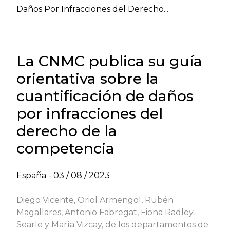
Daños Por Infracciones del Derecho...
La CNMC publica su guía
orientativa sobre la
cuantificación de daños
por infracciones del
derecho de la
competencia
España -
03 / 08 / 2023
Diego Vicente, Oriol Armengol, Rubén
Magallares, Antonio Fabregat, Fiona Radley-
Searle y María Vizcay, de los departamentos de