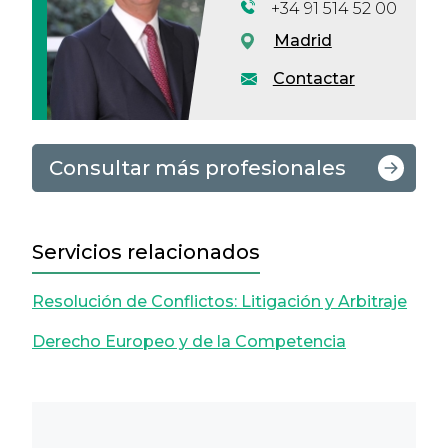
+34 91 514 52 00
Madrid
Contactar
Consultar más profesionales
Servicios relacionados
Resolución de Conflictos: Litigación y Arbitraje
Derecho Europeo y de la Competencia