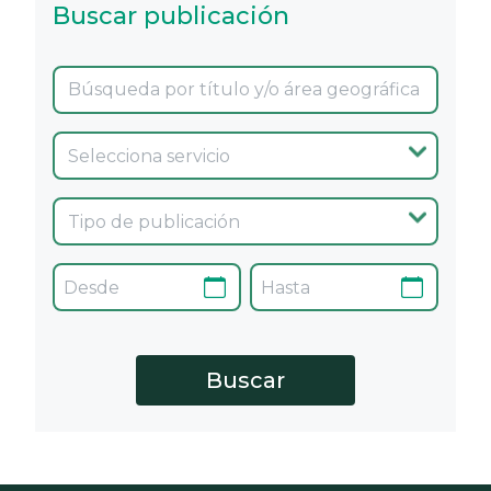
Buscar publicación