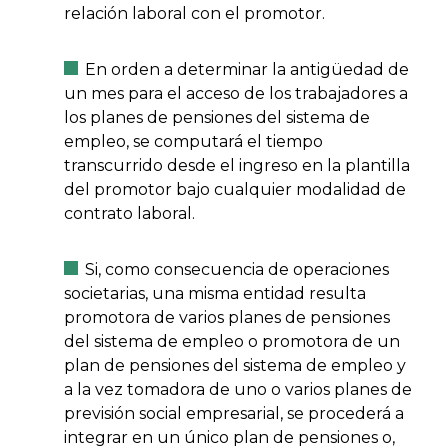
relación laboral con el promotor.
En orden a determinar la antigüedad de
un mes para el acceso de los trabajadores a
los planes de pensiones del sistema de
empleo, se computará el tiempo
transcurrido desde el ingreso en la plantilla
del promotor bajo cualquier modalidad de
contrato laboral.
Si, como consecuencia de operaciones
societarias, una misma entidad resulta
promotora de varios planes de pensiones
del sistema de empleo o promotora de un
plan de pensiones del sistema de empleo y
a la vez tomadora de uno o varios planes de
previsión social empresarial, se procederá a
integrar en un único plan de pensiones o,