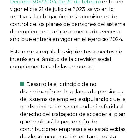
Decreto 304/2004, de 20 de febrero
entra en
vigor el día 21 de julio de 2023, salvo en lo
relativo a la obligación de las comisiones de
control de los planes de pensiones del sistema
de empleo de reunirse al menos dos veces al
año, que entrará en vigor en el ejercicio 2024.
Esta norma regula los siguientes aspectos de
interés en el ámbito de la previsión social
complementaria de las empresas:
Desarrolla el principio de no
discriminación en los planes de pensiones
del sistema de empleo, estipulando que la
no discriminación se entenderá referida al
derecho del trabajador de acceder al plan,
que implicará la percepción de
contribuciones empresariales establecidas
desde su incorporación en tanto exista