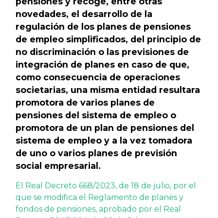
pensiones y recoge, entre otras
novedades, el desarrollo de la
regulación de los planes de pensiones
de empleo simplificados, del principio de
no discriminación o las previsiones de
integración de planes en caso de que,
como consecuencia de operaciones
societarias, una misma entidad resultara
promotora de varios planes de
pensiones del sistema de empleo o
promotora de un plan de pensiones del
sistema de empleo y a la vez tomadora
de uno o varios planes de previsión
social empresarial.
El Real Decreto 668/2023, de 18 de julio, por el
que se modifica el Reglamento de planes y
fondos de pensiones, aprobado por el Real