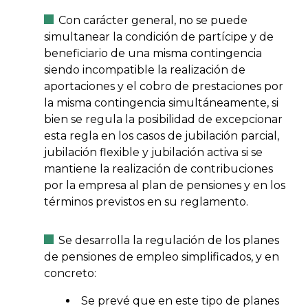
Con carácter general, no se puede
simultanear la condición de partícipe y de
beneficiario de una misma contingencia
siendo incompatible la realización de
aportaciones y el cobro de prestaciones por
la misma contingencia simultáneamente, si
bien se regula la posibilidad de excepcionar
esta regla en los casos de jubilación parcial,
jubilación flexible y jubilación activa si se
mantiene la realización de contribuciones
por la empresa al plan de pensiones y en los
términos previstos en su reglamento.
Se desarrolla la regulación de los planes
de pensiones de empleo simplificados, y en
concreto:
Se prevé que en este tipo de planes