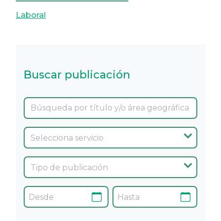
Laboral
Buscar publicación