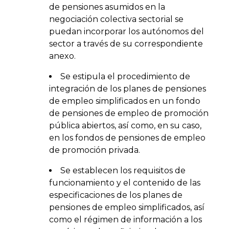
de pensiones asumidos en la
negociación colectiva sectorial se
puedan incorporar los autónomos del
sector a través de su correspondiente
anexo.
Se estipula el procedimiento de
integración de los planes de pensiones
de empleo simplificados en un fondo
de pensiones de empleo de promoción
pública abiertos, así como, en su caso,
en los fondos de pensiones de empleo
de promoción privada.
Se establecen los requisitos de
funcionamiento y el contenido de las
especificaciones de los planes de
pensiones de empleo simplificados, así
como el régimen de información a los