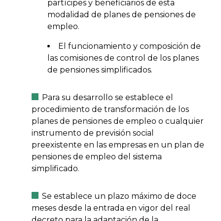
partícipes y beneficiarios de esta
modalidad de planes de pensiones de
empleo.
El funcionamiento y composición de
las comisiones de control de los planes
de pensiones simplificados.
Para su desarrollo se establece el
procedimiento de transformación de los
planes de pensiones de empleo o cualquier
instrumento de previsión social
preexistente en las empresas en un plan de
pensiones de empleo del sistema
simplificado.
Se establece un plazo máximo de doce
meses desde la entrada en vigor del real
decreto para la adaptación de la