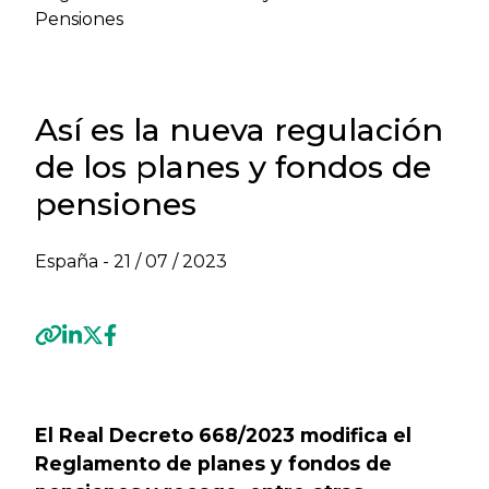
Pensiones
Así es la nueva regulación
de los planes y fondos de
pensiones
España -
21 / 07 / 2023
Previous
Next
El Real Decreto 668/2023 modifica el
Reglamento de planes y fondos de