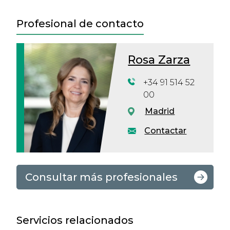
Profesional de contacto
Rosa Zarza
+34 91 514 52
00
Madrid
Contactar
Consultar más profesionales
Servicios relacionados