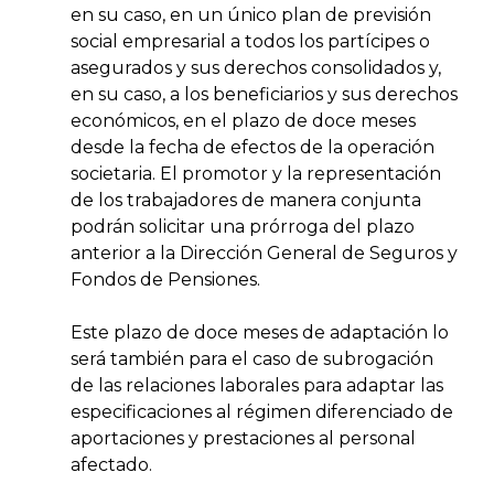
en su caso, en un único plan de previsión
social empresarial a todos los partícipes o
asegurados y sus derechos consolidados y,
en su caso, a los beneficiarios y sus derechos
económicos, en el plazo de doce meses
desde la fecha de efectos de la operación
societaria. El promotor y la representación
de los trabajadores de manera conjunta
podrán solicitar una prórroga del plazo
anterior a la Dirección General de Seguros y
Fondos de Pensiones.
Este plazo de doce meses de adaptación lo
será también para el caso de subrogación
de las relaciones laborales para adaptar las
especificaciones al régimen diferenciado de
aportaciones y prestaciones al personal
afectado.