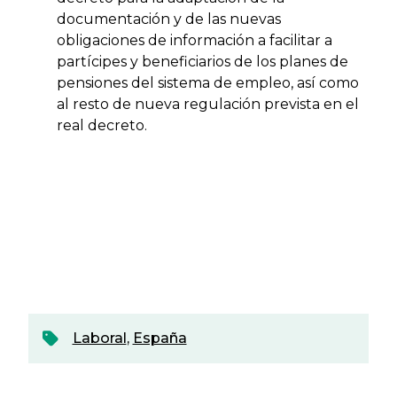
documentación y de las nuevas
obligaciones de información a facilitar a
partícipes y beneficiarios de los planes de
pensiones del sistema de empleo, así como
al resto de nueva regulación prevista en el
real decreto.
Laboral
,
España