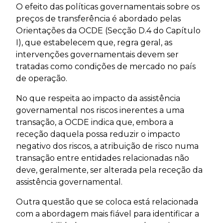
O efeito das políticas governamentais sobre os
preços de transferência é abordado pelas
Orientações da OCDE (Secção D.4 do Capítulo
I), que estabelecem que, regra geral, as
intervenções governamentais devem ser
tratadas como condições de mercado no país
de operação.
No que respeita ao impacto da assistência
governamental nos riscos inerentes a uma
transação, a OCDE indica que, embora a
receção daquela possa reduzir o impacto
negativo dos riscos, a atribuição de risco numa
transação entre entidades relacionadas não
deve, geralmente, ser alterada pela receção da
assistência governamental.
Outra questão que se coloca está relacionada
com a abordagem mais fiável para identificar a