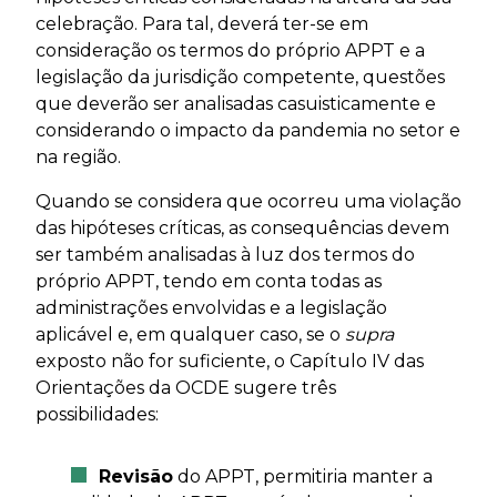
celebração. Para tal, deverá ter-se em
consideração os termos do próprio APPT e a
legislação da jurisdição competente, questões
que deverão ser analisadas casuisticamente e
considerando o impacto da pandemia no setor e
na região.
Quando se considera que ocorreu uma violação
das hipóteses críticas, as consequências devem
ser também analisadas à luz dos termos do
próprio APPT, tendo em conta todas as
administrações envolvidas e a legislação
aplicável e, em qualquer caso, se o
supra
exposto não for suficiente, o Capítulo IV das
Orientações da OCDE sugere três
possibilidades:
Revisão
do APPT, permitiria manter a