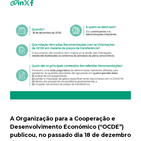
Previous
Next
A Organização para a Cooperação e
Desenvolvimento Económico (“OCDE”)
publicou, no passado dia 18 de dezembro