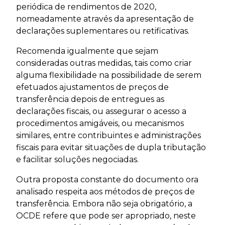
periódica de rendimentos de 2020,
nomeadamente através da apresentação de
declarações suplementares ou retificativas.
Recomenda igualmente que sejam
consideradas outras medidas, tais como criar
alguma flexibilidade na possibilidade de serem
efetuados ajustamentos de preços de
transferência depois de entregues as
declarações fiscais, ou assegurar o acesso a
procedimentos amigáveis, ou mecanismos
similares, entre contribuintes e administrações
fiscais para evitar situações de dupla tributação
e facilitar soluções negociadas.
Outra proposta constante do documento ora
analisado respeita aos métodos de preços de
transferência. Embora não seja obrigatório, a
OCDE refere que pode ser apropriado, neste