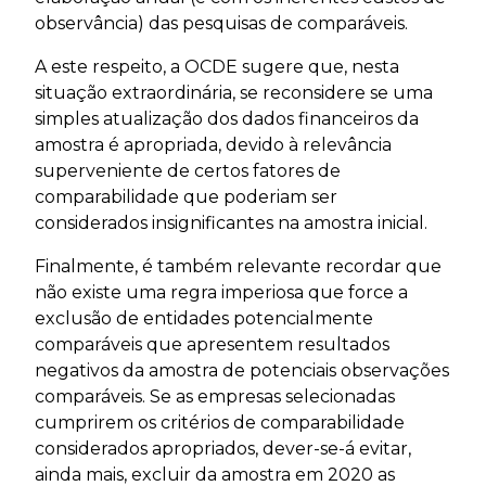
observância) das pesquisas de comparáveis.
A este respeito, a OCDE sugere que, nesta
situação extraordinária, se reconsidere se uma
simples atualização dos dados financeiros da
amostra é apropriada, devido à relevância
superveniente de certos fatores de
comparabilidade que poderiam ser
considerados insignificantes na amostra inicial.
Finalmente, é também relevante recordar que
não existe uma regra imperiosa que force a
exclusão de entidades potencialmente
comparáveis que apresentem resultados
negativos da amostra de potenciais observações
comparáveis. Se as empresas selecionadas
cumprirem os critérios de comparabilidade
considerados apropriados, dever-se-á evitar,
ainda mais, excluir da amostra em 2020 as