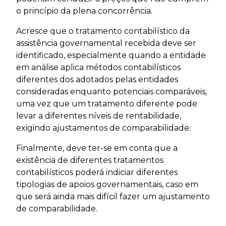
o princípio da plena concorrência.
Acresce que o tratamento contabilístico da
assistência governamental recebida deve ser
identificado, especialmente quando a entidade
em análise aplica métodos contabilísticos
diferentes dos adotados pelas entidades
consideradas enquanto potenciais comparáveis,
uma vez que um tratamento diferente pode
levar a diferentes níveis de rentabilidade,
exigindo ajustamentos de comparabilidade.
Finalmente, deve ter-se em conta que a
existência de diferentes tratamentos
contabilísticos poderá indiciar diferentes
tipologias de apoios governamentais, caso em
que será ainda mais difícil fazer um ajustamento
de comparabilidade.