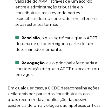
validade do APPT através de um acordo
entre a administração tributária e o
contribuinte, mas revendo partes
específicas do seu conteúdo sem alterar os
seus restantes termos.
Rescisão
, o que significaria que o APPT
deixaria de estar em vigor a partir de um
determinado momento.
Revogação
, cujo principal efeito seria a
consideração de que o APPT nunca entrou
em vigor.
Em qualquer caso, a OCDE desaconselha ações
unilaterais por parte dos contribuintes, aos
quais recomenda a notificação da possível
existência de uma violação das hipóteses críticas