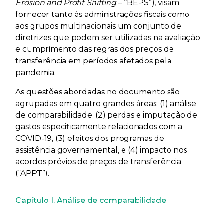
Erosion and Profit Shifting
– “BEPS”), visam
fornecer tanto às administrações fiscais como
aos grupos multinacionais um conjunto de
diretrizes que podem ser utilizadas na avaliação
e cumprimento das regras dos preços de
transferência em períodos afetados pela
pandemia.
As questões abordadas no documento são
agrupadas em quatro grandes áreas: (1) análise
de comparabilidade, (2) perdas e imputação de
gastos especificamente relacionados com a
COVID-19, (3) efeitos dos programas de
assistência governamental, e (4) impacto nos
acordos prévios de preços de transferência
(“APPT”).
Capítulo I. Análise de comparabilidade