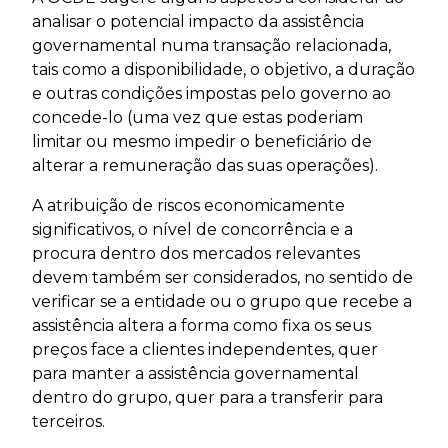
analisar o potencial impacto da assistência
governamental numa transação relacionada,
tais como a disponibilidade, o objetivo, a duração
e outras condições impostas pelo governo ao
concede-lo (uma vez que estas poderiam
limitar ou mesmo impedir o beneficiário de
alterar a remuneração das suas operações).
A atribuição de riscos economicamente
significativos, o nível de concorrência e a
procura dentro dos mercados relevantes
devem também ser considerados, no sentido de
verificar se a entidade ou o grupo que recebe a
assistência altera a forma como fixa os seus
preços face a clientes independentes, quer
para manter a assistência governamental
dentro do grupo, quer para a transferir para
terceiros.