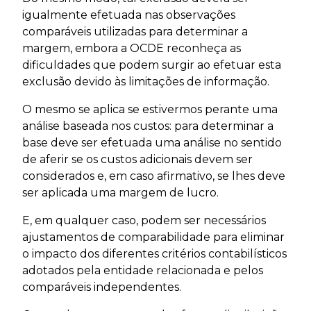
igualmente efetuada nas observações
comparáveis utilizadas para determinar a
margem, embora a OCDE reconheça as
dificuldades que podem surgir ao efetuar esta
exclusão devido às limitações de informação.
O mesmo se aplica se estivermos perante uma
análise baseada nos custos: para determinar a
base deve ser efetuada uma análise no sentido
de aferir se os custos adicionais devem ser
considerados e, em caso afirmativo, se lhes deve
ser aplicada uma margem de lucro.
E, em qualquer caso, podem ser necessários
ajustamentos de comparabilidade para eliminar
o impacto dos diferentes critérios contabilísticos
adotados pela entidade relacionada e pelos
comparáveis independentes.