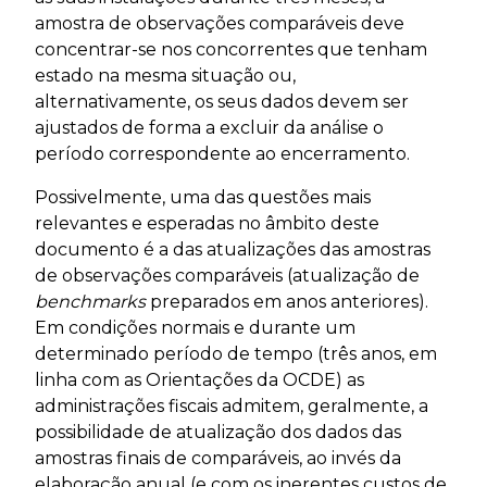
amostra de observações comparáveis deve
concentrar-se nos concorrentes que tenham
estado na mesma situação ou,
alternativamente, os seus dados devem ser
ajustados de forma a excluir da análise o
período correspondente ao encerramento.
Possivelmente, uma das questões mais
relevantes e esperadas no âmbito deste
documento é a das atualizações das amostras
de observações comparáveis (atualização de
benchmarks
preparados em anos anteriores).
Em condições normais e durante um
determinado período de tempo (três anos, em
linha com as Orientações da OCDE) as
administrações fiscais admitem, geralmente, a
possibilidade de atualização dos dados das
amostras finais de comparáveis, ao invés da
elaboração anual (e com os inerentes custos de