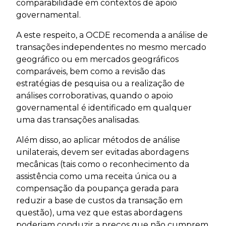
comparabilidade em contextos de apoio
governamental.
A este respeito, a OCDE recomenda a análise de
transações independentes no mesmo mercado
geográfico ou em mercados geográficos
comparáveis, bem como a revisão das
estratégias de pesquisa ou a realização de
análises corroborativas, quando o apoio
governamental é identificado em qualquer
uma das transações analisadas.
Além disso, ao aplicar métodos de análise
unilaterais, devem ser evitadas abordagens
mecânicas (tais como o reconhecimento da
assistência como uma receita única ou a
compensação da poupança gerada para
reduzir a base de custos da transação em
questão), uma vez que estas abordagens
poderiam conduzir a preços que não cumprem