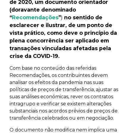
de 2020, um documento orientador
(doravante denominado
“
Recomendações
”
)
no sentido de
esclarecer e ilustrar, de um ponto de
vista prático, como deve o princípio da
plena concorrência ser aplicado em
transações vinculadas afetadas pela
crise da COVID-19.
Com base no conteúdo das referidas
Recomendações, os contribuintes devem
analisar os efeitos da pandemia nas suas
políticas de preços de transferência, ajustar as
suas análises económicas, rever os contratos
intragrupo e verificar se existem alterações
substanciais nos acordos prévios de preços de
transferência celebrados ou em negociação.
O documento não modifica nem implica uma