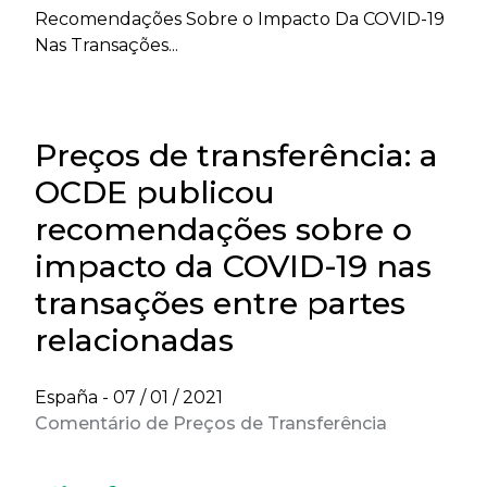
Recomendações Sobre o Impacto Da COVID-19
Nas Transações...
Preços de transferência: a
OCDE publicou
recomendações sobre o
impacto da COVID-19 nas
transações entre partes
relacionadas
España -
07 / 01 / 2021
Comentário de Preços de Transferência