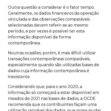
Outra questão a considerar é o fator tempo.
Geralmente, os dados financeiros da operação
vinculada e das observações comparáveis
selecionadas devem referir-se ao mesmo
período, e por vezes é possível ter esta
informação disponível de forma
contemporânea.
Noutras ocasiões, porém, é mais difícil utilizar
transações contemporâneas comparáveis,
especialmente quando são utilizadas bases de
dados cuja informação contemporânea é
inexistente.
Considerando que, para o ano 2020, a
informação só começará a estar disponível em
meados de 2021 nas bases de dados, a OCDE
recomenda que os contribuintes façam uma
utilização razoável dos dados, que possa ajudar