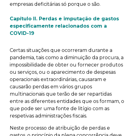
empresas deficitárias só porque o são.
Capítulo II. Perdas e imputação de gastos
especificamente relacionados com a
COVID-19
Certas situações que ocorreram durante a
pandemia, tais como a diminuição da procura, a
impossibilidade de obter ou fornecer produtos
ou serviços, ou o aparecimento de despesas
operacionais extraordinárias, causaram e
causarão perdas em vários grupos
multinacionais que terão de ser repartidas
entre as diferentes entidades que os formam, o
que pode ser uma fonte de litígio com as
respetivas administrações fiscais.
Neste processo de atribuição de perdas e
gastos, o princípio da plena concorrência deve