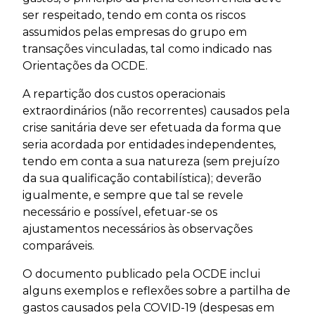
ser respeitado, tendo em conta os riscos
assumidos pelas empresas do grupo em
transações vinculadas, tal como indicado nas
Orientações da OCDE.
A repartição dos custos operacionais
extraordinários (não recorrentes) causados pela
crise sanitária deve ser efetuada da forma que
seria acordada por entidades independentes,
tendo em conta a sua natureza (sem prejuízo
da sua qualificação contabilística); deverão
igualmente, e sempre que tal se revele
necessário e possível, efetuar-se os
ajustamentos necessários às observações
comparáveis.
O documento publicado pela OCDE inclui
alguns exemplos e reflexões sobre a partilha de
gastos causados pela COVID-19 (despesas em