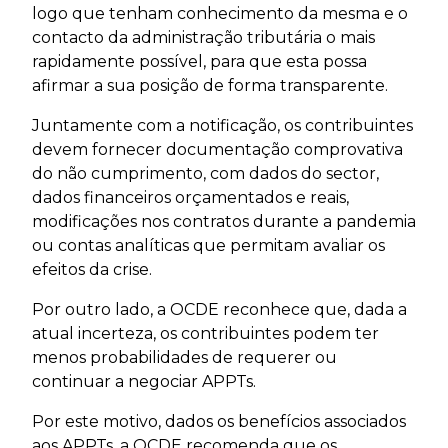
logo que tenham conhecimento da mesma e o
contacto da administração tributária o mais
rapidamente possível, para que esta possa
afirmar a sua posição de forma transparente.
Juntamente com a notificação, os contribuintes
devem fornecer documentação comprovativa
do não cumprimento, com dados do sector,
dados financeiros orçamentados e reais,
modificações nos contratos durante a pandemia
ou contas analíticas que permitam avaliar os
efeitos da crise.
Por outro lado, a OCDE reconhece que, dada a
atual incerteza, os contribuintes podem ter
menos probabilidades de requerer ou
continuar a negociar APPTs.
Por este motivo, dados os benefícios associados
aos APPTs, a OCDE recomenda que os