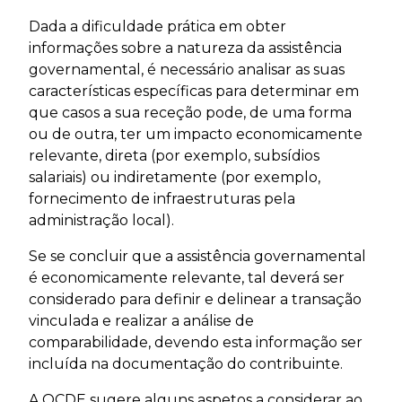
Dada a dificuldade prática em obter
informações sobre a natureza da assistência
governamental, é necessário analisar as suas
características específicas para determinar em
que casos a sua receção pode, de uma forma
ou de outra, ter um impacto economicamente
relevante, direta (por exemplo, subsídios
salariais) ou indiretamente (por exemplo,
fornecimento de infraestruturas pela
administração local).
Se se concluir que a assistência governamental
é economicamente relevante, tal deverá ser
considerado para definir e delinear a transação
vinculada e realizar a análise de
comparabilidade, devendo esta informação ser
incluída na documentação do contribuinte.
A OCDE sugere alguns aspetos a considerar ao