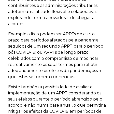
contribuintes e as administrações tributárias
adotem uma atitude flexível e colaborativa,
explorando formas inovadoras de chegar a
acordos.
Exemplos disto podem ser APPTs de curto
prazo para períodos afetados pela pandemia
seguidos de um segundo APPT para o período
pós COVID-19; ou APPTs de longo prazo
celebrados com o compromisso de modificar
retroativamente os seus termos para refletir
adequadamente os efeitos da pandemia, assim
que estes se tornem conhecidos.
Existe também a possibilidade de avaliar a
implementação de um APPT considerando os
seus efeitos durante o período abrangido pelo
acordo, e não numa base anual, o que permitiria
mitigar os efeitos da COVID-19 em períodos de