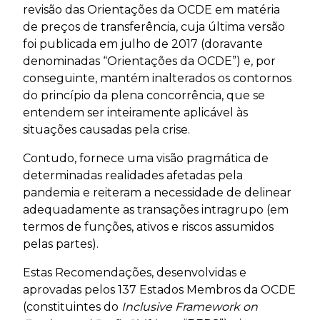
revisão das Orientações da OCDE em matéria
de preços de transferência, cuja última versão
foi publicada em julho de 2017 (doravante
denominadas “Orientações da OCDE”) e, por
conseguinte, mantém inalterados os contornos
do princípio da plena concorrência, que se
entendem ser inteiramente aplicável às
situações causadas pela crise.
Contudo, fornece uma visão pragmática de
determinadas realidades afetadas pela
pandemia e reiteram a necessidade de delinear
adequadamente as transações intragrupo (em
termos de funções, ativos e riscos assumidos
pelas partes).
Estas Recomendações, desenvolvidas e
aprovadas pelos 137 Estados Membros da OCDE
(constituintes do
Inclusive Framework on