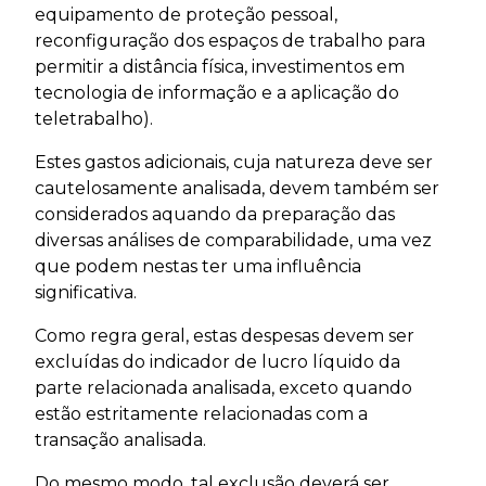
equipamento de proteção pessoal,
reconfiguração dos espaços de trabalho para
permitir a distância física, investimentos em
tecnologia de informação e a aplicação do
teletrabalho).
Estes gastos adicionais, cuja natureza deve ser
cautelosamente analisada, devem também ser
considerados aquando da preparação das
diversas análises de comparabilidade, uma vez
que podem nestas ter uma influência
significativa.
Como regra geral, estas despesas devem ser
excluídas do indicador de lucro líquido da
parte relacionada analisada, exceto quando
estão estritamente relacionadas com a
transação analisada.
Do mesmo modo, tal exclusão deverá ser