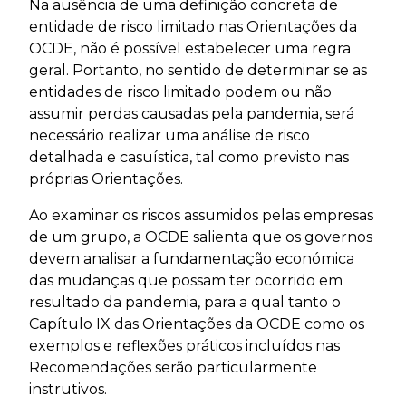
Na ausência de uma definição concreta de
entidade de risco limitado nas Orientações da
OCDE, não é possível estabelecer uma regra
geral. Portanto, no sentido de determinar se as
entidades de risco limitado podem ou não
assumir perdas causadas pela pandemia, será
necessário realizar uma análise de risco
detalhada e casuística, tal como previsto nas
próprias Orientações.
Ao examinar os riscos assumidos pelas empresas
de um grupo, a OCDE salienta que os governos
devem analisar a fundamentação económica
das mudanças que possam ter ocorrido em
resultado da pandemia, para a qual tanto o
Capítulo IX das Orientações da OCDE como os
exemplos e reflexões práticos incluídos nas
Recomendações serão particularmente
instrutivos.