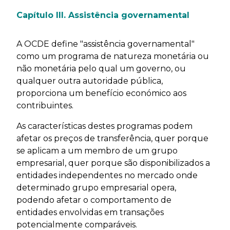
Capítulo III. Assistência governamental
A OCDE define "assistência governamental"
como um programa de natureza monetária ou
não monetária pelo qual um governo, ou
qualquer outra autoridade pública,
proporciona um benefício económico aos
contribuintes.
As características destes programas podem
afetar os preços de transferência, quer porque
se aplicam a um membro de um grupo
empresarial, quer porque são disponibilizados a
entidades independentes no mercado onde
determinado grupo empresarial opera,
podendo afetar o comportamento de
entidades envolvidas em transações
potencialmente comparáveis.