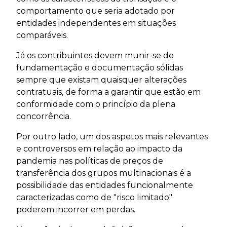
comportamento que seria adotado por
entidades independentes em situações
comparáveis.
Já os contribuintes devem munir-se de
fundamentação e documentação sólidas
sempre que existam quaisquer alterações
contratuais, de forma a garantir que estão em
conformidade com o princípio da plena
concorrência.
Por outro lado, um dos aspetos mais relevantes
e controversos em relação ao impacto da
pandemia nas políticas de preços de
transferência dos grupos multinacionais é a
possibilidade das entidades funcionalmente
caracterizadas como de "risco limitado"
poderem incorrer em perdas.