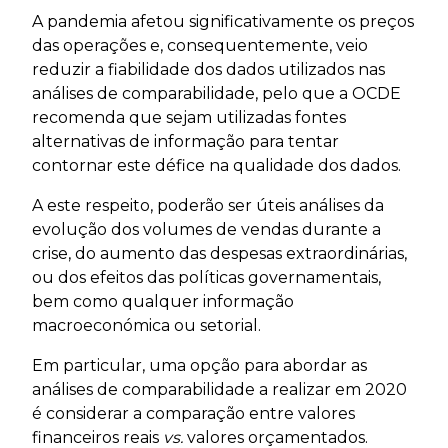
A pandemia afetou significativamente os preços
das operações e, consequentemente, veio
reduzir a fiabilidade dos dados utilizados nas
análises de comparabilidade, pelo que a OCDE
recomenda que sejam utilizadas fontes
alternativas de informação para tentar
contornar este défice na qualidade dos dados.
A este respeito, poderão ser úteis análises da
evolução dos volumes de vendas durante a
crise, do aumento das despesas extraordinárias,
ou dos efeitos das políticas governamentais,
bem como qualquer informação
macroeconómica ou setorial.
Em particular, uma opção para abordar as
análises de comparabilidade a realizar em 2020
é considerar a comparação entre valores
financeiros reais
vs.
valores orçamentados.