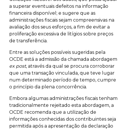
a superar eventuais defeitos na informação
financeira disponível; e sugere que as
administrações fiscais sejam compreensivas na
avaliação dos seus esforços, a fim de evitar a
proliferação excessiva de litígios sobre preços
de transferência.
Entre as soluções possíveis sugeridas pela
OCDE está a admissão da chamada abordagem
ex post
, através da qual se procura corroborar
que uma transação vinculada, que teve lugar
num determinado período de tempo, cumpre
o princípio da plena concorrência.
Embora algumas administrações fiscais tenham
tradicionalmente rejeitado esta abordagem, a
OCDE recomenda que a utilização de
informações conhecidas dos contribuintes seja
permitida após a apresentação da declaração