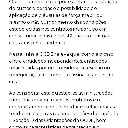
Outro elemento que pode afetar a distribuição
de custos e perdas é a possibilidade de
aplicação de cláusulas de força maior, ou
mesmo o não cumprimento das condições
estabelecidas nos contratos intragrupo em
consequência das circunstâncias excecionais
causadas pela pandemia.
Nesta linha a OCDE releva que, como é o caso
entre entidades independentes, entidades
relacionadas podem considerar a rescisão ou
renegociação de contratos assinados antes da
crise.
Ao considerar esta questão, as administrações
tributárias devem rever os contratos e o
comportamento entre entidades relacionadas
tendo em conta as recomendações do Capítulo
I, Secção D das Orientações da OCDE, bem
como as características da transação e o