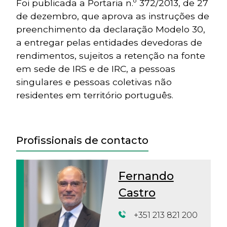
Foi publicada a Portaria n.º 372/2013, de 27
de dezembro, que aprova as instruções de
preenchimento da declaração Modelo 30,
a entregar pelas entidades devedoras de
rendimentos, sujeitos a retenção na fonte
em sede de IRS e de IRC, a pessoas
singulares e pessoas coletivas não
residentes em território português.
Profissionais de contacto
Fernando
Castro
+351 213 821 200