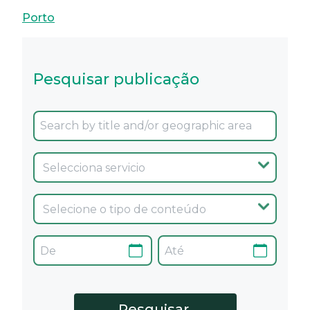
Porto
Pesquisar publicação