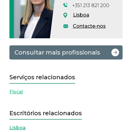
+351 213 821 200
Lisboa
Contacte-nos
Consultar mais profissionais
Serviços relacionados
Fiscal
Escritórios relacionados
Lisboa