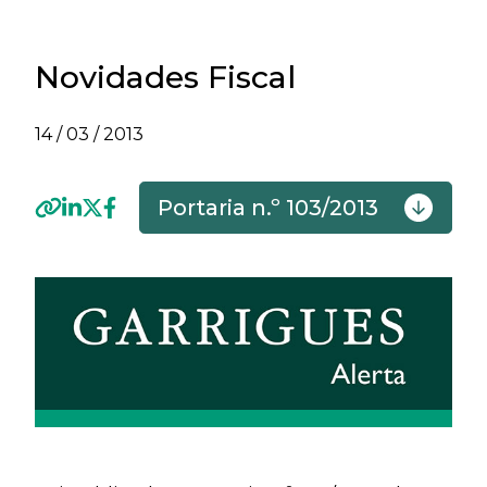
Novidades Fiscal
14 / 03 / 2013
Portaria n.º 103/2013
Previous
Next