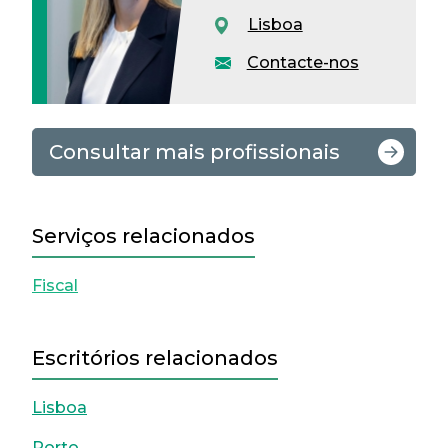
Lisboa
Contacte-nos
Consultar mais profissionais
Serviços relacionados
Fiscal
Escritórios relacionados
Lisboa
Porto