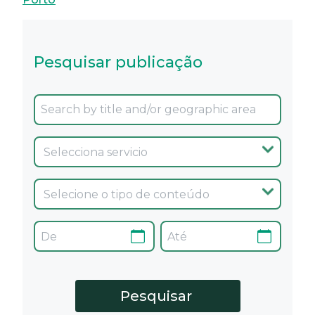
Pesquisar publicação