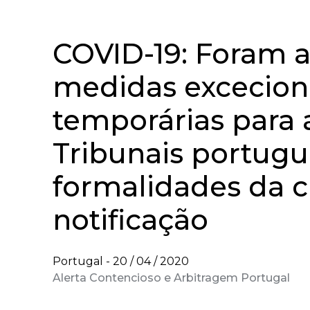
COVID-19: Foram 
medidas excecion
temporárias para a
Tribunais portugu
formalidades da c
notificação
Portugal -
20 / 04 / 2020
Alerta Contencioso e Arbitragem Portugal