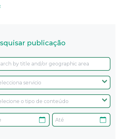
o
squisar publicação