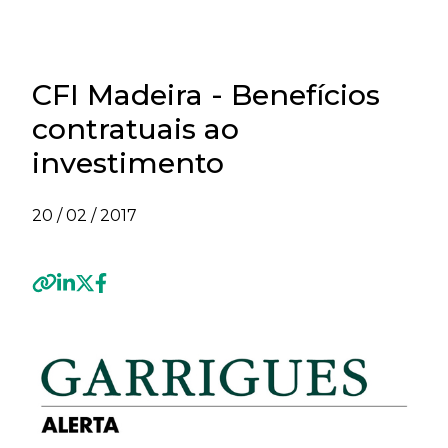
CFI Madeira - Benefícios
contratuais ao
investimento
20 / 02 / 2017
Previous
Next