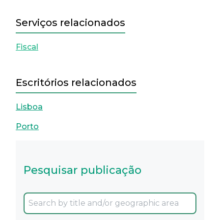
Serviços relacionados
Fiscal
Escritórios relacionados
Lisboa
Porto
Pesquisar publicação