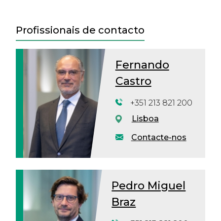
Profissionais de contacto
Fernando
Castro
+351 213 821 200
Lisboa
Contacte-nos
Pedro Miguel
Braz