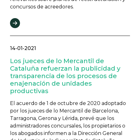
concursos de acreedores.
14-01-2021
Los jueces de lo Mercantil de
Cataluña refuerzan la publicidad y
transparencia de los procesos de
enajenación de unidades
productivas
El acuerdo de 1 de octubre de 2020 adoptado
por los jueces de lo Mercantil de Barcelona,
Tarragona, Gerona y Lérida, prevé que los
administradores concursales, los propietarios o
los abogados informen a la Dirección General