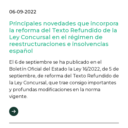
06-09-2022
Principales novedades que incorpora
la reforma del Texto Refundido de la
Ley Concursal en el régimen de
reestructuraciones e insolvencias
español
El 6 de septiembre se ha publicado en el
Boletín Oficial del Estado la Ley 16/2022, de 5 de
septiembre, de reforma del Texto Refundido de
la Ley Concursal, que trae consigo importantes
y profundas modificaciones en la norma
vigente.