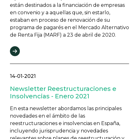
están destinados a la financiación de empresas
en convenio y a aquellas que, sin estarlo,
estaban en proceso de renovación de su
programa de pagarés en el Mercado Alternativo
de Renta Fija (MARF) a 23 de abril de 2020.
14-01-2021
Newsletter Reestructuraciones e
Insolvencias - Enero 2021
En esta newsletter abordamos las principales
novedades en el ámbito de las
reestructuraciones e insolvencias en España,
incluyendo jurisprudencia y novedades
relevantes sobre planes de reestructuración y