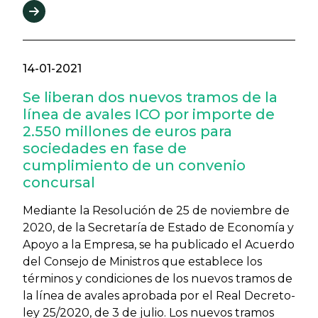
14-01-2021
Se liberan dos nuevos tramos de la
línea de avales ICO por importe de
2.550 millones de euros para
sociedades en fase de
cumplimiento de un convenio
concursal
Mediante la Resolución de 25 de noviembre de
2020, de la Secretaría de Estado de Economía y
Apoyo a la Empresa, se ha publicado el Acuerdo
del Consejo de Ministros que establece los
términos y condiciones de los nuevos tramos de
la línea de avales aprobada por el Real Decreto-
ley 25/2020, de 3 de julio. Los nuevos tramos