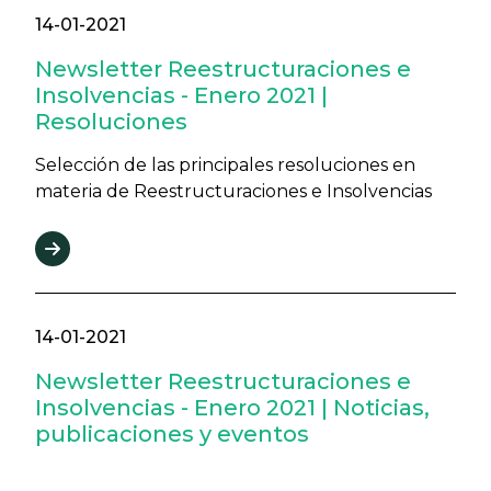
14-01-2021
Newsletter Reestructuraciones e
Insolvencias - Enero 2021 |
Resoluciones
Selección de las principales resoluciones en
materia de Reestructuraciones e Insolvencias
14-01-2021
Newsletter Reestructuraciones e
Insolvencias - Enero 2021 | Noticias,
publicaciones y eventos