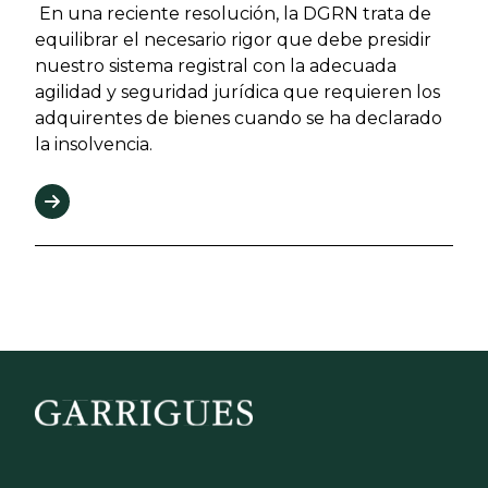
En una reciente resolución, la DGRN trata de
equilibrar el necesario rigor que debe presidir
nuestro sistema registral con la adecuada
agilidad y seguridad jurídica que requieren los
adquirentes de bienes cuando se ha declarado
la insolvencia.