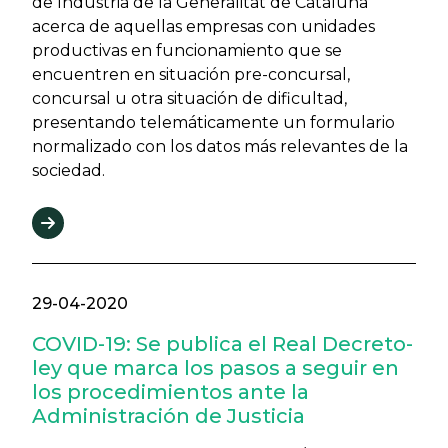
de Industria de la Generalitat de Cataluña
acerca de aquellas empresas con unidades
productivas en funcionamiento que se
encuentren en situación pre-concursal,
concursal u otra situación de dificultad,
presentando telemáticamente un formulario
normalizado con los datos más relevantes de la
sociedad.
29-04-2020
COVID-19: Se publica el Real Decreto-
ley que marca los pasos a seguir en
los procedimientos ante la
Administración de Justicia