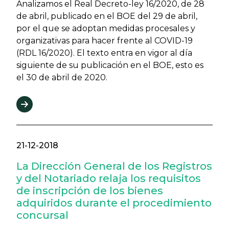
Analizamos el Real Decreto-ley 16/2020, de 28
de abril, publicado en el BOE del 29 de abril,
por el que se adoptan medidas procesales y
organizativas para hacer frente al COVID-19
(RDL 16/2020). El texto entra en vigor al día
siguiente de su publicación en el BOE, esto es
el 30 de abril de 2020.
21-12-2018
La Dirección General de los Registros
y del Notariado relaja los requisitos
de inscripción de los bienes
adquiridos durante el procedimiento
concursal