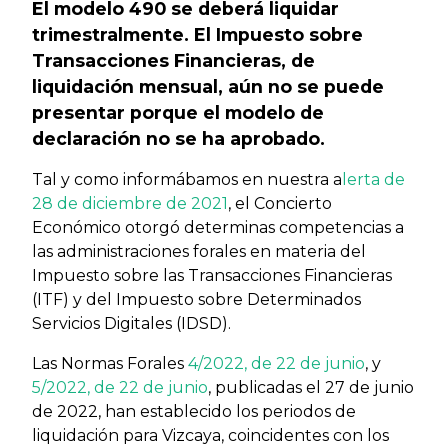
El modelo 490 se deberá liquidar
trimestralmente. El Impuesto sobre
Transacciones Financieras, de
liquidación mensual, aún no se puede
presentar porque el modelo de
declaración no se ha aprobado.
Tal y como informábamos en nuestra a
lerta de
28 de diciembre de 2021
, el Concierto
Económico otorgó determinas competencias a
las administraciones forales en materia del
Impuesto sobre las Transacciones Financieras
(ITF) y del Impuesto sobre Determinados
Servicios Digitales (IDSD).
Las Normas Forales
4/2022, de 22 de junio
, y
5/2022, de 22 de junio
, publicadas el 27 de junio
de 2022, han establecido los periodos de
liquidación para Vizcaya, coincidentes con los