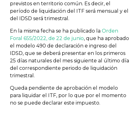
previstos en territorio común. Es decir, el
período de liquidación del ITF será mensual y el
del IDSD será trimestral.
En la misma fecha se ha publicado la
Orden
Foral 655/2022, de 22 de junio
, que ha aprobado
el modelo 490 de declaración e ingreso del
IDSD, que se deberá presentar en los primeros
25 días naturales del mes siguiente al último día
del correspondiente periodo de liquidación
trimestral.
Queda pendiente de aprobación el modelo
para liquidar el ITF, por lo que por el momento
no se puede declarar este impuesto.