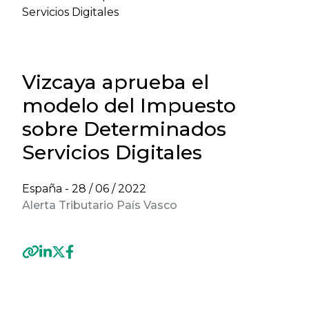
Servicios Digitales
Vizcaya aprueba el
modelo del Impuesto
sobre Determinados
Servicios Digitales
España -
28 / 06 / 2022
Alerta Tributario País Vasco
Previous
Next