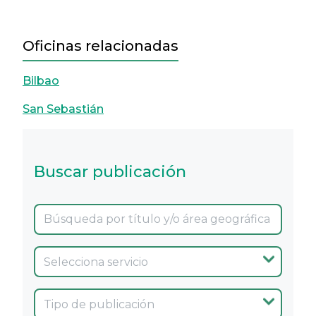
Oficinas relacionadas
Bilbao
San Sebastián
Buscar publicación