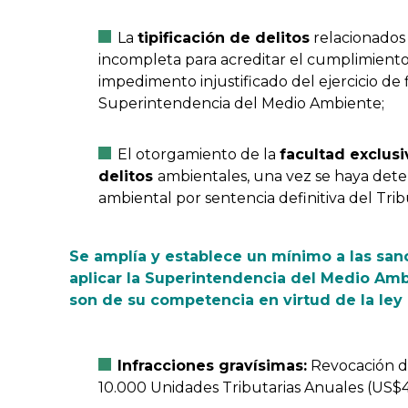
La
tipificación de delitos
relacionados a
incompleta para acreditar el cumplimiento d
impedimento injustificado del ejercicio de f
Superintendencia del Medio Ambiente;
El otorgamiento de la
facultad exclusi
delitos
ambientales, una vez se haya dete
ambiental por sentencia definitiva del Tr
Se amplía y establece un mínimo a las san
aplicar la Superintendencia del Medio Amb
son de su competencia en virtud de la ley 
Infracciones gravísimas:
Revocación de
10.000 Unidades Tributarias Anuales (US$