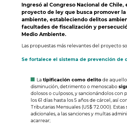
Ingresó al Congreso Nacional de Chile, 
proyecto de ley que busca promover la
ambiente, estableciendo delitos ambie
facultades de fiscalización y persecuci
Medio Ambiente.
Las propuestas más relevantes del proyecto son
Se fortalece el sistema de prevención de 
La
tipificación como delito
de aquello
disminución, detrimento o menoscabo
sig
dolosos o culposos, y sancionándolos con 
los 61 días hasta los 5 años de cárcel, así
Tributarias Mensuales (US$ 72.000). Estas s
adicionales, a las sanciones y multas admi
acarrear;