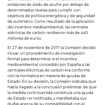
emisiones de óxido de azufre por debajo de
determinados niveles para cumplir con
objetivos de política energética y de seguridad
de suministro. Como resultado de la aplicación
del incentivo medioambiental, las centrales
eléctricas de carbón recibieron más de 440
millones de euros.
El 27 de noviembre de 2017 la Comisión decidió
incoar un procedimiento de investigación
formal para determinar si el incentivo
medioambiental concedido por España a las
centrales eléctricas de carbón era conforme
con la normativa en materia de ayudas de
Estado. En su decisión, la Comisión indicaba que
había llegado a la conclusión preliminar de que
la medida controvertida constituía una ayuda
de Estado no notificada, y manifestaba sus
dudas acerca de su compatibilidad con el