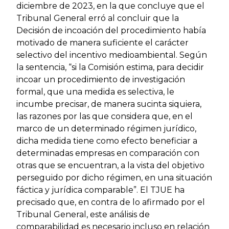
diciembre de 2023, en la que concluye que el
Tribunal General erró al concluir que la
Decisión de incoación del procedimiento había
motivado de manera suficiente el carácter
selectivo del incentivo medioambiental. Según
la sentencia, “si la Comisión estima, para decidir
incoar un procedimiento de investigación
formal, que una medida es selectiva, le
incumbe precisar, de manera sucinta siquiera,
las razones por las que considera que, en el
marco de un determinado régimen jurídico,
dicha medida tiene como efecto beneficiar a
determinadas empresas en comparación con
otras que se encuentran, a la vista del objetivo
perseguido por dicho régimen, en una situación
fáctica y jurídica comparable”. El TJUE ha
precisado que, en contra de lo afirmado por el
Tribunal General, este análisis de
comparabilidad es necesario incluso en relación