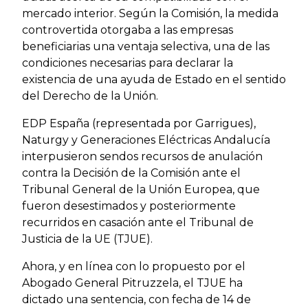
mercado interior. Según la Comisión, la medida
controvertida otorgaba a las empresas
beneficiarias una ventaja selectiva, una de las
condiciones necesarias para declarar la
existencia de una ayuda de Estado en el sentido
del Derecho de la Unión.
EDP España (representada por Garrigues),
Naturgy y Generaciones Eléctricas Andalucía
interpusieron sendos recursos de anulación
contra la Decisión de la Comisión ante el
Tribunal General de la Unión Europea, que
fueron desestimados y posteriormente
recurridos en casación ante el Tribunal de
Justicia de la UE (TJUE).
Ahora, y en línea con lo propuesto por el
Abogado General Pitruzzela, el TJUE ha
dictado una sentencia, con fecha de 14 de