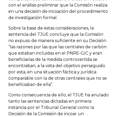
con el análisis preliminar que la Comisión realiza
en una decisión de incoación del procedimiento
de investigación formal.
Sobre la base de estas consideraciones, la
sentencia del TJUE concluye que la Comisión
no expuso de manera suficiente en su Decisión
“las razones por las que las centrales de carbón
que estaban incluidas en el PNRE-GIC y eran
beneficiarias de la medida controvertida se
encontraban, a la vista del objetivo perseguido
por esta, en una situación fáctica y jurídica
comparable con la de otras centrales que no se
beneficiaban de ella”.
Como consecuencia de ello, el TJUE ha anulado
tanto las sentencias dictadas en primera
instancia por el Tribunal General como la
Decisión de la Comisión de incoar un