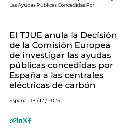
Las Ayudas Públicas Concedidas Por...
El TJUE anula la Decisión
de la Comisión Europea
de investigar las ayudas
públicas concedidas por
España a las centrales
eléctricas de carbón
España -
18 / 12 / 2023