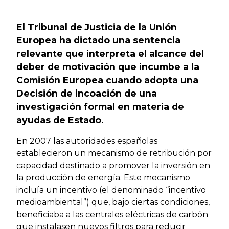
Previous
Next
El Tribunal de Justicia de la Unión
Europea ha dictado una sentencia
relevante que interpreta el alcance del
deber de motivación que incumbe a la
Comisión Europea cuando adopta una
Decisión de incoación de una
investigación formal en materia de
ayudas de Estado.
En 2007 las autoridades españolas
establecieron un mecanismo de retribución por
capacidad destinado a promover la inversión en
la producción de energía. Este mecanismo
incluía un incentivo (el denominado “incentivo
medioambiental”) que, bajo ciertas condiciones,
beneficiaba a las centrales eléctricas de carbón
que instalasen nuevos filtros para reducir