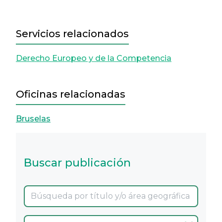
Servicios relacionados
Derecho Europeo y de la Competencia
Oficinas relacionadas
Bruselas
Buscar publicación