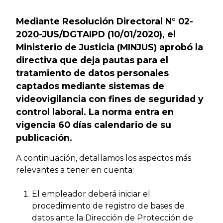
Mediante Resolución Directoral N° 02-
2020-JUS/DGTAIPD (10/01/2020), el
Ministerio de Justicia (MINJUS) aprobó la
directiva que deja pautas para el
tratamiento de datos personales
captados mediante sistemas de
videovigilancia con fines de seguridad y
control laboral.
La norma entra en
vigencia 60 días calendario de su
publicación.
A continuación, detallamos los aspectos más
relevantes a tener en cuenta:
El empleador deberá iniciar el
procedimiento de registro de bases de
datos ante la Dirección de Protección de