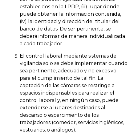
establecidos en la LPDP, (iii) lugar donde
puede obtener la información contenida,
(iv) la identidad y dirección del titular del
banco de datos. De ser pertinente, se
deberá informar de manera individualizada
a cada trabajador.
El control laboral mediante sistemas de
vigilancia solo se debe implementar cuando
sea pertinente, adecuado y no excesivo
para el cumplimiento de tal fin. La
captación de las cámaras se restringe a
espacios indispensables para realizar el
control laboral y, en ningún caso, puede
extenderse a lugares destinados al
descanso o esparcimiento de los
trabajadores (comedor, servicios higiénicos,
vestuarios, o análogos).