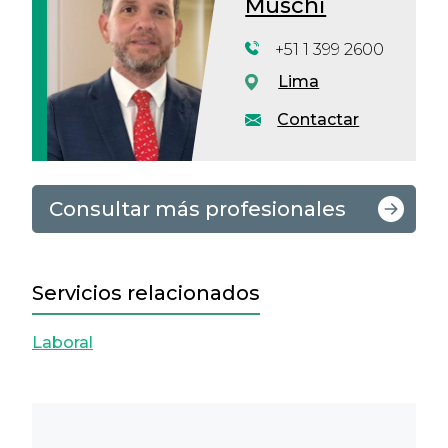
Muschi
+51 1 399 2600
Lima
Contactar
Consultar más profesionales
Servicios relacionados
Laboral