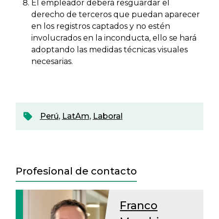
El empleador deberá resguardar el
derecho de terceros que puedan aparecer
en los registros captados y no estén
involucrados en la inconducta, ello se hará
adoptando las medidas técnicas visuales
necesarias.
Perú
,
LatAm
,
Laboral
Profesional de contacto
Franco