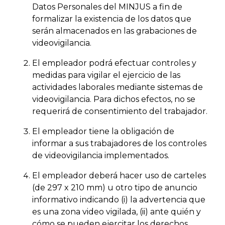
Datos Personales del MINJUS a fin de
formalizar la existencia de los datos que
serán almacenados en las grabaciones de
videovigilancia.
El empleador podrá efectuar controles y
medidas para vigilar el ejercicio de las
actividades laborales mediante sistemas de
videovigilancia. Para dichos efectos, no se
requerirá de consentimiento del trabajador.
El empleador tiene la obligación de
informar a sus trabajadores de los controles
de videovigilancia implementados.
El empleador deberá hacer uso de carteles
(de 297 x 210 mm) u otro tipo de anuncio
informativo indicando (i) la advertencia que
es una zona video vigilada, (ii) ante quién y
cómo se pueden ejercitar los derechos