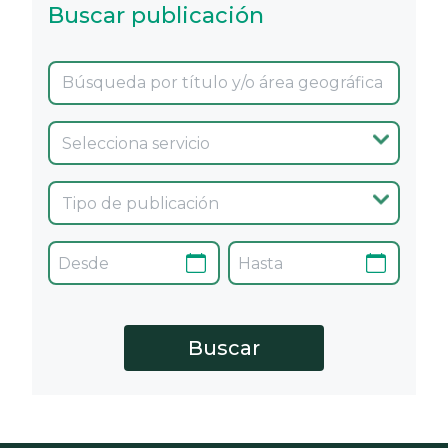
Buscar publicación