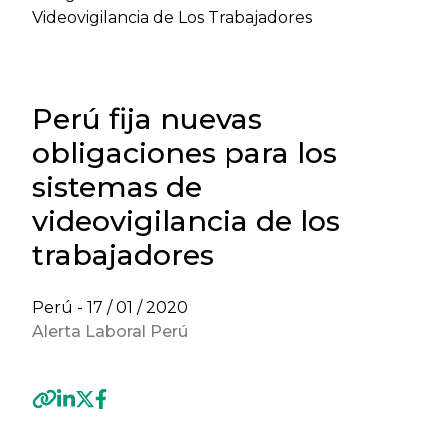
Videovigilancia de Los Trabajadores
Perú fija nuevas
obligaciones para los
sistemas de
videovigilancia de los
trabajadores
Perú -
17 / 01 / 2020
Alerta Laboral Perú
Previous
Next