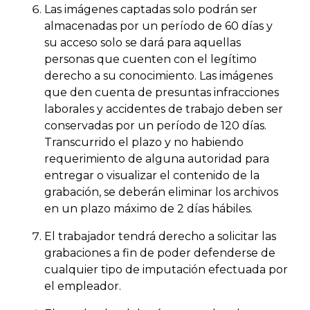
Las imágenes captadas solo podrán ser
almacenadas por un período de 60 días y
su acceso solo se dará para aquellas
personas que cuenten con el legítimo
derecho a su conocimiento. Las imágenes
que den cuenta de presuntas infracciones
laborales y accidentes de trabajo deben ser
conservadas por un período de 120 días.
Transcurrido el plazo y no habiendo
requerimiento de alguna autoridad para
entregar o visualizar el contenido de la
grabación, se deberán eliminar los archivos
en un plazo máximo de 2 días hábiles.
El trabajador tendrá derecho a solicitar las
grabaciones a fin de poder defenderse de
cualquier tipo de imputación efectuada por
el empleador.