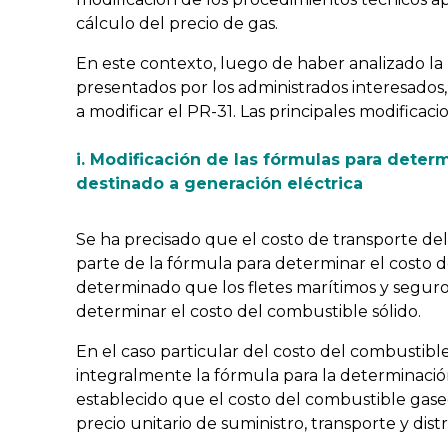
cálculo del precio de gas.
En este contexto, luego de haber analizado la
presentados por los administrados interesados
a modificar el PR-31. Las principales modificacio
i. Modificación de las fórmulas para deter
destinado a generación eléctrica
Se ha precisado que el costo de transporte de
parte de la fórmula para determinar el costo d
determinado que los fletes marítimos y seguro
determinar el costo del combustible sólido.
En el caso particular del costo del combustibl
integralmente la fórmula para la determinación 
establecido que el costo del combustible gase
precio unitario de suministro, transporte y dist