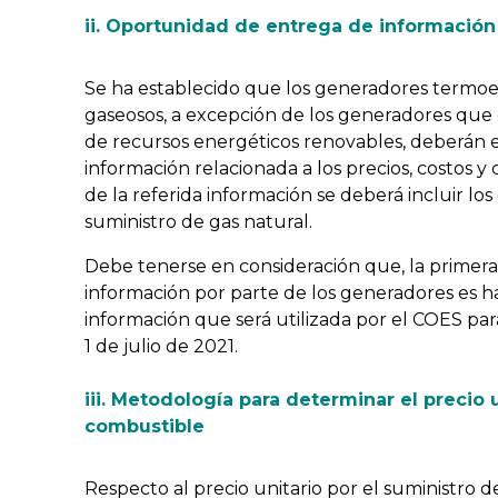
ii. Oportunidad de entrega de información
Se ha establecido que los generadores termoel
gaseosos, a excepción de los generadores que
de recursos energéticos renovables, deberán
información relacionada a los precios, costos y
de la referida información se deberá incluir l
suministro de gas natural.
Debe tenerse en consideración que, la primera
información por parte de los generadores es ha
información que será utilizada por el COES par
1 de julio de 2021.
iii. Metodología para determinar el precio 
combustible
Respecto al precio unitario por el suministro d