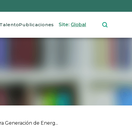
Talento
Publicaciones
Site:
Global
a Generación de Energ...