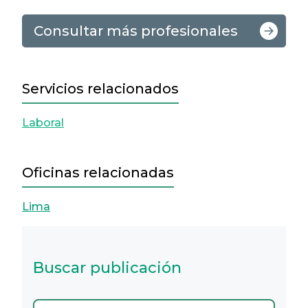
Consultar más profesionales
Servicios relacionados
Laboral
Oficinas relacionadas
Lima
Buscar publicación