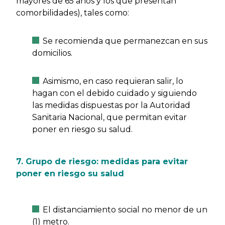
mayores de 65 años y los que presentan
comorbilidades), tales como:
Se recomienda que permanezcan en sus
domicilios.
Asimismo, en caso requieran salir, lo
hagan con el debido cuidado y siguiendo
las medidas dispuestas por la Autoridad
Sanitaria Nacional, que permitan evitar
poner en riesgo su salud.
7. Grupo de riesgo: medidas para evitar
poner en riesgo su salud
El distanciamiento social no menor de un
(1) metro.