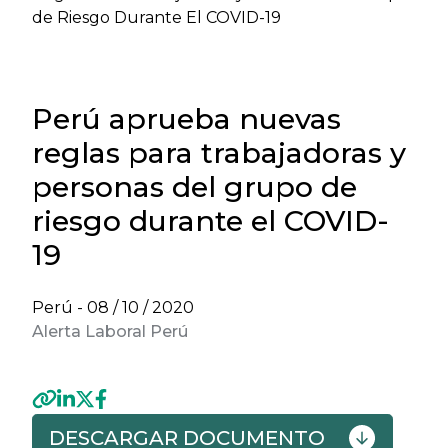
de Riesgo Durante El COVID-19
Perú aprueba nuevas
reglas para trabajadoras y
personas del grupo de
riesgo durante el COVID-
19
Perú -
08 / 10 / 2020
Alerta Laboral Perú
DESCARGAR DOCUMENTO