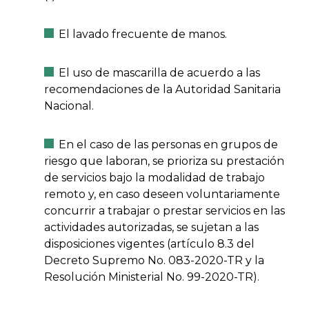
El lavado frecuente de manos.
El uso de mascarilla de acuerdo a las
recomendaciones de la Autoridad Sanitaria
Nacional.
En el caso de las personas en grupos de
riesgo que laboran, se prioriza su prestación
de servicios bajo la modalidad de trabajo
remoto y, en caso deseen voluntariamente
concurrir a trabajar o prestar servicios en las
actividades autorizadas, se sujetan a las
disposiciones vigentes (artículo 8.3 del
Decreto Supremo No. 083-2020-TR y la
Resolución Ministerial No. 99-2020-TR).