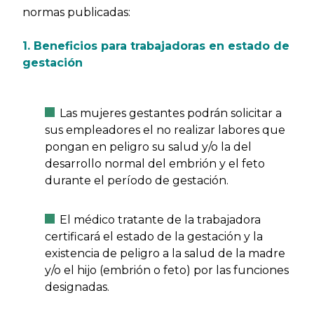
normas publicadas:
1. Beneficios para trabajadoras en estado de
gestación
Las mujeres gestantes podrán solicitar a
sus empleadores el no realizar labores que
pongan en peligro su salud y/o la del
desarrollo normal del embrión y el feto
durante el período de gestación.
El médico tratante de la trabajadora
certificará el estado de la gestación y la
existencia de peligro a la salud de la madre
y/o el hijo (embrión o feto) por las funciones
designadas.