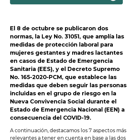
Previous
Next
El 8 de octubre se publicaron dos
normas, la Ley No. 31051, que amplía las
medidas de protección laboral para
mujeres gestantes y madres lactantes
en casos de Estado de Emergencia
Sanitaria (EES), y el Decreto Supremo
No. 165-2020-PCM, que establece las
medidas que deben seguir las personas
incluidas en el grupo de riesgo en la
Nueva Convivencia Social durante el
Estado de Emergencia Nacional (EEN) a
consecuencia del COVID-19.
A continuación, destacamos los 7 aspectos más
relevantes a tener en cuenta en base a las dos