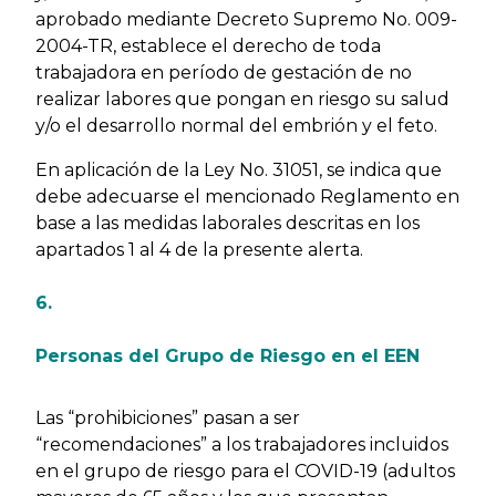
aprobado mediante Decreto Supremo No. 009-
2004-TR, establece el derecho de toda
trabajadora en período de gestación de no
realizar labores que pongan en riesgo su salud
y/o el desarrollo normal del embrión y el feto.
En aplicación de la Ley No. 31051, se indica que
debe adecuarse el mencionado Reglamento en
base a las medidas laborales descritas en los
apartados 1 al 4 de la presente alerta.
6.
Personas del Grupo de Riesgo en el EEN
Las “prohibiciones” pasan a ser
“recomendaciones” a los trabajadores incluidos
en el grupo de riesgo para el COVID-19 (adultos