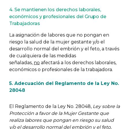
4. Se mantienen los derechos laborales,
económicos y profesionales del Grupo de
Trabajadoras
La asignación de labores que no pongan en
riesgo la salud de la mujer gestante y/o el
desarrollo normal del embrión y el feto, a través
de cualquiera de las medidas
señaladas,
no
afectará a los derechos laborales,
económicos o profesionales de la trabajadora.
5. Adecuación del Reglamento de la Ley No.
28048
El Reglamento de la Ley No. 28048,
Ley sobre la
Protección a favor de la Mujer Gestante que
realiza labores que pongan en riesgo su salud
y/o el desarrollo normal del embrión y el feto,