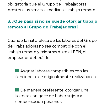
obligatoria que el Grupo de Trabajadoras
presten sus servicios mediante trabajo remoto.
3. ¿Qué pasa si no se puede otorgar trabajo
remoto al Grupo de Trabajadoras?
Cuando la naturaleza de las labores del Grupo
de Trabajadoras no sea compatible con el
trabajo remoto y mientras dure el EEN, el
empleador deberá de:
Asignar labores compatibles con las
funciones que originalmente realizaban, o
De manera preferente, otorgar una
licencia con goce de haber sujeta a
compensación posterior.