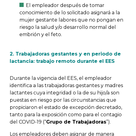
El empleador después de tomar
conocimiento de lo solicitado asignará a la
mujer gestante labores que no pongan en
riesgo la salud y/o desarrollo normal del
embrión y el feto.
2. Trabajadoras gestantes y en periodo de
lactancia: trabajo remoto durante el EES
Durante la vigencia del EES, el empleador
identifica a las trabajadoras gestantes y madres
lactantes cuya integridad o la de su hijo/a son
puestas en riesgo por las circunstancias que
propiciaron el estado de excepción decretado,
tanto para la exposición como para el contagio
del COVID-19 (“
Grupo de Trabajadoras
”).
Los empleadores deben asignar de manera