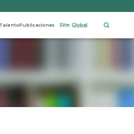
Talento
Publicaciones
Site:
Global