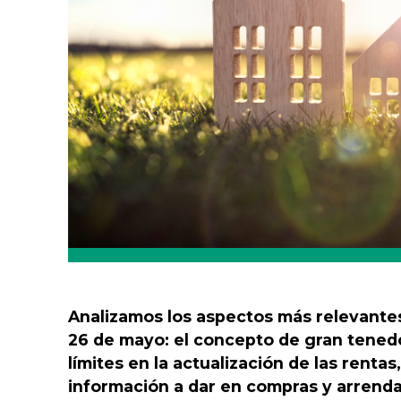
Analizamos los aspectos más relevantes 
26 de mayo: el concepto de gran tenedo
límites en la actualización de las rentas
información a dar en compras y arrenda