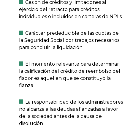
Cesión de créditos y limitaciones al
ejercicio del retracto para créditos
individuales o incluidos en carteras de NPLs
Carácter prededucible de las cuotas de
la Seguridad Social por trabajos necesarios
para concluir la liquidación
El momento relevante para determinar
la calificación del crédito de reembolso del
fiador es aquel en que se constituyó la
fianza
La responsabilidad de los administradores
no alcanza a las deudas afianzadas a favor
de la sociedad antes de la causa de
disolución