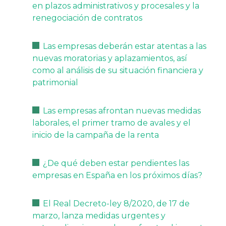
en plazos administrativos y procesales y la
renegociación de contratos
Las empresas deberán estar atentas a las
nuevas moratorias y aplazamientos, así
como al análisis de su situación financiera y
patrimonial
Las empresas afrontan nuevas medidas
laborales, el primer tramo de avales y el
inicio de la campaña de la renta
¿De qué deben estar pendientes las
empresas en España en los próximos días?
El Real Decreto-ley 8/2020, de 17 de
marzo, lanza medidas urgentes y