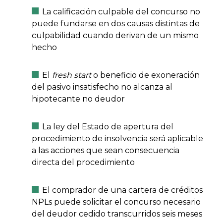
La calificación culpable del concurso no
puede fundarse en dos causas distintas de
culpabilidad cuando derivan de un mismo
hecho
El
fresh start
o beneficio de exoneración
del pasivo insatisfecho no alcanza al
hipotecante no deudor
La ley del Estado de apertura del
procedimiento de insolvencia será aplicable
a las acciones que sean consecuencia
directa del procedimiento
El comprador de una cartera de créditos
NPLs puede solicitar el concurso necesario
del deudor cedido transcurridos seis meses