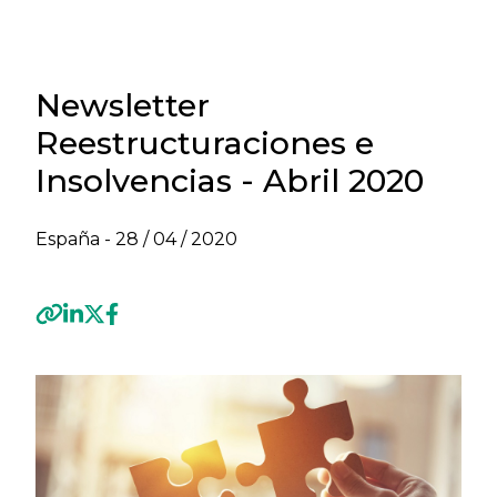
Newsletter
Reestructuraciones e
Insolvencias - Abril 2020
España -
28 / 04 / 2020
Previous
Next