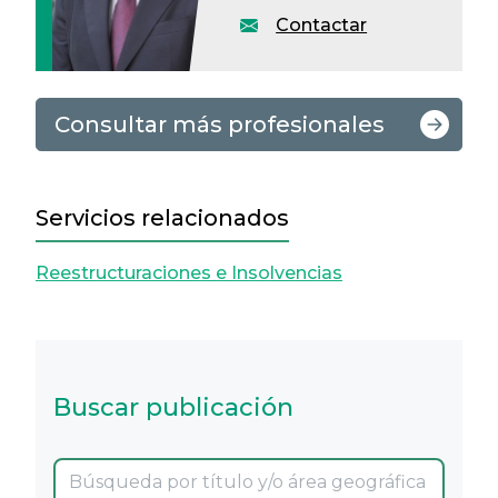
Contactar
Consultar más profesionales
Servicios relacionados
Reestructuraciones e Insolvencias
Buscar publicación