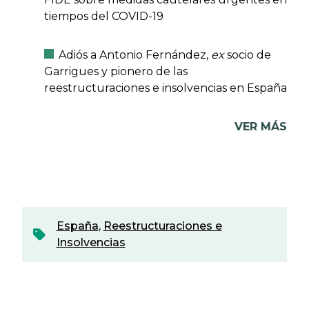
tiempos del COVID-19
Adiós a Antonio Fernández,
ex
socio de
Garrigues y pionero de las
reestructuraciones e insolvencias en España
VER MÁS
España
,
Reestructuraciones e
Insolvencias