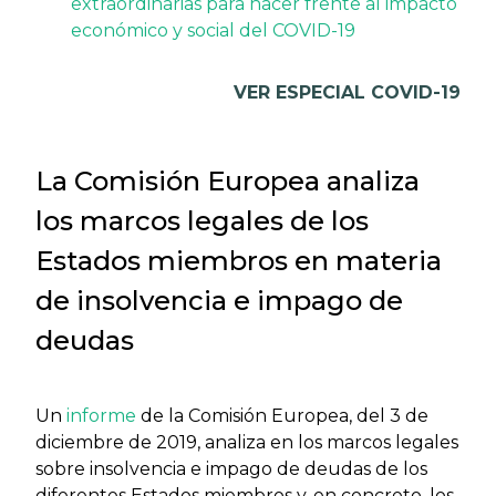
extraordinarias para hacer frente al impacto
económico y social del COVID-19
VER ESPECIAL COVID-19
La Comisión Europea analiza
los marcos legales de los
Estados miembros en materia
de insolvencia e impago de
deudas
Un
informe
de la Comisión Europea, del 3 de
diciembre de 2019, analiza en los marcos legales
sobre insolvencia e impago de deudas de los
diferentes Estados miembros y, en concreto, los