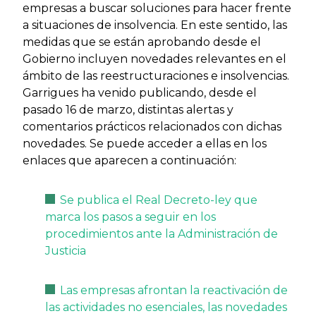
empresas a buscar soluciones para hacer frente
a situaciones de insolvencia. En este sentido, las
medidas que se están aprobando desde el
Gobierno incluyen novedades relevantes en el
ámbito de las reestructuraciones e insolvencias.
Garrigues ha venido publicando, desde el
pasado 16 de marzo, distintas alertas y
comentarios prácticos relacionados con dichas
novedades. Se puede acceder a ellas en los
enlaces que aparecen a continuación:
Se publica el Real Decreto-ley que
marca los pasos a seguir en los
procedimientos ante la Administración de
Justicia
Las empresas afrontan la reactivación de
las actividades no esenciales, las novedades