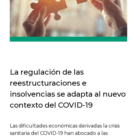
La regulación de las
reestructuraciones e
insolvencias se adapta al nuevo
contexto del COVID-19
Las dificultades económicas derivadas la crisis
sanitaria del COVID-19 han abocado a las