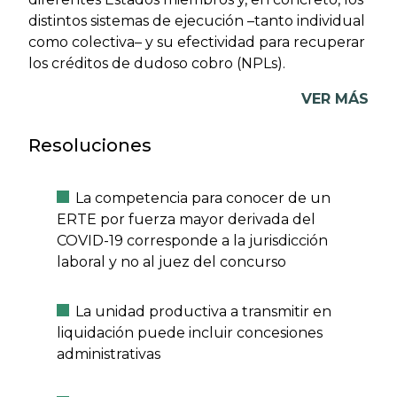
distintos sistemas de ejecución –tanto individual
como colectiva– y su efectividad para recuperar
los créditos de dudoso cobro (NPLs).
VER MÁS
Resoluciones
La competencia para conocer de un
ERTE por fuerza mayor derivada del
COVID-19 corresponde a la jurisdicción
laboral y no al juez del concurso
La unidad productiva a transmitir en
liquidación puede incluir concesiones
administrativas