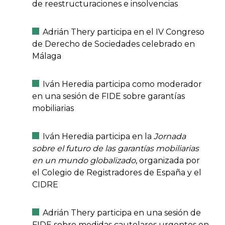
de reestructuraciones e insolvencias
Adrián Thery participa en el IV Congreso
de Derecho de Sociedades celebrado en
Málaga
Iván Heredia participa como moderador
en una sesión de FIDE sobre garantías
mobiliarias
Iván Heredia participa en la
Jornada
sobre el futuro de las garantías mobiliarias
en un mundo globalizado
, organizada por
el Colegio de Registradores de España y el
CIDRE
Adrián Thery participa en una sesión de
FIDE sobre medidas cautelares urgentes en