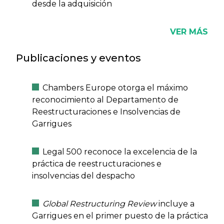
desde la adquisición
VER MÁS
Publicaciones y eventos
Chambers Europe otorga el máximo
reconocimiento al Departamento de
Reestructuraciones e Insolvencias de
Garrigues
Legal 500 reconoce la excelencia de la
práctica de reestructuraciones e
insolvencias del despacho
Global Restructuring Review
incluye a
Garrigues en el primer puesto de la práctica