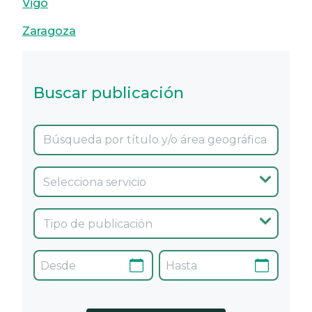
Vigo
Zaragoza
Buscar publicación