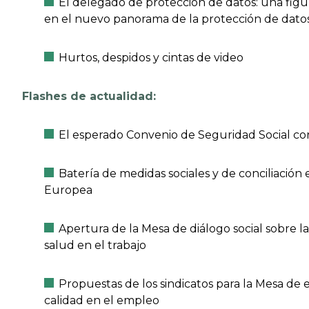
El delegado de protección de datos: una figu
en el nuevo panorama de la protección de dato
Hurtos, despidos y cintas de video
Flashes de actualidad:
El esperado Convenio de Seguridad Social co
Batería de medidas sociales y de conciliación 
Europea
Apertura de la Mesa de diálogo social sobre l
salud en el trabajo
Propuestas de los sindicatos para la Mesa de
calidad en el empleo