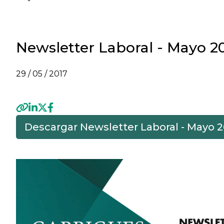
Newsletter Laboral - Mayo 2
29 / 05 / 2017
Descargar Newsletter Laboral - Mayo 2
Previous