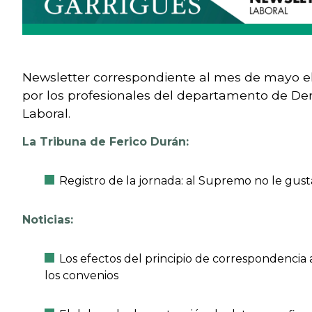
Newsletter correspondiente al mes de mayo e
por los profesionales del departamento de De
Laboral.
La Tribuna de Ferico Durán:
Registro de la jornada: al Supremo no le gusta
Noticias:
Los efectos del principio de correspondencia 
los convenios