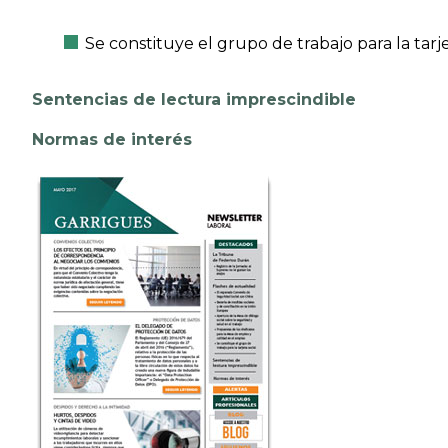
Se constituye el grupo de trabajo para la tarje
Sentencias de lectura imprescindible
Normas de interés