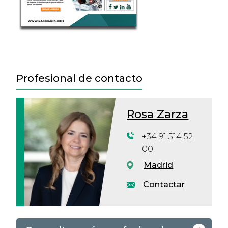
Profesional de contacto
Rosa Zarza
+34 91 514 52
00
Madrid
Contactar