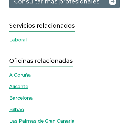
Consultar más profesionales
Servicios relacionados
Laboral
Oficinas relacionadas
A Coruña
Alicante
Barcelona
Bilbao
Las Palmas de Gran Canaria