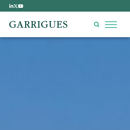
Pasar al contenido principal