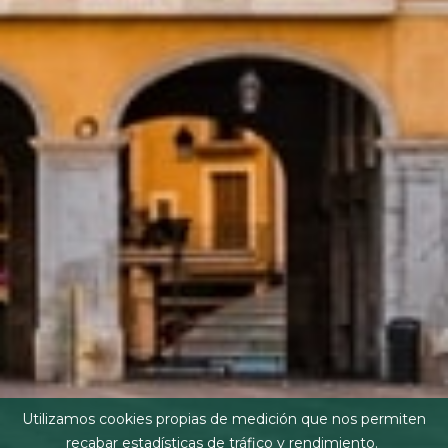
Utilizamos cookies propias de medición que nos permiten
recabar estadísticas de tráfico y rendimiento.