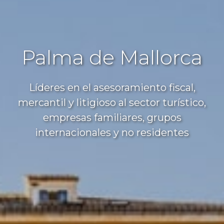
Palma de Mallorca
Líderes en el asesoramiento fiscal,
mercantil y litigioso al sector turístico,
empresas familiares, grupos
internacionales y no residentes