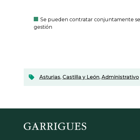
Se pueden contratar conjuntamente servic
gestión
Asturias
,
Castilla y León
,
Administrativo