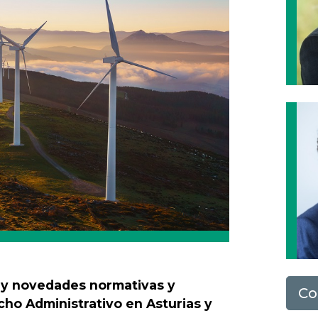
s y novedades normativas y
Co
cho Administrativo en Asturias y