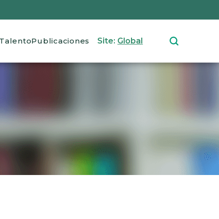
Talento
Publicaciones
Site:
Global