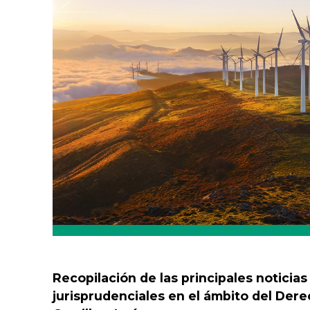
Recopilación de las principales noticia
jurisprudenciales en el ámbito del Dere