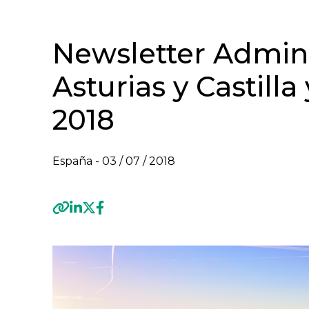
Newsletter Admini
Asturias y Castilla
2018
España -
03 / 07 / 2018
Previous