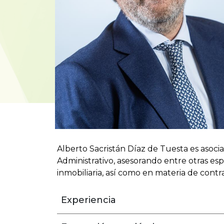
Alberto Sacristán Díaz de Tuesta es asoci
Administrativo, asesorando entre otras esp
inmobiliaria, así como en materia de contr
Experiencia