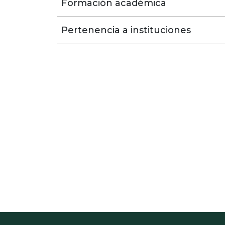
Formación académica
Pertenencia a instituciones