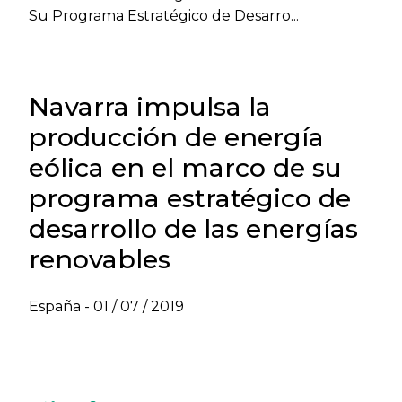
Su Programa Estratégico de Desarro...
Navarra impulsa la
producción de energía
eólica en el marco de su
programa estratégico de
desarrollo de las energías
renovables
España -
01 / 07 / 2019
VER NEWSLETTER MEDIO AMBIENTE - JUNIO
2019