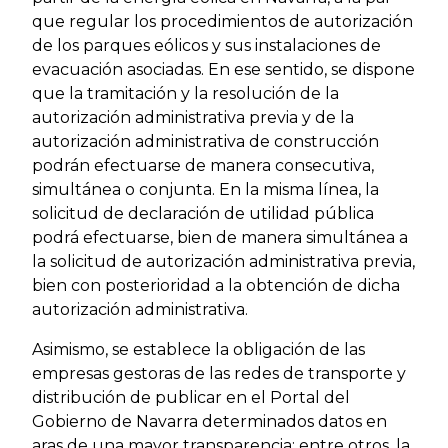
que regular los procedimientos de autorización
de los parques eólicos y sus instalaciones de
evacuación asociadas. En ese sentido, se dispone
que la tramitación y la resolución de la
autorización administrativa previa y de la
autorización administrativa de construcción
podrán efectuarse de manera consecutiva,
simultánea o conjunta. En la misma línea, la
solicitud de declaración de utilidad pública
podrá efectuarse, bien de manera simultánea a
la solicitud de autorización administrativa previa,
bien con posterioridad a la obtención de dicha
autorización administrativa.
Asimismo, se establece la obligación de las
empresas gestoras de las redes de transporte y
distribución de publicar en el Portal del
Gobierno de Navarra determinados datos en
aras de una mayor transparencia; entre otros, la