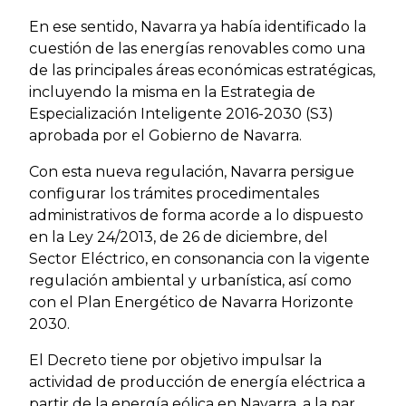
En ese sentido, Navarra ya había identificado la
cuestión de las energías renovables como una
de las principales áreas económicas estratégicas,
incluyendo la misma en la Estrategia de
Especialización Inteligente 2016-2030 (S3)
aprobada por el Gobierno de Navarra.
Con esta nueva regulación, Navarra persigue
configurar los trámites procedimentales
administrativos de forma acorde a lo dispuesto
en la Ley 24/2013, de 26 de diciembre, del
Sector Eléctrico, en consonancia con la vigente
regulación ambiental y urbanística, así como
con el Plan Energético de Navarra Horizonte
2030.
El Decreto tiene por objetivo impulsar la
actividad de producción de energía eléctrica a
partir de la energía eólica en Navarra, a la par