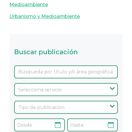
Medioambiente
Urbanismo y Medioambiente
Buscar publicación