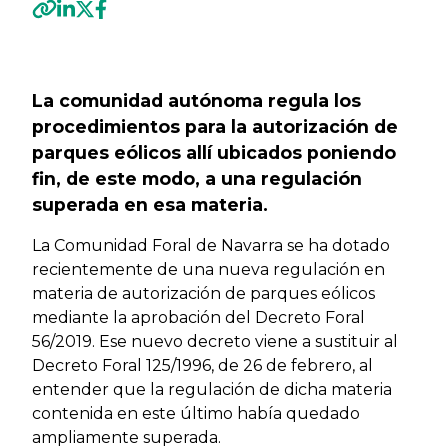
Previous
Next
La comunidad autónoma regula los
procedimientos para la autorización de
parques eólicos allí ubicados poniendo
fin, de este modo, a una regulación
superada en esa materia.
La Comunidad Foral de Navarra se ha dotado
recientemente de una nueva regulación en
materia de autorización de parques eólicos
mediante la aprobación del Decreto Foral
56/2019. Ese nuevo decreto viene a sustituir al
Decreto Foral 125/1996, de 26 de febrero, al
entender que la regulación de dicha materia
contenida en este último había quedado
ampliamente superada.