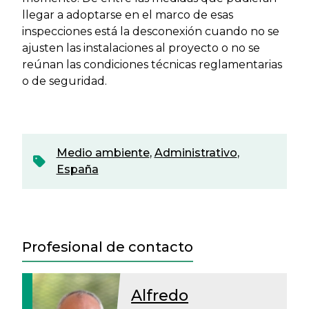
llegar a adoptarse en el marco de esas
inspecciones está la desconexión cuando no se
ajusten las instalaciones al proyecto o no se
reúnan las condiciones técnicas reglamentarias
o de seguridad.
Medio ambiente
,
Administrativo
,
España
Profesional de contacto
Alfredo