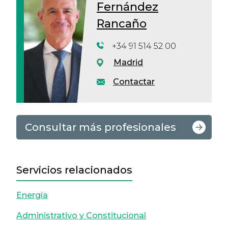
Fernández
Rancaño
+34 91 514 52 00
Madrid
Contactar
Consultar más profesionales
Servicios relacionados
Energía
Administrativo y Constitucional