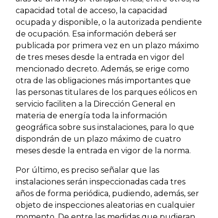
capacidad total de acceso, la capacidad
ocupada y disponible, o la autorizada pendiente
de ocupación. Esa información deberá ser
publicada por primera vez en un plazo máximo
de tres meses desde la entrada en vigor del
mencionado decreto. Además, se erige como
otra de las obligaciones más importantes que
las personas titulares de los parques eólicos en
servicio faciliten a la Dirección General en
materia de energía toda la información
geográfica sobre sus instalaciones, para lo que
dispondrán de un plazo máximo de cuatro
meses desde la entrada en vigor de la norma.
Por último, es preciso señalar que las
instalaciones serán inspeccionadas cada tres
años de forma periódica, pudiendo, además, ser
objeto de inspecciones aleatorias en cualquier
momento. De entre las medidas que pudieran