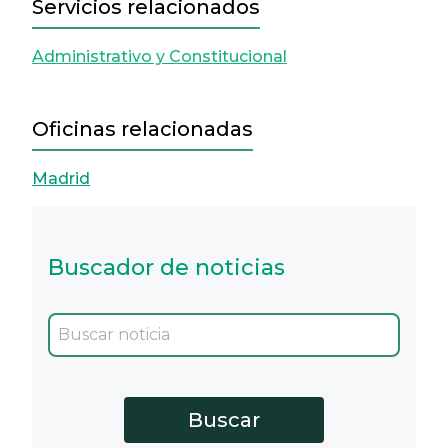
Servicios relacionados
Administrativo y Constitucional
Oficinas relacionadas
Madrid
Buscador de noticias