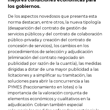
los gobiernos.
De los aspectos novedosos que presenta esta
norma destacan, entre otros, la nueva tipología
(desaparición del contrato de gestión de
servicios públicos y del contrato de colaboración
público-privada y creación del contrato de
concesión de servicios), los cambios en los
procedimientos de selección y adjudicación
(eliminación del contrato negociado sin
publicidad por razón de la cuantía), las medidas
dirigidas a dotar de una mayor publicidad a las
licitaciones y a simplificar su tramitación, las
soluciones para abrir la concurrencia a las
PYMES (fraccionamiento en lotes) o la
importancia de la valoración conjunta de
elementos económicos y cualitativos en la
adjudicación. Cobran también especial