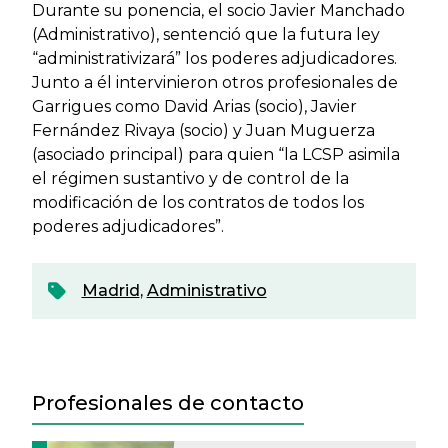
Durante su ponencia, el socio Javier Manchado
(Administrativo), sentenció que la futura ley
“administrativizará” los poderes adjudicadores.
Junto a él intervinieron otros profesionales de
Garrigues como David Arias (socio), Javier
Fernández Rivaya (socio) y Juan Muguerza
(asociado principal) para quien “la LCSP asimila
el régimen sustantivo y de control de la
modificación de los contratos de todos los
poderes adjudicadores”.
Madrid
,
Administrativo
Profesionales de contacto