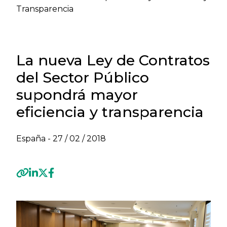
Transparencia
La nueva Ley de Contratos
del Sector Público
supondrá mayor
eficiencia y transparencia
España -
27 / 02 / 2018
Previous
Next