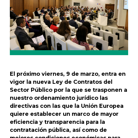
El próximo viernes, 9 de marzo, entra en
vigor la nueva Ley de Contratos del
Sector Público por la que se trasponen a
nuestro ordenamiento jurídico las
directivas con las que la Unión Europea
quiere establecer un marco de mayor
eficiencia y transparencia para la
contratación pública, así como de
mejores condiciones económicas para