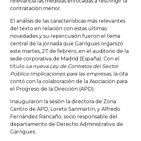
relevancia las medidas enfocadas a restringir la
contratación menor.
El análisis de las características más relevantes
del texto en relación con estas últimas
novedades y su repercusión fueron el tema
central de la jornada que Garrigues organizó
este martes, 27 de febrero, en el auditorio de la
sede corporativa de Madrid (España). Con el
título
La nueva Ley de Contratos del Sector
Público Implicaciones para las empresas
, la cita
contó con la colaboración de la Asociación para
el Progreso de la Dirección (APD).
Inauguraron la sesión la directora de Zona
Centro de APD, Loreto Sanmartín, y Alfredo
Fernández Rancaño, socio responsable del
departamento de Derecho Administrativo de
Garrigues.