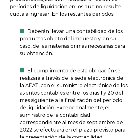
períodos de liquidación en los que no resulte
cuota a ingresar. En los restantes periodos:
Deberán llevar una contabilidad de los
productos objeto del impuesto y, en su
caso, de las materias primas necesarias para
su obtención.
El cumplimiento de esta obligación se
realizará a través de la sede electrónica de
la AEAT, con el suministro electrónico de los
asientos contables entre los días 1 y 20 del
mes siguiente a la finalización del período
de liquidación. Excepcionalmente, el
suministro de la contabilidad
correspondiente al mes de septiembre de
2022 se efectuará en el plazo previsto para
la presentación de la contabilidad