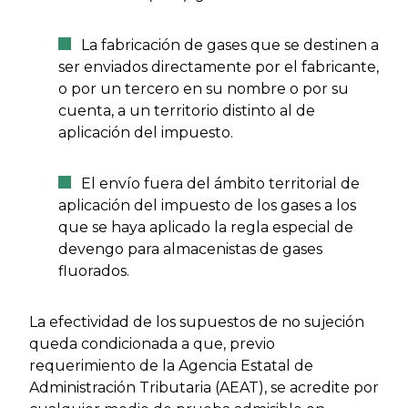
La fabricación de gases que se destinen a
ser enviados directamente por el fabricante,
o por un tercero en su nombre o por su
cuenta, a un territorio distinto al de
aplicación del impuesto.
El envío fuera del ámbito territorial de
aplicación del impuesto de los gases a los
que se haya aplicado la regla especial de
devengo para almacenistas de gases
fluorados.
La efectividad de los supuestos de no sujeción
queda condicionada a que, previo
requerimiento de la Agencia Estatal de
Administración Tributaria (AEAT), se acredite por