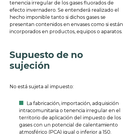
tenencia irregular de los gases fluorados de
efecto invernadero. Se entenderá realizado el
hecho imponible tanto si dichos gases se
presentan contenidos en envases como si están
incorporados en productos, equipos o aparatos.
Supuesto de no
sujeción
No está sujeta al impuesto:
La fabricación, importación, adquisición
intracomunitaria o tenencia irregular en el
territorio de aplicación del impuesto de los
gases con un potencial de calentamiento
atmosférico (PCA) igual o inferior a 150.