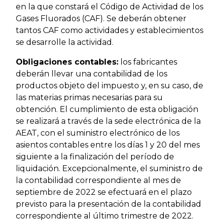
en la que constará el Código de Actividad de los
Gases Fluorados (CAF). Se deberán obtener
tantos CAF como actividades y establecimientos
se desarrolle la actividad.
Obligaciones contables:
los fabricantes
deberán llevar una contabilidad de los
productos objeto del impuesto y, en su caso, de
las materias primas necesarias para su
obtención. El cumplimiento de esta obligación
se realizará a través de la sede electrónica de la
AEAT, con el suministro electrónico de los
asientos contables entre los días 1 y 20 del mes
siguiente a la finalización del período de
liquidación. Excepcionalmente, el suministro de
la contabilidad correspondiente al mes de
septiembre de 2022 se efectuará en el plazo
previsto para la presentación de la contabilidad
correspondiente al último trimestre de 2022.