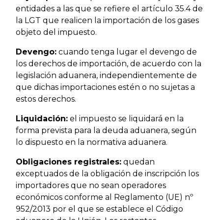
entidades a las que se refiere el artículo 35.4 de
la LGT que realicen la importación de los gases
objeto del impuesto.
Devengo:
cuando tenga lugar el devengo de
los derechos de importación, de acuerdo con la
legislación aduanera, independientemente de
que dichas importaciones estén o no sujetas a
estos derechos.
Liquidación:
el impuesto se liquidará en la
forma prevista para la deuda aduanera, según
lo dispuesto en la normativa aduanera.
Obligaciones registrales:
quedan
exceptuados de la obligación de inscripción los
importadores que no sean operadores
económicos conforme al Reglamento (UE) nº
952/2013 por el que se establece el Código