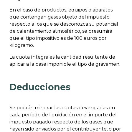
En el caso de productos, equipos o aparatos
que contengan gases objeto del impuesto
respecto a los que se desconozca su potencial
de calentamiento atmosférico, se presumirá
que el tipo impositivo es de 100 euros por
kilogramo.
La cuota íntegra es la cantidad resultante de
aplicar a la base imponible el tipo de gravamen.
Deducciones
Se podrán minorar las cuotas devengadas en
cada período de liquidación en el importe del
impuesto pagado respecto de los gases que
hayan sido enviados por el contribuyente, o por