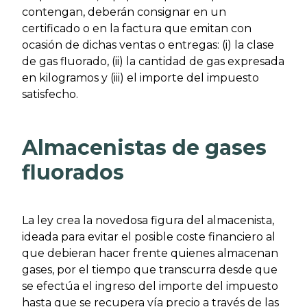
contengan, deberán consignar en un
certificado o en la factura que emitan con
ocasión de dichas ventas o entregas: (i) la clase
de gas fluorado, (ii) la cantidad de gas expresada
en kilogramos y (iii) el importe del impuesto
satisfecho.
Almacenistas de gases
fluorados
La ley crea la novedosa figura del almacenista,
ideada para evitar el posible coste financiero al
que debieran hacer frente quienes almacenan
gases, por el tiempo que transcurra desde que
se efectúa el ingreso del importe del impuesto
hasta que se recupera vía precio a través de las