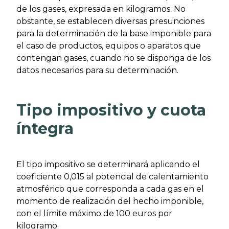
de los gases, expresada en kilogramos. No
obstante, se establecen diversas presunciones
para la determinación de la base imponible para
el caso de productos, equipos o aparatos que
contengan gases, cuando no se disponga de los
datos necesarios para su determinación.
Tipo impositivo y cuota
íntegra
El tipo impositivo se determinará aplicando el
coeficiente 0,015 al potencial de calentamiento
atmosférico que corresponda a cada gas en el
momento de realización del hecho imponible,
con el límite máximo de 100 euros por
kilogramo.