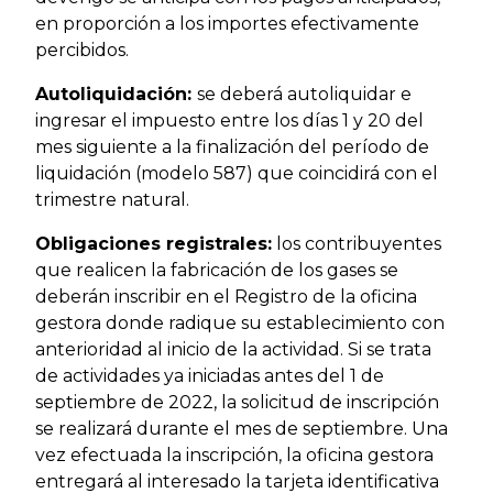
en proporción a los importes efectivamente
percibidos.
Autoliquidación:
se deberá autoliquidar e
ingresar el impuesto entre los días 1 y 20 del
mes siguiente a la finalización del período de
liquidación (modelo 587) que coincidirá con el
trimestre natural.
Obligaciones registrales:
los contribuyentes
que realicen la fabricación de los gases se
deberán inscribir en el Registro de la oficina
gestora donde radique su establecimiento con
anterioridad al inicio de la actividad. Si se trata
de actividades ya iniciadas antes del 1 de
septiembre de 2022, la solicitud de inscripción
se realizará durante el mes de septiembre. Una
vez efectuada la inscripción, la oficina gestora
entregará al interesado la tarjeta identificativa