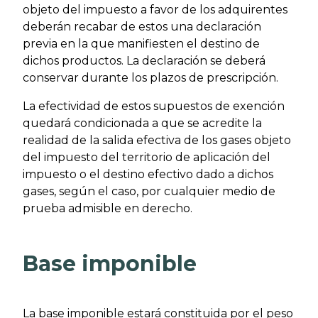
objeto del impuesto a favor de los adquirentes
deberán recabar de estos una declaración
previa en la que manifiesten el destino de
dichos productos. La declaración se deberá
conservar durante los plazos de prescripción.
La efectividad de estos supuestos de exención
quedará condicionada a que se acredite la
realidad de la salida efectiva de los gases objeto
del impuesto del territorio de aplicación del
impuesto o el destino efectivo dado a dichos
gases, según el caso, por cualquier medio de
prueba admisible en derecho.
Base imponible
La base imponible estará constituida por el peso