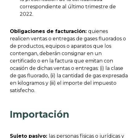
correspondiente al último trimestre de
2022.
Obligaciones de facturación:
quienes
realicen ventas o entregas de gases fluorados o
de productos, equipos o aparatos que los
contengan, deberán consignar en un
certificado o en la factura que emitan con
ocasión de dichas ventas o entregas: (i) la clase
de gas fluorado, (ii) la cantidad de gas expresada
en kilogramos y (iii) el importe del impuesto
satisfecho.
Importación
Sujeto pasivo:
las personas físicas o jurídicas y