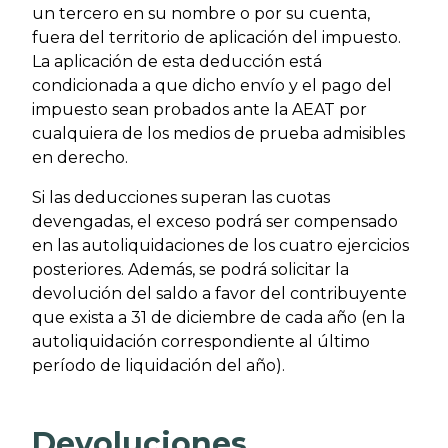
un tercero en su nombre o por su cuenta,
fuera del territorio de aplicación del impuesto.
La aplicación de esta deducción está
condicionada a que dicho envío y el pago del
impuesto sean probados ante la AEAT por
cualquiera de los medios de prueba admisibles
en derecho.
Si las deducciones superan las cuotas
devengadas, el exceso podrá ser compensado
en las autoliquidaciones de los cuatro ejercicios
posteriores. Además, se podrá solicitar la
devolución del saldo a favor del contribuyente
que exista a 31 de diciembre de cada año (en la
autoliquidación correspondiente al último
período de liquidación del año).
Devoluciones