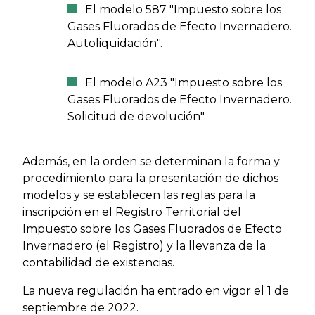
El modelo 587 "Impuesto sobre los
Gases Fluorados de Efecto Invernadero.
Autoliquidación".
El modelo A23 "Impuesto sobre los
Gases Fluorados de Efecto Invernadero.
Solicitud de devolución".
Además, en la orden se determinan la forma y
procedimiento para la presentación de dichos
modelos y se establecen las reglas para la
inscripción en el Registro Territorial del
Impuesto sobre los Gases Fluorados de Efecto
Invernadero (el Registro) y la llevanza de la
contabilidad de existencias.
La nueva regulación ha entrado en vigor el 1 de
septiembre de 2022.