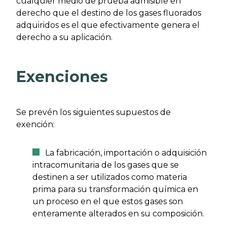
cualquier medio de prueba admisible en
derecho que el destino de los gases fluorados
adquiridos es el que efectivamente genera el
derecho a su aplicación.
Exenciones
Se prevén los siguientes supuestos de
exención:
La fabricación, importación o adquisición
intracomunitaria de los gases que se
destinen a ser utilizados como materia
prima para su transformación química en
un proceso en el que estos gases son
enteramente alterados en su composición.