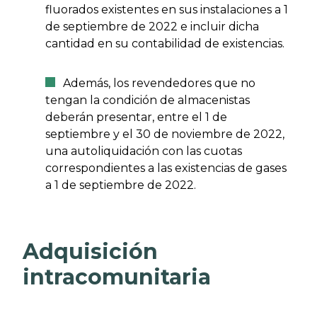
fluorados existentes en sus instalaciones a 1
de septiembre de 2022 e incluir dicha
cantidad en su contabilidad de existencias.
Además, los revendedores que no
tengan la condición de almacenistas
deberán presentar, entre el 1 de
septiembre y el 30 de noviembre de 2022,
una autoliquidación con las cuotas
correspondientes a las existencias de gases
a 1 de septiembre de 2022.
Adquisición
intracomunitaria