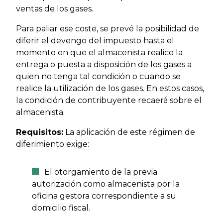
ventas de los gases.
Para paliar ese coste, se prevé la posibilidad de
diferir el devengo del impuesto hasta el
momento en que el almacenista realice la
entrega o puesta a disposición de los gases a
quien no tenga tal condición o cuando se
realice la utilización de los gases. En estos casos,
la condición de contribuyente recaerá sobre el
almacenista.
Requisitos:
La aplicación de este régimen de
diferimiento exige:
El otorgamiento de la previa
autorización como almacenista por la
oficina gestora correspondiente a su
domicilio fiscal.