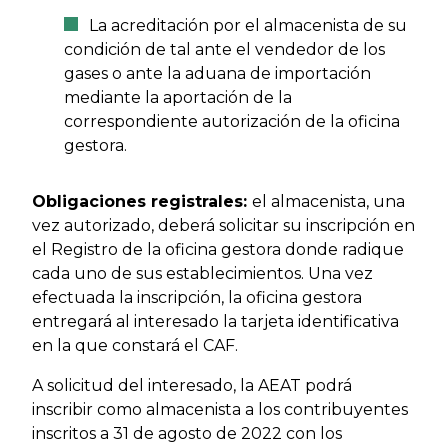
La acreditación por el almacenista de su
condición de tal ante el vendedor de los
gases o ante la aduana de importación
mediante la aportación de la
correspondiente autorización de la oficina
gestora.
Obligaciones registrales:
el almacenista, una
vez autorizado, deberá solicitar su inscripción en
el Registro de la oficina gestora donde radique
cada uno de sus establecimientos. Una vez
efectuada la inscripción, la oficina gestora
entregará al interesado la tarjeta identificativa
en la que constará el CAF.
A solicitud del interesado, la AEAT podrá
inscribir como almacenista a los contribuyentes
inscritos a 31 de agosto de 2022 con los