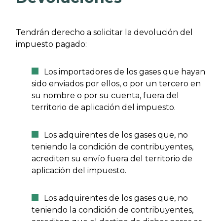
Tendrán derecho a solicitar la devolución del
impuesto pagado:
Los importadores de los gases que hayan
sido enviados por ellos, o por un tercero en
su nombre o por su cuenta, fuera del
territorio de aplicación del impuesto.
Los adquirentes de los gases que, no
teniendo la condición de contribuyentes,
acrediten su envío fuera del territorio de
aplicación del impuesto.
Los adquirentes de los gases que, no
teniendo la condición de contribuyentes,