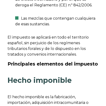
deroga el Reglamento (CE) n.º 842/2006.
Las mezclas que contengan cualquiera
de esas sustancias.
El impuesto se aplicará en todo el territorio
español, sin perjuicio de los regímenes
tributarios forales y de lo dispuesto en los
tratados y convenios internacionales.
Principales elementos del impuesto
Hecho imponible
El hecho imponible es la fabricación,
importación, adquisición intracomunitaria o