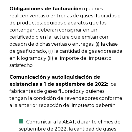
Obligaciones de facturación:
quienes
realicen ventas o entregas de gases fluorados o
de productos, equipos o aparatos que los
contengan, deberán consignar en un
certificado o en la factura que emitan con
ocasión de dichas ventas o entregas: (i) la clase
de gas fluorado, (ii) la cantidad de gas expresada
en kilogramos y (iii) el importe del impuesto
satisfecho.
Comunicación y autoliquidación de
existencias a 1 de septiembre de 2022:
los
fabricantes de gases fluorados y quienes
tengan la condición de revendedores conforme
a la anterior redacción del impuesto deberán:
Comunicar a la AEAT, durante el mes de
septiembre de 2022, la cantidad de gases