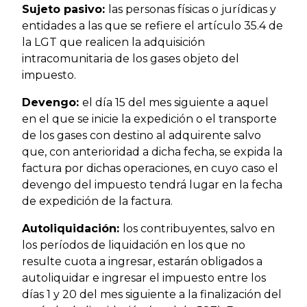
Sujeto pasivo:
las personas físicas o jurídicas y
entidades a las que se refiere el artículo 35.4 de
la LGT que realicen la adquisición
intracomunitaria de los gases objeto del
impuesto.
Devengo:
el día 15 del mes siguiente a aquel
en el que se inicie la expedición o el transporte
de los gases con destino al adquirente salvo
que, con anterioridad a dicha fecha, se expida la
factura por dichas operaciones, en cuyo caso el
devengo del impuesto tendrá lugar en la fecha
de expedición de la factura.
Autoliquidación:
los contribuyentes, salvo en
los períodos de liquidación en los que no
resulte cuota a ingresar, estarán obligados a
autoliquidar e ingresar el impuesto entre los
días 1 y 20 del mes siguiente a la finalización del