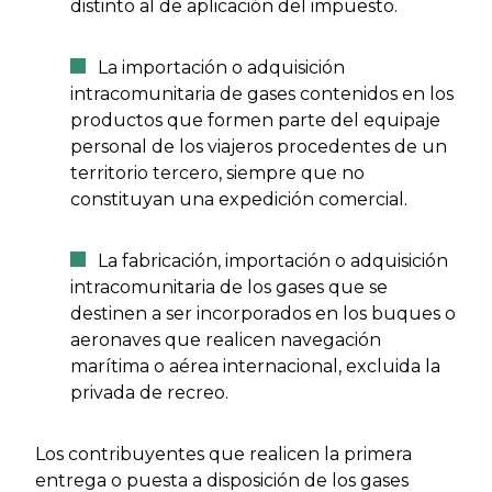
distinto al de aplicación del impuesto.
La importación o adquisición
intracomunitaria de gases contenidos en los
productos que formen parte del equipaje
personal de los viajeros procedentes de un
territorio tercero, siempre que no
constituyan una expedición comercial.
La fabricación, importación o adquisición
intracomunitaria de los gases que se
destinen a ser incorporados en los buques o
aeronaves que realicen navegación
marítima o aérea internacional, excluida la
privada de recreo.
Los contribuyentes que realicen la primera
entrega o puesta a disposición de los gases