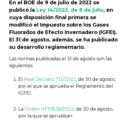
En el BOE de 9 de julio de 2022 se
publicó la
Ley 14/2022, de 8 de julio
, en
cuya disposición final primera se
modificó el Impuesto sobre los Gases
Fluorados de Efecto Invernadero (IGFEI).
El 31 de agosto, además, se ha publicado
su desarrollo reglamentario.
Las normas publicadas el 31 de agosto son las
siguientes:
El
Real Decreto 712/2022
, de 30 de agosto,
por el que se aprueba el Reglamento del
IGFEI.
La
Orden HFP/826/2022
, de 30 de agosto,
por la que se aprueban: