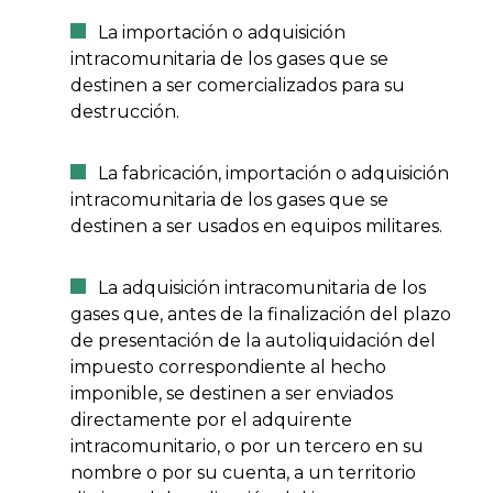
La importación o adquisición
intracomunitaria de los gases que se
destinen a ser comercializados para su
destrucción.
La fabricación, importación o adquisición
intracomunitaria de los gases que se
destinen a ser usados en equipos militares.
La adquisición intracomunitaria de los
gases que, antes de la finalización del plazo
de presentación de la autoliquidación del
impuesto correspondiente al hecho
imponible, se destinen a ser enviados
directamente por el adquirente
intracomunitario, o por un tercero en su
nombre o por su cuenta, a un territorio