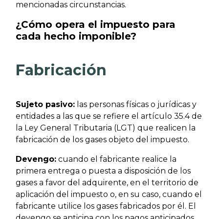
mencionadas circunstancias.
¿Cómo opera el impuesto para
cada hecho imponible?
Fabricación
Sujeto pasivo:
las personas físicas o jurídicas y
entidades a las que se refiere el artículo 35.4 de
la Ley General Tributaria (LGT) que realicen la
fabricación de los gases objeto del impuesto.
Devengo:
cuando el fabricante realice la
primera entrega o puesta a disposición de los
gases a favor del adquirente, en el territorio de
aplicación del impuesto o, en su caso, cuando el
fabricante utilice los gases fabricados por él. El
devengo se anticipa con los pagos anticipados,