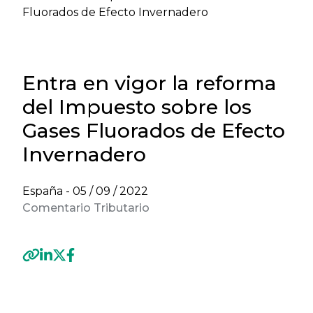
Fluorados de Efecto Invernadero
Entra en vigor la reforma
del Impuesto sobre los
Gases Fluorados de Efecto
Invernadero
España -
05 / 09 / 2022
Comentario Tributario
Previous
Next