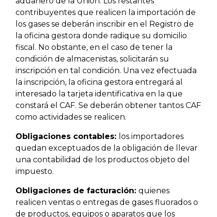
aduanero de la Unión. Los restantes
contribuyentes que realicen la importación de
los gases se deberán inscribir en el Registro de
la oficina gestora donde radique su domicilio
fiscal. No obstante, en el caso de tener la
condición de almacenistas, solicitarán su
inscripción en tal condición. Una vez efectuada
la inscripción, la oficina gestora entregará al
interesado la tarjeta identificativa en la que
constará el CAF. Se deberán obtener tantos CAF
como actividades se realicen.
Obligaciones contables:
los importadores
quedan exceptuados de la obligación de llevar
una contabilidad de los productos objeto del
impuesto.
Obligaciones de facturación:
quienes
realicen ventas o entregas de gases fluorados o
de productos, equipos o aparatos que los