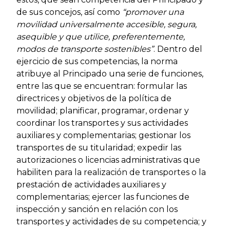
de sus concejos, así como
“promover una
movilidad universalmente accesible, segura,
asequible y que utilice, preferentemente,
modos de transporte sostenibles”
. Dentro del
ejercicio de sus competencias, la norma
atribuye al Principado una serie de funciones,
entre las que se encuentran: formular las
directrices y objetivos de la política de
movilidad; planificar, programar, ordenar y
coordinar los transportes y sus actividades
auxiliares y complementarias; gestionar los
transportes de su titularidad; expedir las
autorizaciones o licencias administrativas que
habiliten para la realización de transportes o la
prestación de actividades auxiliares y
complementarias; ejercer las funciones de
inspección y sanción en relación con los
transportes y actividades de su competencia; y