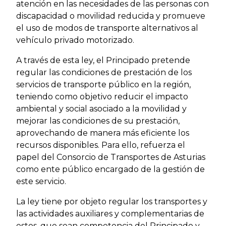
atención en las necesidades de las personas con
discapacidad o movilidad reducida y promueve
el uso de modos de transporte alternativos al
vehículo privado motorizado.
A través de esta ley, el Principado pretende
regular las condiciones de prestación de los
servicios de transporte público en la región,
teniendo como objetivo reducir el impacto
ambiental y social asociado a la movilidad y
mejorar las condiciones de su prestación,
aprovechando de manera más eficiente los
recursos disponibles. Para ello, refuerza el
papel del Consorcio de Transportes de Asturias
como ente público encargado de la gestión de
este servicio.
La ley tiene por objeto regular los transportes y
las actividades auxiliares y complementarias de
estos, que sean competencia del Principado y