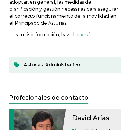
adoptar, en general, las medidas de
planificación y gestión necesarias para asegurar
el correcto funcionamiento de la movilidad en
el Principado de Asturias.
Para más información, haz clic
aquí
.
Asturias
,
Administrativo
Profesionales de contacto
David Arias