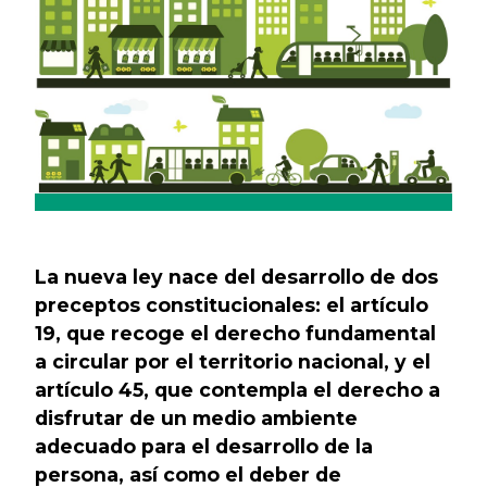
La nueva ley nace del desarrollo de dos
preceptos constitucionales: el artículo
19, que recoge el derecho fundamental
a circular por el territorio nacional, y el
artículo 45, que contempla el derecho a
disfrutar de un medio ambiente
adecuado para el desarrollo de la
persona, así como el deber de