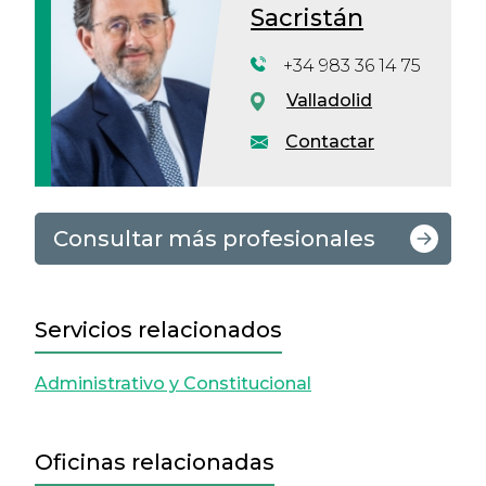
Sacristán
+34 983 36 14 75
Valladolid
Contactar
Consultar más profesionales
Servicios relacionados
Administrativo y Constitucional
Oficinas relacionadas