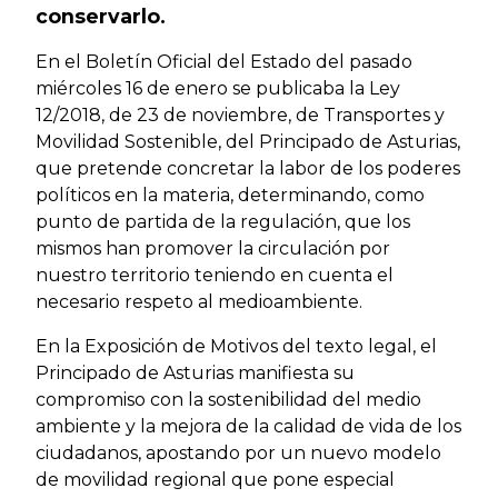
conservarlo.
En el Boletín Oficial del Estado del pasado
miércoles 16 de enero se publicaba la Ley
12/2018, de 23 de noviembre, de Transportes y
Movilidad Sostenible, del Principado de Asturias,
que pretende concretar la labor de los poderes
políticos en la materia, determinando, como
punto de partida de la regulación, que los
mismos han promover la circulación por
nuestro territorio teniendo en cuenta el
necesario respeto al medioambiente.
En la Exposición de Motivos del texto legal, el
Principado de Asturias manifiesta su
compromiso con la sostenibilidad del medio
ambiente y la mejora de la calidad de vida de los
ciudadanos, apostando por un nuevo modelo
de movilidad regional que pone especial