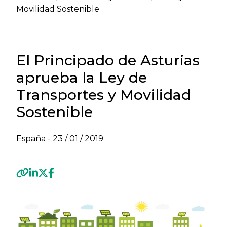
Movilidad Sostenible
El Principado de Asturias
aprueba la Ley de
Transportes y Movilidad
Sostenible
España -
23 / 01 / 2019
Previous
Next