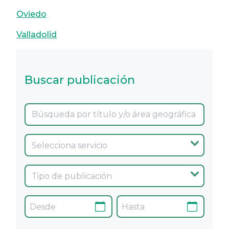
Oviedo
Valladolid
Buscar publicación