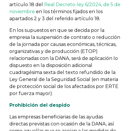
artículo 18 del
Real Decreto-ley 6/2024, de 5 de
noviembre
en los términos fijados en los
apartados 2 y 3 del referido artículo 18.
En los supuestos en que se decida por la
empresa la suspensión de contrato o reducción
de la jornada por causas económicas, técnicas,
organizativas y de producción (ETOP)
relacionadas con la DANA, será de aplicación lo
dispuesto en la disposición adicional
cuadragésima sexta del texto refundido de la
Ley General de la Seguridad Social (en materia
de protección social de los afectados por ERTE
por fuerza mayor).
Prohibición del despido
Las empresas beneficiarias de las ayudas
directas previstas con ocasión de la DANA, así
como aquellas que se acojan a las medidas de