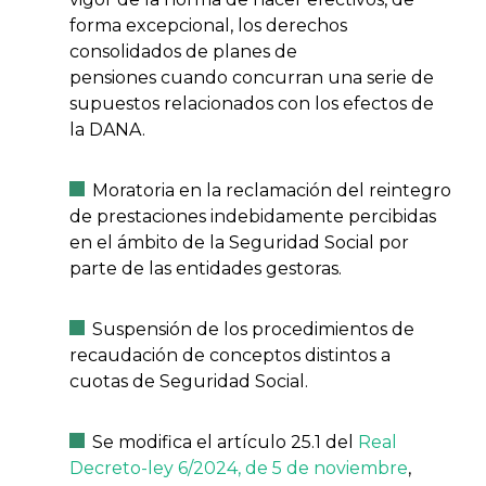
forma excepcional, los derechos
consolidados de planes de
pensiones cuando concurran una serie de
supuestos relacionados con los efectos de
la DANA.
Moratoria en la reclamación del reintegro
de prestaciones indebidamente percibidas
en el ámbito de la Seguridad Social por
parte de las entidades gestoras.
Suspensión de los procedimientos de
recaudación de conceptos distintos a
cuotas de Seguridad Social.
Se modifica el artículo 25.1 del
Real
Decreto-ley 6/2024, de 5 de noviembre
,