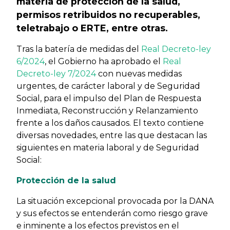
materia de protección de la salud,
permisos retribuidos no recuperables,
teletrabajo o ERTE, entre otras.
Tras la batería de medidas del
Real Decreto-ley
6/2024
, el Gobierno ha aprobado el
Real
Decreto-ley 7/2024
con nuevas medidas
urgentes, de carácter laboral y de Seguridad
Social, para el impulso del Plan de Respuesta
Inmediata, Reconstrucción y Relanzamiento
frente a los daños causados. El texto contiene
diversas novedades, entre las que destacan las
siguientes en materia laboral y de Seguridad
Social:
Protección de la salud
La situación excepcional provocada por la DANA
y sus efectos se entenderán como riesgo grave
e inminente a los efectos previstos en el