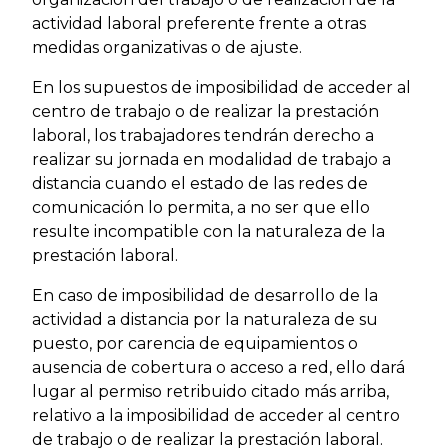
actividad laboral preferente frente a otras
medidas organizativas o de ajuste.
En los supuestos de imposibilidad de acceder al
centro de trabajo o de realizar la prestación
laboral, los trabajadores tendrán derecho a
realizar su jornada en modalidad de trabajo a
distancia cuando el estado de las redes de
comunicación lo permita, a no ser que ello
resulte incompatible con la naturaleza de la
prestación laboral.
En caso de imposibilidad de desarrollo de la
actividad a distancia por la naturaleza de su
puesto, por carencia de equipamientos o
ausencia de cobertura o acceso a red, ello dará
lugar al permiso retribuido citado más arriba,
relativo a la imposibilidad de acceder al centro
de trabajo o de realizar la prestación laboral.