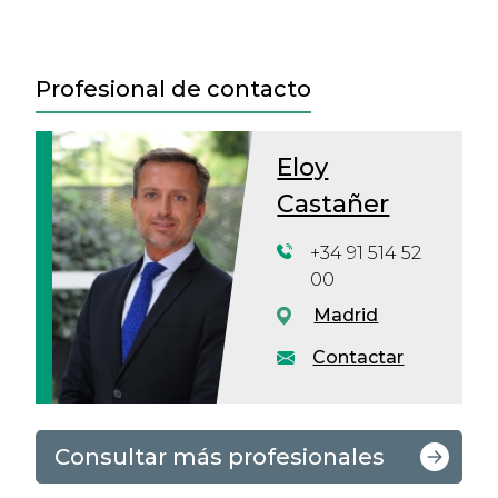
Profesional de contacto
Eloy
Castañer
+34 91 514 52
00
Madrid
Contactar
Consultar más profesionales