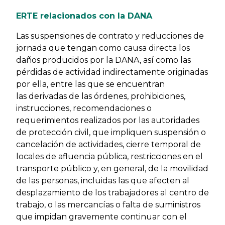
ERTE relacionados con la DANA
Las suspensiones de contrato y reducciones de
jornada que tengan como causa directa los
daños producidos por la DANA, así como las
pérdidas de actividad indirectamente originadas
por ella, entre las que se encuentran
las derivadas de las órdenes, prohibiciones,
instrucciones, recomendaciones o
requerimientos realizados por las autoridades
de protección civil, que impliquen suspensión o
cancelación de actividades, cierre temporal de
locales de afluencia pública, restricciones en el
transporte público y, en general, de la movilidad
de las personas, incluidas las que afecten al
desplazamiento de los trabajadores al centro de
trabajo, o las mercancías o falta de suministros
que impidan gravemente continuar con el