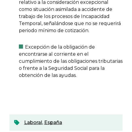
relativo a la consideración excepcional
como situación asimilada a accidente de
trabajo de los procesos de Incapacidad
Temporal, señalándose que no se requerirá
periodo mínimo de cotización.
Excepción de la obligación de
encontrarse al corriente en el
cumplimiento de las obligaciones tributarias
o frente a la Seguridad Social para la
obtención de las ayudas.
Laboral
,
España