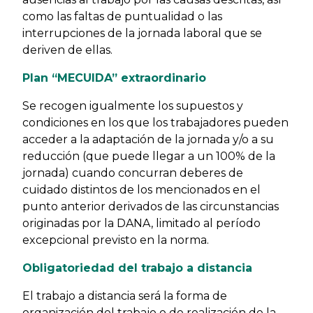
como las faltas de puntualidad o las
interrupciones de la jornada laboral que se
deriven de ellas.
Plan “MECUIDA” extraordinario
Se recogen igualmente los supuestos y
condiciones en los que los trabajadores pueden
acceder a la adaptación de la jornada y/o a su
reducción (que puede llegar a un 100% de la
jornada) cuando concurran deberes de
cuidado distintos de los mencionados en el
punto anterior derivados de las circunstancias
originadas por la DANA, limitado al período
excepcional previsto en la norma.
Obligatoriedad del trabajo a distancia
El trabajo a distancia será la forma de
organización del trabajo o de realización de la