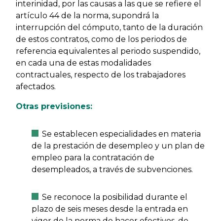
interinidad, por las causas a las que se refiere el
artículo 44 de la norma, supondrá la
interrupción del cómputo, tanto de la duración
de estos contratos, como de los periodos de
referencia equivalentes al periodo suspendido,
en cada una de estas modalidades
contractuales, respecto de los trabajadores
afectados.
Otras previsiones:
Se establecen especialidades en materia
de la prestación de desempleo y un plan de
empleo para la contratación de
desempleados, a través de subvenciones.
Se reconoce la posibilidad durante el
plazo de seis meses desde la entrada en
vigor de la norma de hacer efectivos, de