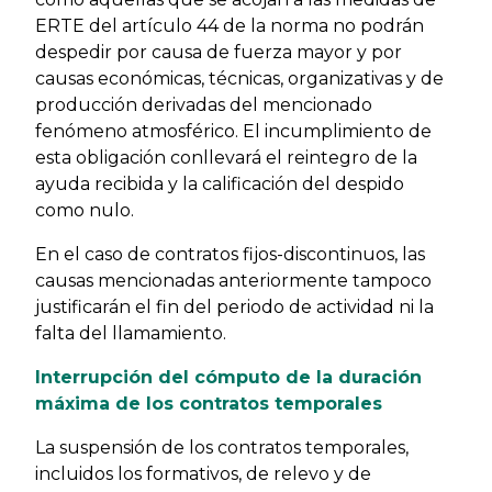
ERTE del artículo 44 de la norma no podrán
despedir por causa de fuerza mayor y por
causas económicas, técnicas, organizativas y de
producción derivadas del mencionado
fenómeno atmosférico. El incumplimiento de
esta obligación conllevará el reintegro de la
ayuda recibida y la calificación del despido
como nulo.
En el caso de contratos fijos-discontinuos, las
causas mencionadas anteriormente tampoco
justificarán el fin del periodo de actividad ni la
falta del llamamiento.
Interrupción del cómputo de la duración
máxima de los contratos temporales
La suspensión de los contratos temporales,
incluidos los formativos, de relevo y de