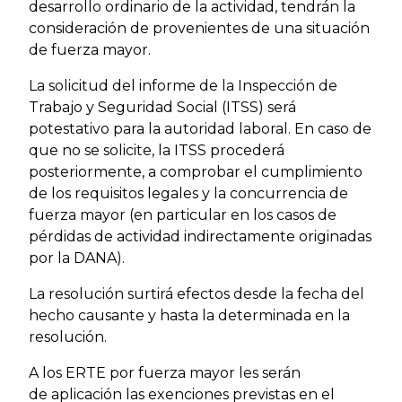
desarrollo ordinario de la actividad, tendrán la
consideración de provenientes de una situación
de fuerza mayor.
La solicitud del informe de la Inspección de
Trabajo y Seguridad Social (ITSS) será
potestativo para la autoridad laboral.
En caso de
que no se solicite, la ITSS procederá
posteriormente, a comprobar el cumplimiento
de los requisitos legales y la concurrencia de
fuerza mayor (en particular en los casos de
pérdidas de actividad indirectamente originadas
por la DANA).
La resolución surtirá efectos desde la fecha del
hecho causante y hasta la determinada en la
resolución.
A los ERTE por fuerza mayor les serán
de aplicación las exenciones previstas en el