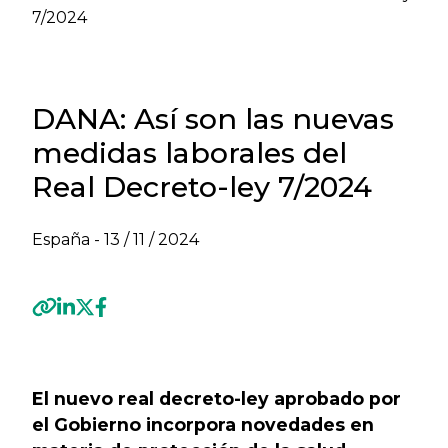
7/2024
DANA: Así son las nuevas
medidas laborales del
Real Decreto-ley 7/2024
España -
13 / 11 / 2024
Previous
Next
El nuevo real decreto-ley aprobado por
el Gobierno incorpora novedades en