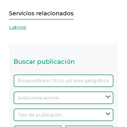
Servicios relacionados
Laboral
Buscar publicación