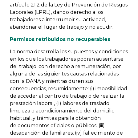
artículo 21.2 de la Ley de Prevención de Riesgos
Laborales (LPRL), dando derecho a los
trabajadores a interrumpir su actividad,
abandonar el lugar de trabajo y no acudir.
Permisos retribuidos no recuperables
La norma desarrolla los supuestos y condiciones
en los que los trabajadores podrán ausentarse
del trabajo, con derecho a remuneración, por
alguna de las siguientes causas relacionadas
con la DANA y mientras duren sus
consecuencias, resumidamente: (i) imposibilidad
de acceder al centro de trabajo o de realizar la
prestación laboral, (ii) labores de traslado,
limpieza o acondicionamiento del domicilio
habitual, y trámites para la obtención
de documentos oficiales o públicos, (iii)
desaparición de familiares, (iv) fallecimiento de