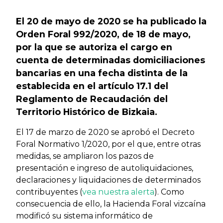
El 20 de mayo de 2020 se ha publicado la
Orden Foral 992/2020, de 18 de mayo,
por la que se autoriza el cargo en
cuenta de determinadas domiciliaciones
bancarias en una fecha distinta de la
establecida en el artículo 17.1 del
Reglamento de Recaudación del
Territorio Histórico de Bizkaia.
El 17 de marzo de 2020 se aprobó el Decreto
Foral Normativo 1/2020, por el que, entre otras
medidas, se ampliaron los pazos de
presentación e ingreso de autoliquidaciones,
declaraciones y liquidaciones de determinados
contribuyentes (
vea nuestra alerta
). Como
consecuencia de ello, la Hacienda Foral vizcaína
modificó su sistema informático de