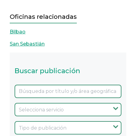
Oficinas relacionadas
Bilbao
San Sebastián
Buscar publicación