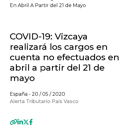
En Abril A Partir del 21 de Mayo
COVID-19: Vizcaya
realizará los cargos en
cuenta no efectuados en
abril a partir del 21 de
mayo
España -
20 / 05 / 2020
Alerta Tributario País Vasco
Previous
Next