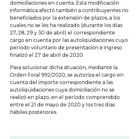
domiciliaciones en cuenta. Esta modificación
informática afectó también a contribuyentes no
beneficiados por la extensión de plazos, a los
cuales no se les ha realizado (durante los días
27, 28, 29 y 30 de abril) el correspondiente
cargo en cuenta por las autoliquidaciones cuyo
período voluntario de presentación e ingreso
finalizó el 27 de abril de 2020.
Para solucionar dicha situación, mediante la
Orden Foral 992/2020, se autoriza el cargo en
cuenta del importe correspondiente a las
autoliquidaciones cuya domiciliación no se
realizó en plazo, en el período comprendido
entre el 21 de mayo de 2020 y los tres días
hábiles posteriores.