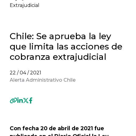
Extrajudicial
Chile: Se aprueba la ley
que limita las acciones de
cobranza extrajudicial
22 / 04 / 2021
Alerta Administrativo Chile
Previous
Next
Con fecha 20 de abril de 2021 fue