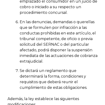
emplazado el consumidor en un juicio de
cobro o iniciado a su respecto un
procedimiento concursal.
En las denuncias, demandas o querellas
que se formulen por infracción a las
conductas prohibidas en este artículo, el
tribunal competente, de oficio o previa
solicitud del SERNAC o del particular
afectado, podrá disponer la suspensión
inmediata de las actuaciones de cobranza
extrajudicial.
Se dictará un reglamento que
determinará la forma, condiciones y
requisitos que deberá reunir el
cumplimiento de estas obligaciones.
Además, la ley establece las siguientes
modificaciones: