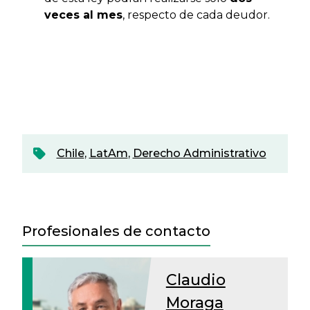
veces al mes
, respecto de cada deudor.
Chile
,
LatAm
,
Derecho Administrativo
Profesionales de contacto
Claudio
Moraga