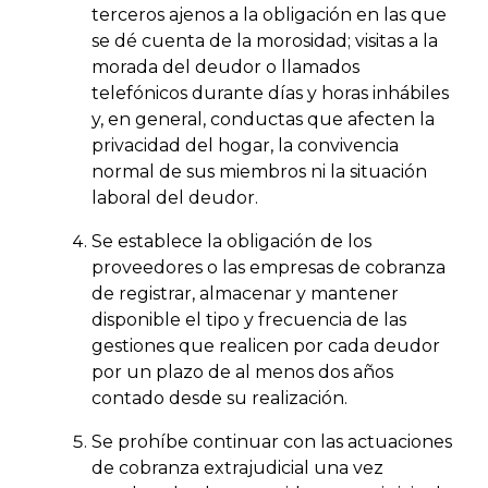
terceros ajenos a la obligación en las que
se dé cuenta de la morosidad; visitas a la
morada del deudor o llamados
telefónicos durante días y horas inhábiles
y, en general, conductas que afecten la
privacidad del hogar, la convivencia
normal de sus miembros ni la situación
laboral del deudor.
Se establece la obligación de los
proveedores o las empresas de cobranza
de registrar, almacenar y mantener
disponible el tipo y frecuencia de las
gestiones que realicen por cada deudor
por un plazo de al menos dos años
contado desde su realización.
Se prohíbe continuar con las actuaciones
de cobranza extrajudicial una vez