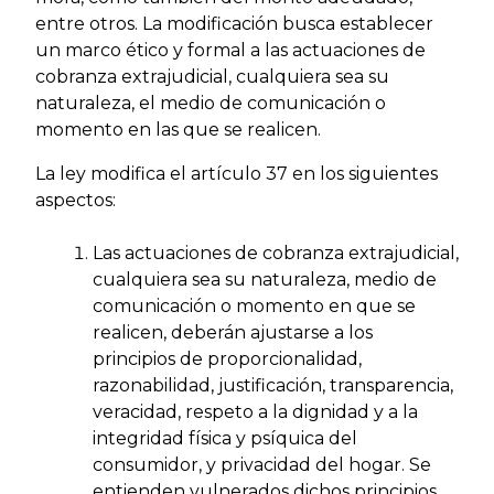
entre otros. La modificación busca establecer
un marco ético y formal a las actuaciones de
cobranza extrajudicial, cualquiera sea su
naturaleza, el medio de comunicación o
momento en las que se realicen.
La ley modifica el artículo 37 en los siguientes
aspectos:
Las actuaciones de cobranza extrajudicial,
cualquiera sea su naturaleza, medio de
comunicación o momento en que se
realicen, deberán ajustarse a los
principios de proporcionalidad,
razonabilidad, justificación, transparencia,
veracidad, respeto a la dignidad y a la
integridad física y psíquica del
consumidor, y privacidad del hogar. Se
entienden vulnerados dichos principios