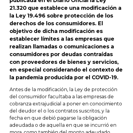
publicada en el Diario Oficial la Ley
21.320 que establece una modificación a
la Ley 19.496 sobre protección de los
derechos de los consumidores. El
objetivo de dicha modificación es
establecer límites a las empresas que
realizan llamadas o comunicaciones a
consumidores por deudas contraídas
con proveedores de bienes y servicios,
en especial considerando el contexto de
la pandemia producida por el COVID-19.
Antes de la modificación, la Ley de protección
del consumidor facultaba a las empresas de
cobranza extrajudicial a poner en conocimiento
del deudor el o los contratos suscritos, y la
fecha en que debió pagarse la obligación
adeudada o de aquella en que se incurrió en
mora, como también del monto adeudado,