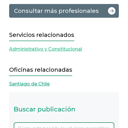
Consultar más profesionales
Servicios relacionados
Administrativo y Constitucional
Oficinas relacionadas
Santiago de Chile
Buscar publicación