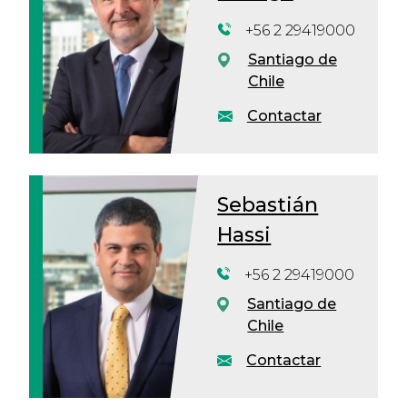
+56 2 29419000
Santiago de
Chile
Contactar
Sebastián
Hassi
+56 2 29419000
Santiago de
Chile
Contactar