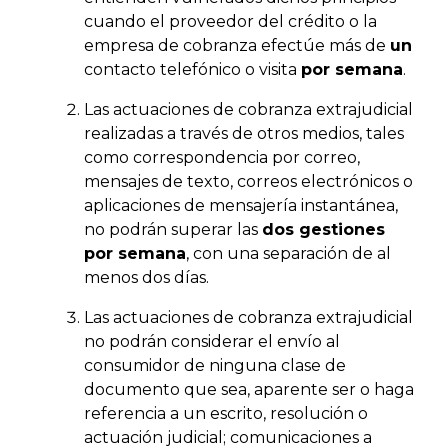
cuando el proveedor del crédito o la
empresa de cobranza efectúe más de
un
contacto telefónico o visita
por semana
.
Las actuaciones de cobranza extrajudicial
realizadas a través de otros medios, tales
como correspondencia por correo,
mensajes de texto, correos electrónicos o
aplicaciones de mensajería instantánea,
no podrán superar las
dos gestiones
por semana
, con una separación de al
menos dos días.
Las actuaciones de cobranza extrajudicial
no podrán considerar el envío al
consumidor de ninguna clase de
documento que sea, aparente ser o haga
referencia a un escrito, resolución o
actuación judicial; comunicaciones a