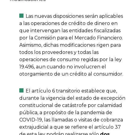
Las nuevas disposiciones serán aplicables
a las operaciones de crédito de dinero en
que intervengan las entidades fiscalizadas
por la Comisión para el Mercado Financiero.
Asimismo, dichas modificaciones rigen para
todos los proveedores y todas las
operaciones de consumo regidas por la ley
19.496, aun cuando no involucren el
otorgamiento de un crédito al consumidor.
El artículo 6 transitorio establece que,
durante la vigencia del estado de excepción
constitucional de catástrofe por calamidad
pública, a propósito de la pandemia de
COVID-19, las llamadas o visitas de cobranza
extrajudicial a que se refiere el artículo 37
de esta ley podrán realizarse sólo
dos