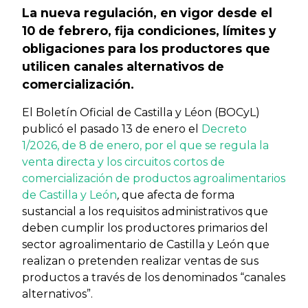
La nueva regulación, en vigor desde el
10 de febrero, fija condiciones, límites y
obligaciones para los productores que
utilicen canales alternativos de
comercialización.
El Boletín Oficial de Castilla y Léon (BOCyL)
publicó el pasado 13 de enero el
Decreto
1/2026, de 8 de enero, por el que se regula la
venta directa y los circuitos cortos de
comercialización de productos agroalimentarios
de Castilla y León
,
que afecta de forma
sustancial a los requisitos administrativos que
deben cumplir los productores primarios del
sector agroalimentario de Castilla y León que
realizan o pretenden realizar ventas de sus
productos a través de los denominados “canales
alternativos”.