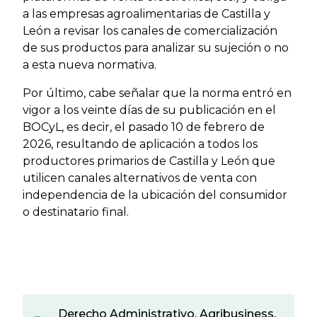
a las empresas agroalimentarias de Castilla y
León a revisar los canales de comercialización
de sus productos para analizar su sujeción o no
a esta nueva normativa.
Por último, cabe señalar que la norma entró en
vigor a los veinte días de su publicación en el
BOCyL, es decir, el pasado 10 de febrero de
2026, resultando de aplicación a todos los
productores primarios de Castilla y León que
utilicen canales alternativos de venta con
independencia de la ubicación del consumidor
o destinatario final.
Derecho Administrativo
,
Agribusiness
,