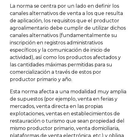
La norma se centra por un lado en definir los
canales alternativos de venta a los que resulta
de aplicación, los requisitos que el productor
agroalimentario debe cumplir de utilizar dichos
canales alternativos (fundamentalmente su
inscripción en registros administrativos
específicos y la comunicación de inicio de
actividad), así como los productos afectados y
las cantidades máximas permitidas para su
comercialización a través de estos por
productor primario y año.
Esta norma afecta a una modalidad muy amplia
de supuestos (por ejemplo, venta en ferias y
mercados, venta directa en las propias
explotaciones, ventas en establecimientos de
restauración o turismo que sean propiedad del
mismo productor primario, venta domiciliaria,
plataformas de venta electrónica, etc.) y obliga