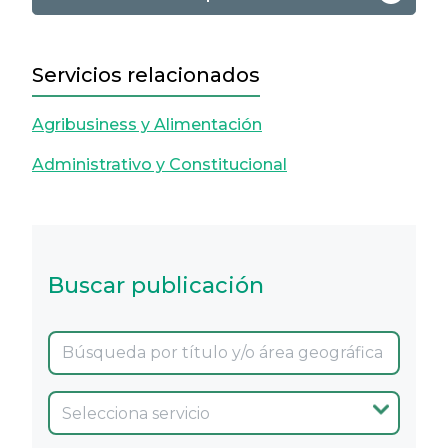
Servicios relacionados
Agribusiness y Alimentación
Administrativo y Constitucional
Buscar publicación