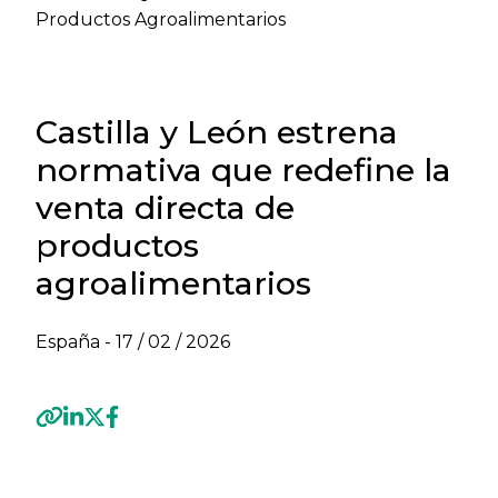
Productos Agroalimentarios
Castilla y León estrena
normativa que redefine la
venta directa de
productos
agroalimentarios
España -
17 / 02 / 2026
Previous
Next