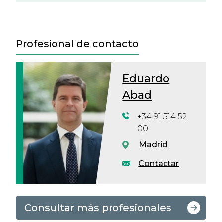
Profesional de contacto
Eduardo
Abad
+34 91 514 52
00
Madrid
Contactar
Consultar más profesionales