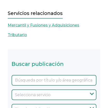
Servicios relacionados
Mercantil y Fusiones y Adquisiciones
Tributario
Buscar publicación