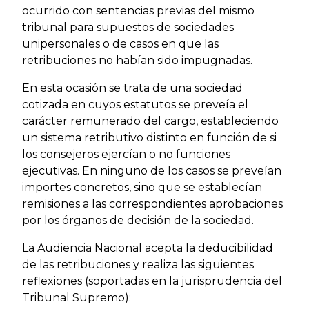
ocurrido con sentencias previas del mismo
tribunal para supuestos de sociedades
unipersonales o de casos en que las
retribuciones no habían sido impugnadas.
En esta ocasión se trata de una sociedad
cotizada en cuyos estatutos se preveía el
carácter remunerado del cargo, estableciendo
un sistema retributivo distinto en función de si
los consejeros ejercían o no funciones
ejecutivas. En ninguno de los casos se preveían
importes concretos, sino que se establecían
remisiones a las correspondientes aprobaciones
por los órganos de decisión de la sociedad.
La Audiencia Nacional acepta la deducibilidad
de las retribuciones y realiza las siguientes
reflexiones (soportadas en la jurisprudencia del
Tribunal Supremo):