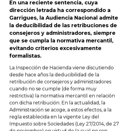
En una reciente sentencia, cuya
dirección letrada ha correspondido a
Garrigues, la Audiencia Nacional admite
la deducibilidad de las retribuciones de
consejeros y administradores, siempre
que se cumpla la normativa mercantil,
evitando criterios excesivamente
formalistas.
La Inspección de Hacienda viene discutiendo
desde hace años la deducibilidad de la
retribución de consejeros y administradores
cuando no se cumple (de forma muy
restrictiva) la normativa mercantil en relación
con dicha retribución. En la actualidad, la
Administración se acoge, a estos efectos, a la
regla establecida en la vigente Ley del
Impuesto sobre Sociedades (Ley 27/2014, de 27
de noviembre) en virtud de la cual no son