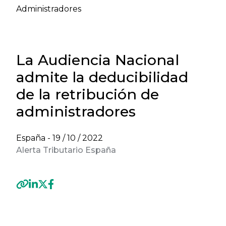
Administradores
La Audiencia Nacional
admite la deducibilidad
de la retribución de
administradores
España -
19 / 10 / 2022
Alerta Tributario España
Previous
Next