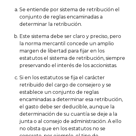
Se entiende por sistema de retribución el
conjunto de reglas encaminadas a
determinar la retribución.
Este sistema debe ser claro y preciso, pero
la norma mercantil concede un amplio
margen de libertad para fijar en los
estatutos el sistema de retribución, siempre
preservando el interés de los accionistas.
Si en los estatutos se fija el carácter
retribuido del cargo de consejero y se
establece un conjunto de reglas
encaminadas a determinar esa retribución,
el gasto debe ser deducible, aunque la
determinación de su cuantía se deje a la
junta o al consejo de administración. A ello
no obsta que en los estatutos no se
concrete, por ejemplo, el tipo de