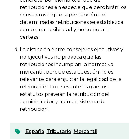
retribuciones en especie que percibirán los
consejeros o que la percepción de
determinadas retribuciones se establezca
como una posibilidad y no como una
certeza.
La distinción entre consejeros ejecutivos y
no ejecutivos no provoca que las
retribuciones incumplan la normativa
mercantil, porque esta cuestión no es
relevante para enjuiciar la legalidad de la
retribución. Lo relevante es que los
estatutos prevean la retribución del
administrador y fijen un sistema de
retribución.
España
,
Tributario
,
Mercantil