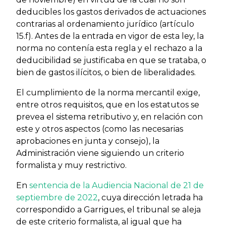
deducibles los gastos derivados de actuaciones
contrarias al ordenamiento jurídico (artículo
15.f). Antes de la entrada en vigor de esta ley, la
norma no contenía esta regla y el rechazo a la
deducibilidad se justificaba en que se trataba, o
bien de gastos ilícitos, o bien de liberalidades.
El cumplimiento de la norma mercantil exige,
entre otros requisitos, que en los estatutos se
prevea el sistema retributivo y, en relación con
este y otros aspectos (como las necesarias
aprobaciones en junta y consejo), la
Administración viene siguiendo un criterio
formalista y muy restrictivo.
En
sentencia de la Audiencia Nacional de 21 de
septiembre de 2022
, cuya dirección letrada ha
correspondido a Garrigues, el tribunal se aleja
de este criterio formalista, al igual que ha