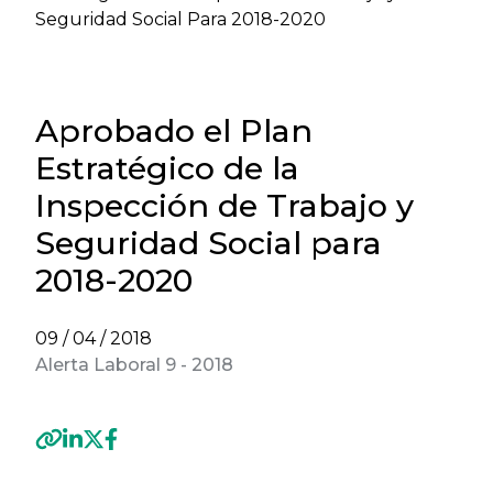
Seguridad Social Para 2018-2020
Aprobado el Plan
Estratégico de la
Inspección de Trabajo y
Seguridad Social para
2018-2020
09 / 04 / 2018
Alerta Laboral 9 - 2018
Previous
Next