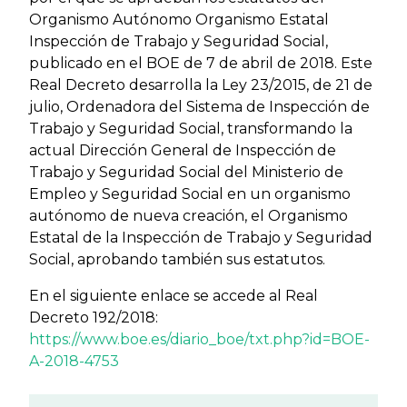
Organismo Autónomo Organismo Estatal
Inspección de Trabajo y Seguridad Social,
publicado en el BOE de 7 de abril de 2018. Este
Real Decreto desarrolla la Ley 23/2015, de 21 de
julio, Ordenadora del Sistema de Inspección de
Trabajo y Seguridad Social, transformando la
actual Dirección General de Inspección de
Trabajo y Seguridad Social del Ministerio de
Empleo y Seguridad Social en un organismo
autónomo de nueva creación, el Organismo
Estatal de la Inspección de Trabajo y Seguridad
Social, aprobando también sus estatutos.
En el siguiente enlace se accede al Real
Decreto 192/2018:
https://www.boe.es/diario_boe/txt.php?id=BOE-
A-2018-4753