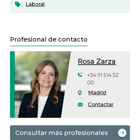
Laboral
Profesional de contacto
Rosa Zarza
+34 91 514 52
00
Madrid
Contactar
Consultar más profesionales