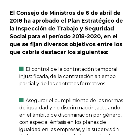
El Consejo de Ministros de 6 de abril de
2018 ha aprobado el Plan Estratégico de
la Inspección de Trabajo y Seguridad
Social para el período 2018-2020, en el
que se fijan diversos objetivos entre los
que cabría destacar los siguientes:
El control de la contratación temporal
injustificada, de la contratación a tiempo
parcial y de los contratos formativos.
Asegurar el cumplimiento de las normas
de igualdad y no discriminación, actuando
en el ámbito de discriminación por género,
con especial énfasis en los planes de
igualdad en las empresas, y la supervisión