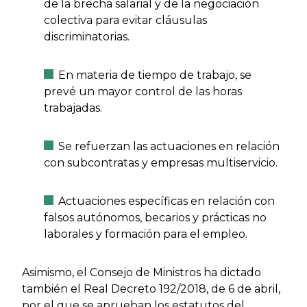
de la brecha salarial y de la negociación
colectiva para evitar cláusulas
discriminatorias.
En materia de tiempo de trabajo, se
prevé un mayor control de las horas
trabajadas.
Se refuerzan las actuaciones en relación
con subcontratas y empresas multiservicio.
Actuaciones específicas en relación con
falsos autónomos, becarios y prácticas no
laborales y formación para el empleo.
Asimismo, el Consejo de Ministros ha dictado
también el Real Decreto 192/2018, de 6 de abril,
por el que se aprueban los estatutos del