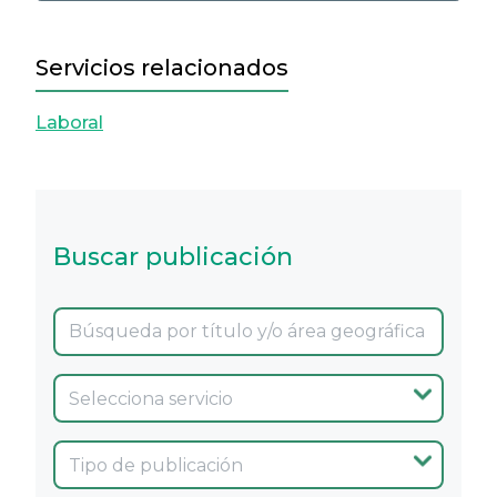
Servicios relacionados
Laboral
Buscar publicación