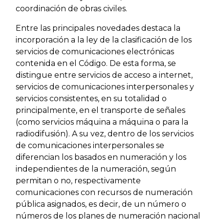
coordinación de obras civiles.
Entre las principales novedades destaca la
incorporación a la ley de la clasificación de los
servicios de comunicaciones electrónicas
contenida en el Código. De esta forma, se
distingue entre servicios de acceso a internet,
servicios de comunicaciones interpersonales y
servicios consistentes, en su totalidad o
principalmente, en el transporte de señales
(como servicios máquina a máquina o para la
radiodifusión). A su vez, dentro de los servicios
de comunicaciones interpersonales se
diferencian los basados en numeración y los
independientes de la numeración, según
permitan o no, respectivamente
comunicaciones con recursos de numeración
pública asignados, es decir, de un número o
números de los planes de numeración nacional