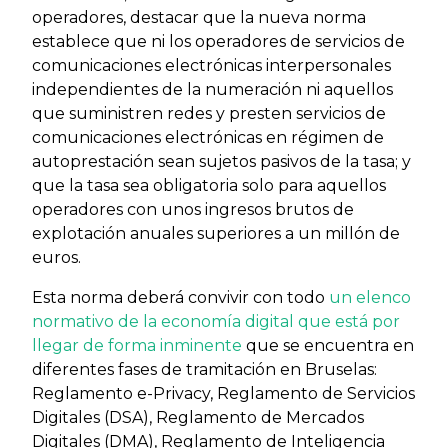
operadores, destacar que la nueva norma
establece que ni los operadores de servicios de
comunicaciones electrónicas interpersonales
independientes de la numeración ni aquellos
que suministren redes y presten servicios de
comunicaciones electrónicas en régimen de
autoprestación sean sujetos pasivos de la tasa; y
que la tasa sea obligatoria solo para aquellos
operadores con unos ingresos brutos de
explotación anuales superiores a un millón de
euros.
Esta norma deberá convivir con todo
un elenco
normativo de la economía digital que está por
llegar de forma inminente
que se encuentra en
diferentes fases de tramitación en Bruselas:
Reglamento e-Privacy, Reglamento de Servicios
Digitales (DSA), Reglamento de Mercados
Digitales (DMA), Reglamento de Inteligencia