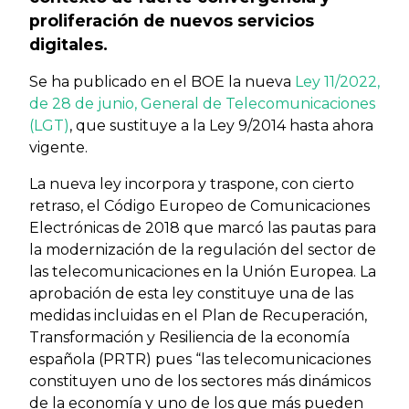
proliferación de nuevos servicios
digitales.
Se ha publicado en el BOE la nueva
Ley 11/2022,
de 28 de junio, General de Telecomunicaciones
(LGT)
, que sustituye a la Ley 9/2014 hasta ahora
vigente.
La nueva ley incorpora y traspone, con cierto
retraso, el Código Europeo de Comunicaciones
Electrónicas de 2018 que marcó las pautas para
la modernización de la regulación del sector de
las telecomunicaciones en la Unión Europea. La
aprobación de esta ley constituye una de las
medidas incluidas en el Plan de Recuperación,
Transformación y Resiliencia de la economía
española (PRTR) pues “las telecomunicaciones
constituyen uno de los sectores más dinámicos
de la economía y uno de los que más pueden