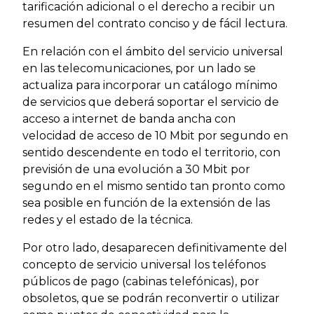
tarificación adicional o el derecho a recibir un
resumen del contrato conciso y de fácil lectura.
En relación con el ámbito del servicio universal
en las telecomunicaciones, por un lado se
actualiza para incorporar un catálogo mínimo
de servicios que deberá soportar el servicio de
acceso a internet de banda ancha con
velocidad de acceso de 10 Mbit por segundo en
sentido descendente en todo el territorio, con
previsión de una evolución a 30 Mbit por
segundo en el mismo sentido tan pronto como
sea posible en función de la extensión de las
redes y el estado de la técnica.
Por otro lado, desaparecen definitivamente del
concepto de servicio universal los teléfonos
públicos de pago (cabinas telefónicas), por
obsoletos, que se podrán reconvertir o utilizar