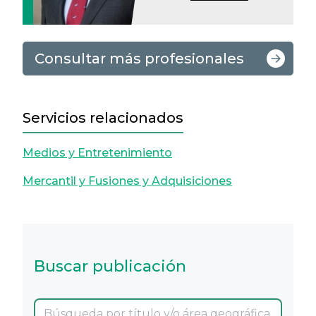
Consultar más profesionales
Servicios relacionados
Medios y Entretenimiento
Mercantil y Fusiones y Adquisiciones
Buscar publicación