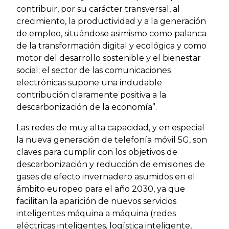
contribuir, por su carácter transversal, al
crecimiento, la productividad y a la generación
de empleo, situándose asimismo como palanca
de la transformación digital y ecológica y como
motor del desarrollo sostenible y el bienestar
social; el sector de las comunicaciones
electrónicas supone una indudable
contribución claramente positiva a la
descarbonización de la economía”.
Las redes de muy alta capacidad, y en especial
la nueva generación de telefonía móvil 5G, son
claves para cumplir con los objetivos de
descarbonización y reducción de emisiones de
gases de efecto invernadero asumidos en el
ámbito europeo para el año 2030, ya que
facilitan la aparición de nuevos servicios
inteligentes máquina a máquina (redes
eléctricas inteligentes, logística inteligente,