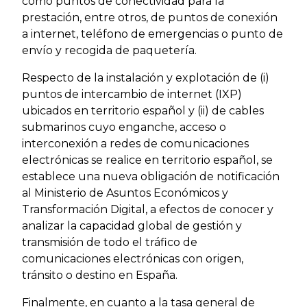
como puntos de conectividad para la
prestación, entre otros, de puntos de conexión
a internet, teléfono de emergencias o punto de
envío y recogida de paquetería.
Respecto de la instalación y explotación de (i)
puntos de intercambio de internet (IXP)
ubicados en territorio español y (ii) de cables
submarinos cuyo enganche, acceso o
interconexión a redes de comunicaciones
electrónicas se realice en territorio español, se
establece una nueva obligación de notificación
al Ministerio de Asuntos Económicos y
Transformación Digital, a efectos de conocer y
analizar la capacidad global de gestión y
transmisión de todo el tráfico de
comunicaciones electrónicas con origen,
tránsito o destino en España.
Finalmente, en cuanto a la tasa general de