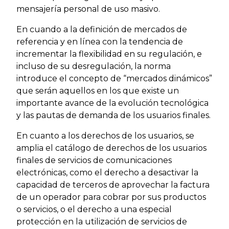
mensajería personal de uso masivo.
En cuando a la definición de mercados de
referencia y en línea con la tendencia de
incrementar la flexibilidad en su regulación, e
incluso de su desregulación, la norma
introduce el concepto de “mercados dinámicos”
que serán aquellos en los que existe un
importante avance de la evolución tecnológica
y las pautas de demanda de los usuarios finales.
En cuanto a los derechos de los usuarios, se
amplia el catálogo de derechos de los usuarios
finales de servicios de comunicaciones
electrónicas, como el derecho a desactivar la
capacidad de terceros de aprovechar la factura
de un operador para cobrar por sus productos
o servicios, o el derecho a una especial
protección en la utilización de servicios de