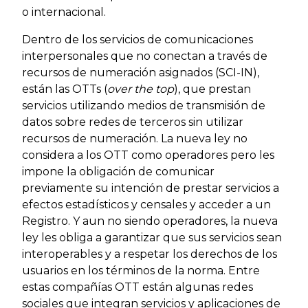
o internacional.
Dentro de los servicios de comunicaciones
interpersonales que no conectan a través de
recursos de numeración asignados (SCI-IN),
están las OTTs (
over the top
), que prestan
servicios utilizando medios de transmisión de
datos sobre redes de terceros sin utilizar
recursos de numeración. La nueva ley no
considera a los OTT como operadores pero les
impone la obligación de comunicar
previamente su intención de prestar servicios a
efectos estadísticos y censales y acceder a un
Registro. Y aun no siendo operadores, la nueva
ley les obliga a garantizar que sus servicios sean
interoperables y a respetar los derechos de los
usuarios en los términos de la norma. Entre
estas compañías OTT están algunas redes
sociales que integran servicios y aplicaciones de