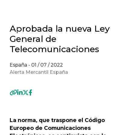
Aprobada la nueva Ley
General de
Telecomunicaciones
España -
01 / 07 / 2022
Alerta Mercantil España
Previous
Next
La norma, que traspone el Código
Europeo de Comunicaciones