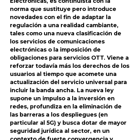
Electrónicas, es continuista con la
norma que sustituye pero introduce
novedades con el fin de adaptar la
regulación a una realidad cambiante,
tales como una nueva clasificación de
los servicios de comunicaciones
electrónicas o la imposición de
obligaciones para servicios OTT. Viene a
reforzar todavía más los derechos de los
usuarios al tiempo que acomete una
actualización del servicio universal para
incluir la banda ancha. La nueva ley
supone un impulso a la inversión en
redes, profundiza en la eliminación de
las barreras a los despliegues (en
particular al 5G) y busca dotar de mayor
seguridad jurídica al sector, en un
contexto de fuerte convergencia y