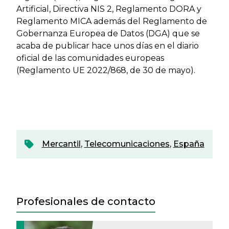
Artificial, Directiva NIS 2, Reglamento DORA y
Reglamento MICA además del Reglamento de
Gobernanza Europea de Datos (DGA) que se
acaba de publicar hace unos días en el diario
oficial de las comunidades europeas
(Reglamento UE 2022/868, de 30 de mayo).
Mercantil
,
Telecomunicaciones
,
España
Profesionales de contacto