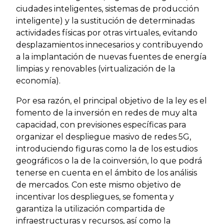
ciudades inteligentes, sistemas de producción
inteligente) y la sustitución de determinadas
actividades físicas por otras virtuales, evitando
desplazamientos innecesarios y contribuyendo
a la implantación de nuevas fuentes de energía
limpias y renovables (virtualización de la
economía).
Por esa razón, el principal objetivo de la ley es el
fomento de la inversión en redes de muy alta
capacidad, con previsiones específicas para
organizar el despliegue masivo de redes 5G,
introduciendo figuras como la de los estudios
geográficos o la de la coinversión, lo que podrá
tenerse en cuenta en el ámbito de los análisis
de mercados. Con este mismo objetivo de
incentivar los despliegues, se fomenta y
garantiza la utilización compartida de
infraestructuras y recursos, así como la