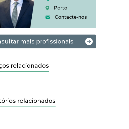
Porto
Contacte-nos
sultar mais profissionais
ços relacionados
tórios relacionados