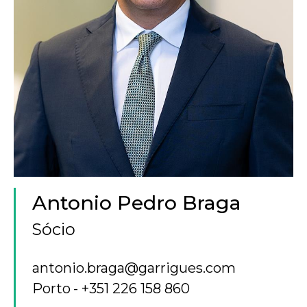
Antonio Pedro Braga
Sócio
antonio.braga@garrigues.com
Porto
+351 226 158 860