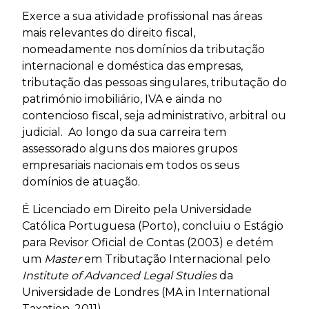
Exerce a sua atividade profissional nas áreas
mais relevantes do direito fiscal,
nomeadamente nos domínios da tributação
internacional e doméstica das empresas,
tributação das pessoas singulares, tributação do
património imobiliário, IVA e ainda no
contencioso fiscal, seja administrativo, arbitral ou
judicial. Ao longo da sua carreira tem
assessorado alguns dos maiores grupos
empresariais nacionais em todos os seus
domínios de atuação.
É Licenciado em Direito pela Universidade
Católica Portuguesa (Porto), concluiu o Estágio
para Revisor Oficial de Contas (2003) e detém
um
Master
em Tributação Internacional pelo
Institute of Advanced Legal Studies
da
Universidade de Londres (MA in International
Taxation, 2011).