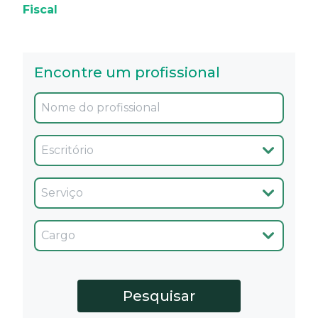
Fiscal
Encontre um profissional
Oficina
Servicio
Cargo