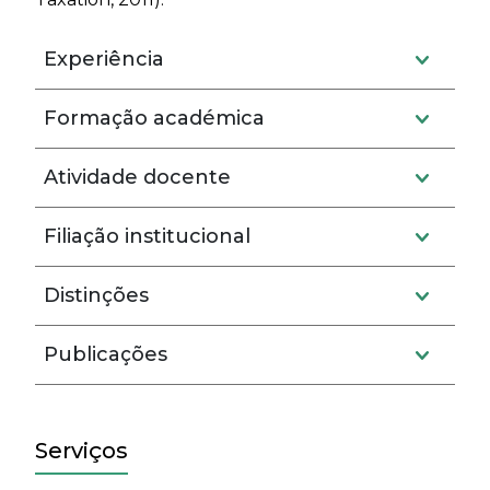
Experiência
Formação académica
Atividade docente
Filiação institucional
Distinções
Publicações
Serviços