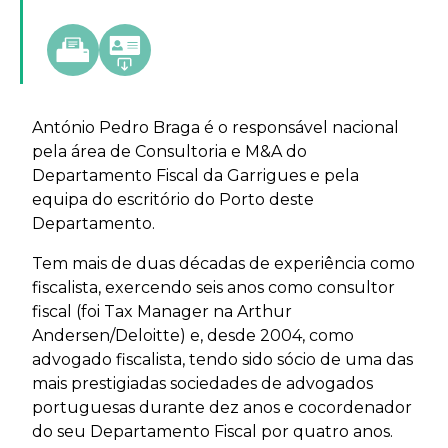
António Pedro Braga é o responsável nacional
pela área de Consultoria e M&A do
Departamento Fiscal da Garrigues e pela
equipa do escritório do Porto deste
Departamento.
Tem mais de duas décadas de experiência como
fiscalista, exercendo seis anos como consultor
fiscal (foi Tax Manager na Arthur
Andersen/Deloitte) e, desde 2004, como
advogado fiscalista, tendo sido sócio de uma das
mais prestigiadas sociedades de advogados
portuguesas durante dez anos e cocordenador
do seu Departamento Fiscal por quatro anos.