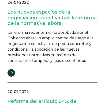
24-01-2022
Los nuevos espacios de la
negociación colectiva tras la reforma
de la normativa laboral
La reforma recientemente aprobada por el
Gobierno abre un amplio campo de juego a la
negociación colectiva, que podrá concretar y
condicionar la aplicación de las nuevas
previsiones normativas en materia de
contratación temporal y fijos-discontinuos.
20-01-2022
Reforma del artículo 84.2 del