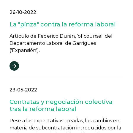
26-10-2022
La "pinza" contra la reforma laboral
Artículo de Federico Durán, 'of counsel' del
Departamento Laboral de Garrigues
('Expansión').
23-05-2022
Contratas y negociación colectiva
tras la reforma laboral
Pese a las expectativas creadas, los cambios en
materia de subcontratación introducidos por la