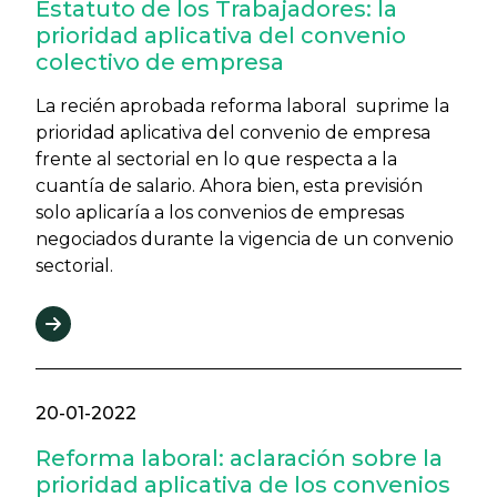
Estatuto de los Trabajadores: la
prioridad aplicativa del convenio
colectivo de empresa
La recién aprobada reforma laboral suprime la
prioridad aplicativa del convenio de empresa
frente al sectorial en lo que respecta a la
cuantía de salario. Ahora bien, esta previsión
solo aplicaría a los convenios de empresas
negociados durante la vigencia de un convenio
sectorial.
20-01-2022
Reforma laboral: aclaración sobre la
prioridad aplicativa de los convenios