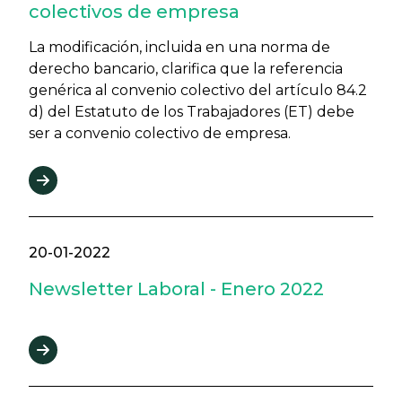
colectivos de empresa
La modificación, incluida en una norma de
derecho bancario, clarifica que la referencia
genérica al convenio colectivo del artículo 84.2
d) del Estatuto de los Trabajadores (ET) debe
ser a convenio colectivo de empresa.
20-01-2022
Newsletter Laboral - Enero 2022