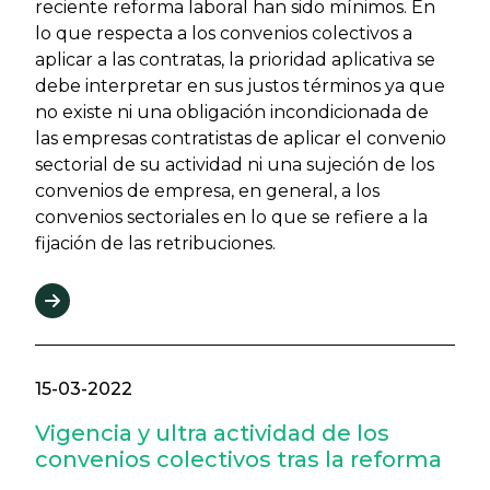
reciente reforma laboral han sido mínimos. En
lo que respecta a los convenios colectivos a
aplicar a las contratas, la prioridad aplicativa se
debe interpretar en sus justos términos ya que
no existe ni una obligación incondicionada de
las empresas contratistas de aplicar el convenio
sectorial de su actividad ni una sujeción de los
convenios de empresa, en general, a los
convenios sectoriales en lo que se refiere a la
fijación de las retribuciones.
15-03-2022
Vigencia y ultra actividad de los
convenios colectivos tras la reforma