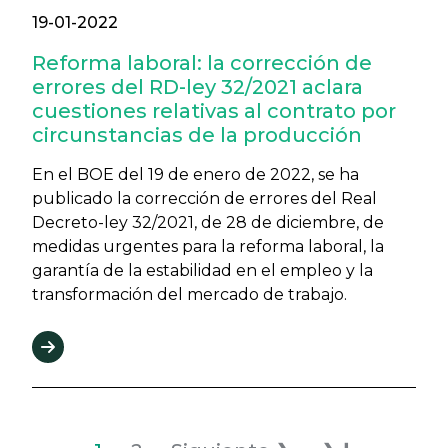
19-01-2022
Reforma laboral: la corrección de
errores del RD-ley 32/2021 aclara
cuestiones relativas al contrato por
circunstancias de la producción
En el BOE del 19 de enero de 2022, se ha
publicado la corrección de errores del Real
Decreto-ley 32/2021, de 28 de diciembre, de
medidas urgentes para la reforma laboral, la
garantía de la estabilidad en el empleo y la
transformación del mercado de trabajo.