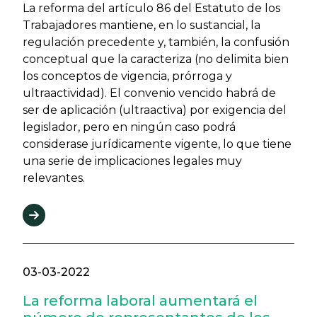
La reforma del artículo 86 del Estatuto de los
Trabajadores mantiene, en lo sustancial, la
regulación precedente y, también, la confusión
conceptual que la caracteriza (no delimita bien
los conceptos de vigencia, prórroga y
ultraactividad). El convenio vencido habrá de
ser de aplicación (ultraactiva) por exigencia del
legislador, pero en ningún caso podrá
considerase jurídicamente vigente, lo que tiene
una serie de implicaciones legales muy
relevantes.
03-03-2022
La reforma laboral aumentará el