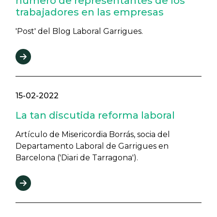
número de representantes de los
trabajadores en las empresas
'Post' del Blog Laboral Garrigues.
15-02-2022
La tan discutida reforma laboral
Artículo de Misericordia Borrás, socia del
Departamento Laboral de Garrigues en
Barcelona ('Diari de Tarragona').