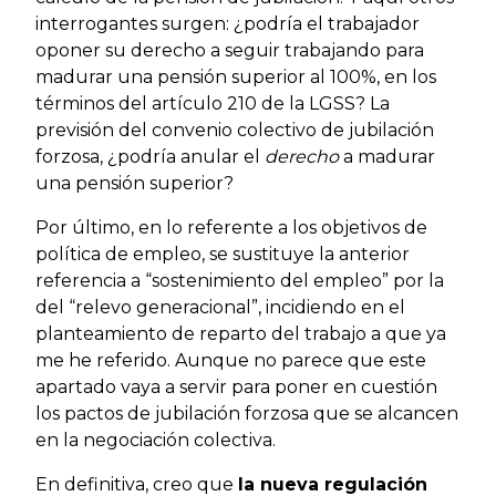
interrogantes surgen: ¿podría el trabajador
oponer su derecho a seguir trabajando para
madurar una pensión superior al 100%, en los
términos del artículo 210 de la LGSS? La
previsión del convenio colectivo de jubilación
forzosa, ¿podría anular el
derecho
a madurar
una pensión superior?
Por último, en lo referente a los objetivos de
política de empleo, se sustituye la anterior
referencia a “sostenimiento del empleo” por la
del “relevo generacional”, incidiendo en el
planteamiento de reparto del trabajo a que ya
me he referido. Aunque no parece que este
apartado vaya a servir para poner en cuestión
los pactos de jubilación forzosa que se alcancen
en la negociación colectiva.
En definitiva, creo que
la nueva regulación