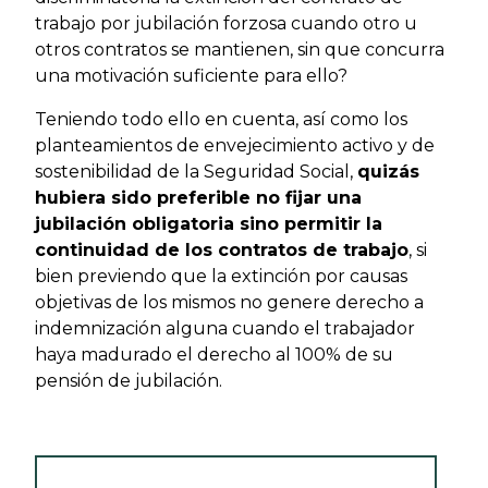
trabajo por jubilación forzosa cuando otro u
otros contratos se mantienen, sin que concurra
una motivación suficiente para ello?
Teniendo todo ello en cuenta, así como los
planteamientos de envejecimiento activo y de
sostenibilidad de la Seguridad Social,
quizás
hubiera sido preferible no fijar una
jubilación obligatoria sino permitir la
continuidad de los contratos de trabajo
, si
bien previendo que la extinción por causas
objetivas de los mismos no genere derecho a
indemnización alguna cuando el trabajador
haya madurado el derecho al 100% de su
pensión de jubilación.
VER NEWSLETTER LABORAL - ENERO 2019