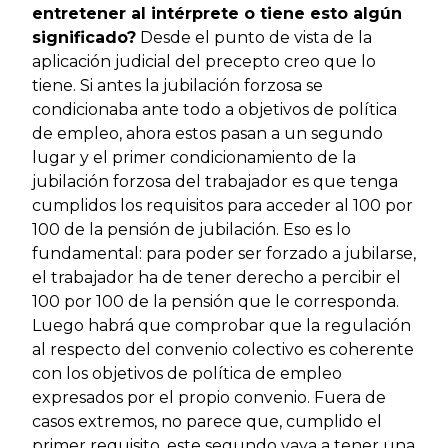
entretener al intérprete o tiene esto algún
significado?
Desde el punto de vista de la
aplicación judicial del precepto creo que lo
tiene. Si antes la jubilación forzosa se
condicionaba ante todo a objetivos de política
de empleo, ahora estos pasan a un segundo
lugar y el primer condicionamiento de la
jubilación forzosa del trabajador es que tenga
cumplidos los requisitos para acceder al 100 por
100 de la pensión de jubilación. Eso es lo
fundamental: para poder ser forzado a jubilarse,
el trabajador ha de tener derecho a percibir el
100 por 100 de la pensión que le corresponda.
Luego habrá que comprobar que la regulación
al respecto del convenio colectivo es coherente
con los objetivos de política de empleo
expresados por el propio convenio. Fuera de
casos extremos, no parece que, cumplido el
primer requisito, este segundo vaya a tener una