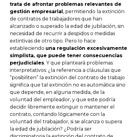
trata de afrontar problemas relevantes de
gestión empresarial
, permitiendo la extinción
de contratos de trabajadores que han
alcanzado o superado la edad de jubilación, sin
necesidad de recurrir a despidos o medidas
extintivas de otro tipo. Pero lo hace
estableciendo
una regulación excesivamente
simplista, que puede tener consecuencias
perjudiciales
. Y que planteará problemas
interpretativos: ¿la referencia a cláusulas que
“posibiliten” la extinción del contrato de trabajo
significa que tal extinción no es automática sino
que depende, en alguna medida, de la
voluntad del empleador, y que este podría
decidir libremente extinguir o mantener el
contrato, contando lógicamente con la
voluntad del trabajador, si se alcanza o supera
la edad de jubilación? ¿Podría ser
discriminatoria la extinción del contrato de