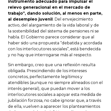
instrumento adecuado para impulsar el
relevo generacional en el mercado de
trabajo”, dando solución, al menos en parte,
al desempleo juvenil
. Del envejecimiento
activo, del alargamiento de la vida laboral y de
la sostenibilidad del sistema de pensiones ni se
habla. El Gobierno parece considerar que al
haber sido una propuesta “debatida y acordada
con los interlocutores sociales”, está bendecida
y no hay que interrogarse más al respecto.
Sin embargo, creo que una reflexión resulta
obligada. Prescindiendo de los intereses
concretos, perfectamente legítimos y
atendibles (aunque no siempre alineados con el
interés general), que puedan mover a los
interlocutores sociales a apoyar esta medida de
jubilación forzosa, no cabe ignorar que, a través
de ella, vuelven a aparecer los planteamientos