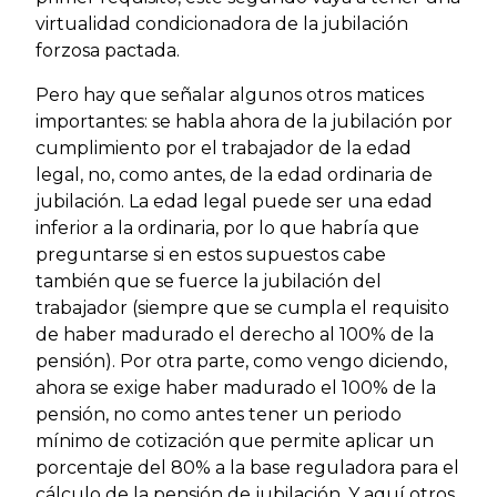
virtualidad condicionadora de la jubilación
forzosa pactada.
Pero hay que señalar algunos otros matices
importantes: se habla ahora de la jubilación por
cumplimiento por el trabajador de la edad
legal, no, como antes, de la edad ordinaria de
jubilación. La edad legal puede ser una edad
inferior a la ordinaria, por lo que habría que
preguntarse si en estos supuestos cabe
también que se fuerce la jubilación del
trabajador (siempre que se cumpla el requisito
de haber madurado el derecho al 100% de la
pensión). Por otra parte, como vengo diciendo,
ahora se exige haber madurado el 100% de la
pensión, no como antes tener un periodo
mínimo de cotización que permite aplicar un
porcentaje del 80% a la base reguladora para el
cálculo de la pensión de jubilación. Y aquí otros