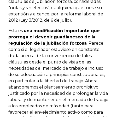
cláusulas de jubilación forzosa, consideradas
“nulas y sin efectos”, cualquiera que fuese su
extensión y alcance, por la reforma laboral de
2012 (Ley 3/2012, de 6 de julio).
Esta es
una modificación importante que
prorroga el devenir guadianesco de la
regulación de la jubilación forzosa
. Parece
como si el legislador estuviese en constante
duda acerca de la conveniencia de tales
cláusulas desde el punto de vista de las
necesidades del mercado de trabajo e incluso
de su adecuación a principios constitucionales,
en particular a la libertad de trabajo. Ahora
abandonamos el planteamiento prohibitivo,
justificado por la necesidad de prolongar la vida
laboral y de mantener en el mercado de trabajo
a los empleados de más edad (tanto para
favorecer el envejecimiento activo como para