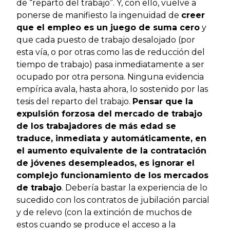
de “reparto del trabajo”. Y, con ello, vuelve a
ponerse de manifiesto la ingenuidad de
creer
que el empleo es un juego de suma cero
y
que cada puesto de trabajo desalojado (por
esta vía, o por otras como las de reducción del
tiempo de trabajo) pasa inmediatamente a ser
ocupado por otra persona. Ninguna evidencia
empírica avala, hasta ahora, lo sostenido por las
tesis del reparto del trabajo.
Pensar que la
expulsión forzosa del mercado de trabajo
de los trabajadores de más edad se
traduce, inmediata y automáticamente, en
el aumento equivalente de la contratación
de jóvenes desempleados, es ignorar el
complejo funcionamiento de los mercados
de trabajo
. Debería bastar la experiencia de lo
sucedido con los contratos de jubilación parcial
y de relevo (con la extinción de muchos de
estos cuando se produce el acceso a la