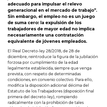
adecuado para impulsar el relevo
generacional en el mercado de trabajo”.
Sin embargo, el empleo no es un juego
de suma cero: la expulsión de los
trabajadores de mayor edad no implica
necesariamente una contratación
equivalente de jóvenes empleados.
El Real Decreto-ley 28/2018, de 28 de
diciembre, reintroduce la figura de la jubilación
forzosa por cumplimiento de la edad
legalmente establecida, siempre que venga
prevista, con respeto de determinadas
condiciones, en convenio colectivo. Para ello,
modifica la disposición adicional décima del
Estatuto de los Trabajadores (disposición final
primera del decreto-ley), rompiendo
radicalmente con la prohibición de tales