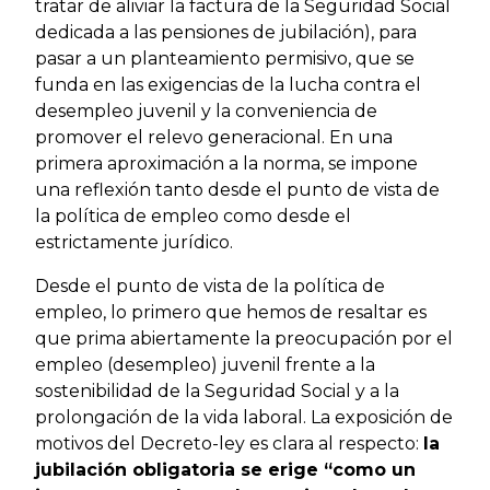
tratar de aliviar la factura de la Seguridad Social
dedicada a las pensiones de jubilación), para
pasar a un planteamiento permisivo, que se
funda en las exigencias de la lucha contra el
desempleo juvenil y la conveniencia de
promover el relevo generacional. En una
primera aproximación a la norma, se impone
una reflexión tanto desde el punto de vista de
la política de empleo como desde el
estrictamente jurídico.
Desde el punto de vista de la política de
empleo, lo primero que hemos de resaltar es
que prima abiertamente la preocupación por el
empleo (desempleo) juvenil frente a la
sostenibilidad de la Seguridad Social y a la
prolongación de la vida laboral. La exposición de
motivos del Decreto-ley es clara al respecto:
la
jubilación obligatoria se erige “como un