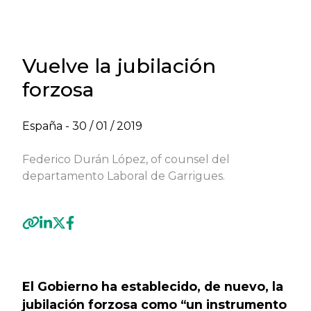
Vuelve la jubilación
forzosa
España -
30 / 01 / 2019
Federico Durán López, of counsel del
departamento Laboral de Garrigues.
Previous
Next
El Gobierno ha establecido, de nuevo, la
jubilación forzosa como “un instrumento