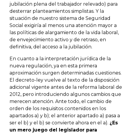
jubilación plena del trabajador relevado) para
desterrar planteamientos simplistas. Y la
situación de nuestro sistema de Seguridad
Social exigiría al menos una atención mayor a
las políticas de alargamiento de la vida laboral,
de envejecimiento activo y de retraso, en
definitiva, del acceso a la jubilación.
En cuanto a la interpretación jurídica de la
nueva regulación, ya en esta primera
aproximación surgen determinadas cuestiones.
El decreto-ley vuelve al texto de la disposición
adicional vigente antes de la reforma laboral de
2012, pero introduciendo algunos cambios que
merecen atención. Ante todo, el cambio de
orden de los requisitos contenidos en los
apartados a) y b); el anterior apartado a) pasa a
ser el b) y el b) se convierte ahora en el a).
¿Es
un mero juego del legislador para