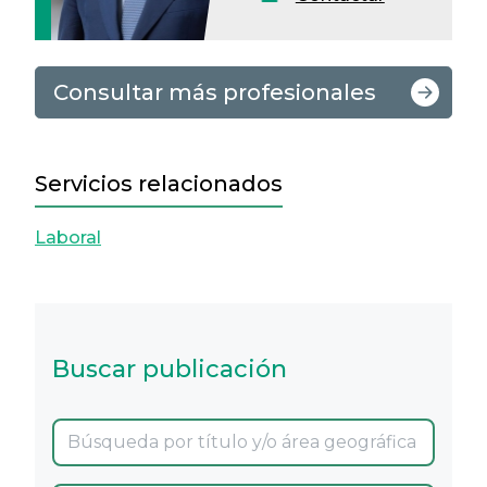
Consultar más profesionales
Servicios relacionados
Laboral
Buscar publicación