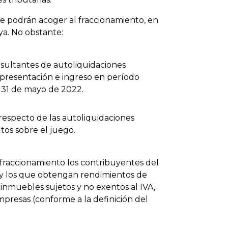
e podrán acoger al fraccionamiento, en
ya. No obstante:
esultantes de autoliquidaciones
 presentación e ingreso en período
el 31 de mayo de 2022.
 respecto de las autoliquidaciones
tos sobre el juego.
 fraccionamiento los contribuyentes del
 y los que obtengan rendimientos de
 inmuebles sujetos y no exentos al IVA,
presas (conforme a la definición del