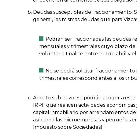
Deudas susceptibles de fraccionamiento: S
general, las mismas deudas que para Vizca
Podrán ser fraccionadas las deudas r
mensuales y trimestrales cuyo plazo de
voluntario finalice entre el 1 de abril y 
No se podrá solicitar fraccionamiento
trimestrales correspondientes a los tribu
Ámbito subjetivo: Se podrán acoger a este
IRPF que realicen actividades económicas
capital inmobiliario por arrendamientos de
así como las microempresas y pequeñas em
Impuesto sobre Sociedades).