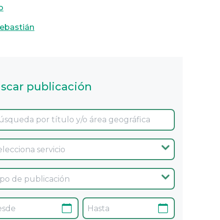
o
ebastián
scar publicación