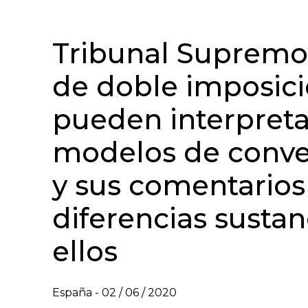
Tribunal Supremo
de doble imposici
pueden interpret
modelos de conve
y sus comentarios 
diferencias sustan
ellos
España -
02 / 06 / 2020