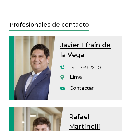
Profesionales de contacto
Javier Efraín de
la Vega
+51 1 399 2600
Lima
Contactar
Rafael
Martinelli