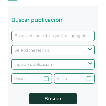
Buscar publicación