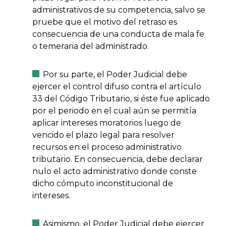
administrativos de su competencia, salvo se
pruebe que el motivo del retraso es
consecuencia de una conducta de mala fe
o temeraria del administrado.
Por su parte, el Poder Judicial debe
ejercer el control difuso contra el artículo
33 del Código Tributario, si éste fue aplicado
por el periodo en el cual aún se permitía
aplicar intereses moratorios luego de
vencido el plazo legal para resolver
recursos en el proceso administrativo
tributario. En consecuencia, debe declarar
nulo el acto administrativo donde conste
dicho cómputo inconstitucional de
intereses.
Asimismo, el Poder Judicial debe ejercer