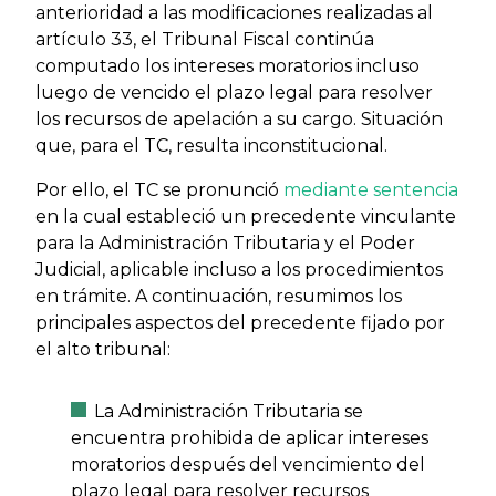
anterioridad a las modificaciones realizadas al
artículo 33, el Tribunal Fiscal continúa
computado los intereses moratorios incluso
luego de vencido el plazo legal para resolver
los recursos de apelación a su cargo. Situación
que, para el TC, resulta inconstitucional.
Por ello, el TC se pronunció
mediante sentencia
en la cual estableció un precedente vinculante
para la Administración Tributaria y el Poder
Judicial, aplicable incluso a los procedimientos
en trámite. A continuación, resumimos los
principales aspectos del precedente fijado por
el alto tribunal:
La Administración Tributaria se
encuentra prohibida de aplicar intereses
moratorios después del vencimiento del
plazo legal para resolver recursos