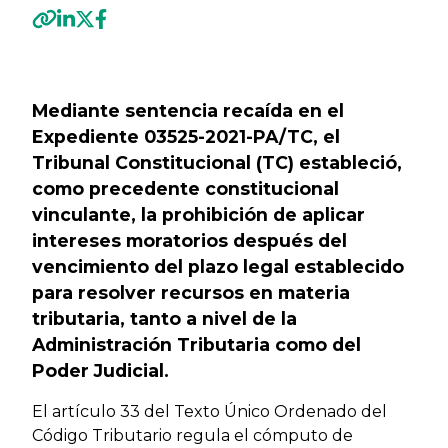
Previous
Next
Mediante sentencia
recaída en el
Expediente 03525-2021-PA/TC, el
Tribunal Constitucional (TC) estableció,
como precedente constitucional
vinculante, la prohibición de aplicar
intereses moratorios después del
vencimiento del plazo legal establecido
para resolver recursos en materia
tributaria, tanto a nivel de la
Administración Tributaria como del
Poder Judicial.
El artículo 33 del Texto Único Ordenado del
Código Tributario regula el cómputo de