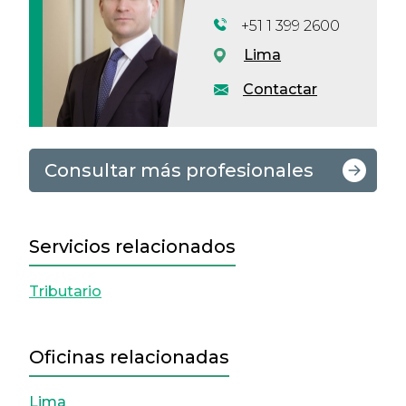
+51 1 399 2600
Lima
Contactar
Consultar más profesionales
Servicios relacionados
Tributario
Oficinas relacionadas
Lima