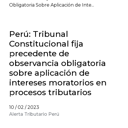
Obligatoria Sobre Aplicación de Inte...
Perú: Tribunal
Constitucional fija
precedente de
observancia obligatoria
sobre aplicación de
intereses moratorios en
procesos tributarios
10 / 02 / 2023
Alerta Tributario Perú