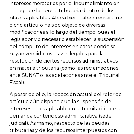
intereses moratorios por el incumplimiento en
el pago de la deuda tributaria dentro de los
plazos aplicables. Ahora bien, cabe precisar que
dicho artículo ha sido objeto de diversas
modificaciones a lo largo del tiempo, pues el
legislador vio necesario establecer la suspensión
del cómputo de intereses en casos donde se
hayan vencido los plazos legales para la
resolución de ciertos recursos administrativos
en materia tributaria (como las reclamaciones
ante SUNAT o las apelaciones ante el Tribunal
Fiscal).
A pesar de ello, la redacción actual del referido
artículo aún dispone que la suspensión de
intereses no es aplicable en la tramitación de la
demanda contencioso-administrativa (sede
judicial). Asimismo, respecto de las deudas
tributarias y de los recursos interpuestos con