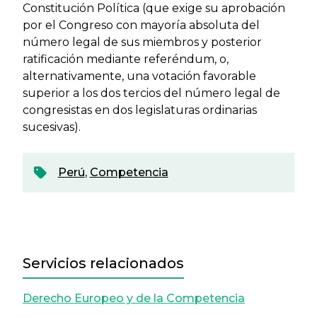
Constitución Política (que exige su aprobación
por el Congreso con mayoría absoluta del
número legal de sus miembros y posterior
ratificación mediante referéndum, o,
alternativamente, una votación favorable
superior a los dos tercios del número legal de
congresistas en dos legislaturas ordinarias
sucesivas).
Perú
,
Competencia
Servicios relacionados
Derecho Europeo y de la Competencia