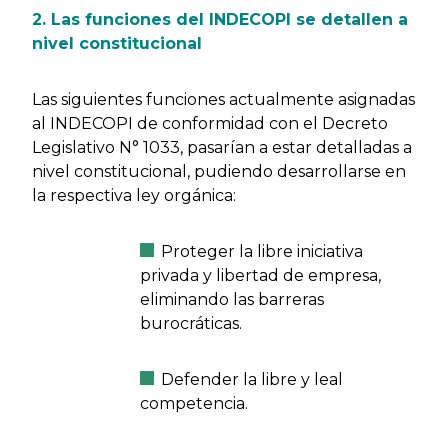
2. Las funciones del INDECOPI se detallen a
nivel constitucional
Las siguientes funciones actualmente asignadas
al INDECOPI de conformidad con el Decreto
Legislativo N° 1033, pasarían a estar detalladas a
nivel constitucional, pudiendo desarrollarse en
la respectiva ley orgánica:
Proteger la libre iniciativa
privada y libertad de empresa,
eliminando las barreras
burocráticas.
Defender la libre y leal
competencia.