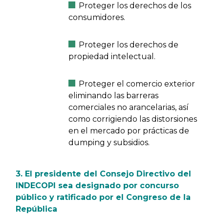
Proteger los derechos de los
consumidores.
Proteger los derechos de
propiedad intelectual.
Proteger el comercio exterior
eliminando las barreras
comerciales no arancelarias, así
como corrigiendo las distorsiones
en el mercado por prácticas de
dumping y subsidios.
3. El presidente del Consejo Directivo del
INDECOPI sea designado por concurso
público y ratificado por el Congreso de la
República