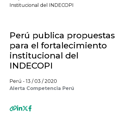
Institucional del INDECOPI
Perú publica propuestas
para el fortalecimiento
institucional del
INDECOPI
Perú -
13 / 03 / 2020
Alerta Competencia Perú
Previous
Next