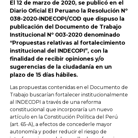
El 12 de marzo de 2020, se publicó en el
Diario Oficial El Peruano la Resolución Nº
038-2020-INDECOPI/COD que dispuso la
publicación del
Documento de Trabajo
Institucional Nº 003-2020 denominado
“Propuestas relativas al fortalecimiento
institucional del INDECOPI”, con la
finalidad de recibir opiniones y/o
sugerencias de la ciudadanía en un
plazo de 15 días hábiles.
Las propuestas contenidas en el Documento de
Trabajo buscarían fortalecer institucionalmente
al INDECOPI a través de una reforma
constitucional que incorporaría un nuevo
artículo en la Constitución Política del Perú
(art. 65-A), a efectos de concederle mayor
autonomía y poder reducir el riesgo de