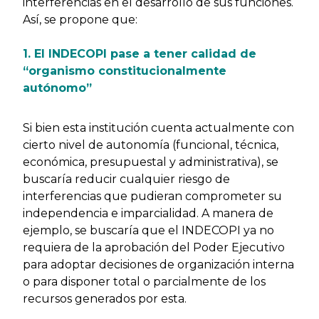
interferencias en el desarrollo de sus funciones.
Así, se propone que:
1. El INDECOPI pase a tener calidad de
“organismo constitucionalmente
autónomo”
Si bien esta institución cuenta actualmente con
cierto nivel de autonomía (funcional, técnica,
económica, presupuestal y administrativa), se
buscaría reducir cualquier riesgo de
interferencias que pudieran comprometer su
independencia e imparcialidad. A manera de
ejemplo, se buscaría que el INDECOPI ya no
requiera de la aprobación del Poder Ejecutivo
para adoptar decisiones de organización interna
o para disponer total o parcialmente de los
recursos generados por esta.