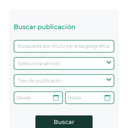
Buscar publicación