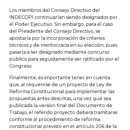
Los miembros del Consejo Directivo del
INDECOPI continuarían siendo designados por
el Poder Ejecutivo. Sin embargo, para el caso
del Presidente del Consejo Directivo, se
apostaría por la incorporación de criterios
técnicos y de meritocracia en su elección, pues
pasaría a ser designado mediante concurso
público para seguidamente ser ratificado por el
Congreso.
Finalmente, es importante tener en cuenta
que, al requerirse de un proyecto de Ley de
Reforma Constitucional para implementar las
propuestas antes descritas, una vez que sea
publicada la versión final del Documento de
Trabajo, el referido proyecto deberá tramitarse
conforme al procedimiento de reforma
constitucional previsto en el artículo 206 de la