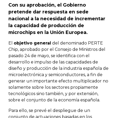
Con su aprobación, el Gobierno
pretende dar respuesta en sede
nacional a la necesidad de incrementar
la capacidad de producción de
microchips en la Unión Europea.
El
objetivo general
del denominado PERTE
Chip, aprobado por el Consejo de Ministros del
pasado 24 de mayo, se identifica con el
desarrollo e impulso de las capacidades de
diseño y producción de la industria española de
microelectrónica y semiconductores, a fin de
generar un importante efecto multiplicador no
solamente sobre los sectores propiamente
tecnológicos sino también, y por extensión,
sobre el conjunto de la economía española.
Para ello, se prevé el despliegue de un
conjunto de actuaciones basadas en los