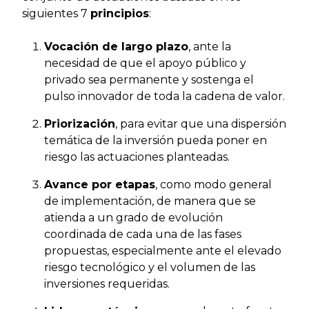
siguientes 7
principios
:
Vocación de largo plazo
, ante la
necesidad de que el apoyo público y
privado sea permanente y sostenga el
pulso innovador de toda la cadena de valor.
Priorización
, para evitar que una dispersión
temática de la inversión pueda poner en
riesgo las actuaciones planteadas.
Avance por etapas
, como modo general
de implementación, de manera que se
atienda a un grado de evolución
coordinada de cada una de las fases
propuestas, especialmente ante el elevado
riesgo tecnológico y el volumen de las
inversiones requeridas.