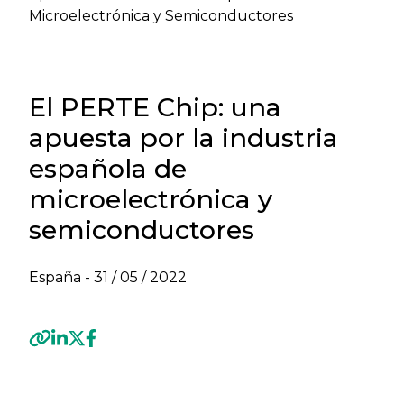
Microelectrónica y Semiconductores
El PERTE Chip: una
apuesta por la industria
española de
microelectrónica y
semiconductores
España -
31 / 05 / 2022
Previous
Next