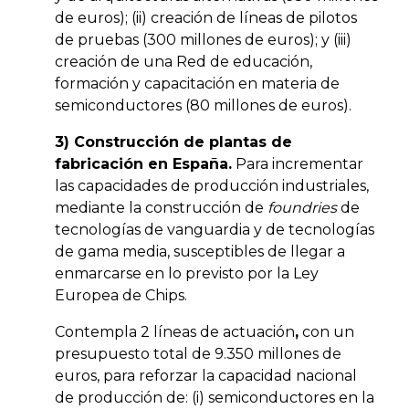
de euros); (ii) creación de líneas de pilotos
de pruebas (300 millones de euros); y (iii)
creación de una Red de educación,
formación y capacitación en materia de
semiconductores (80 millones de euros).
3) Construcción de plantas de
fabricación en España.
Para incrementar
las capacidades de producción industriales,
mediante la construcción de
foundries
de
tecnologías de vanguardia y de tecnologías
de gama media, susceptibles de llegar a
enmarcarse en lo previsto por la Ley
Europea de Chips.
Contempla 2 líneas de actuación
,
con un
presupuesto total de 9.350 millones de
euros, para reforzar la capacidad nacional
de producción de: (i) semiconductores en la