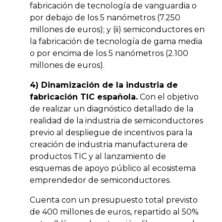
fabricación de tecnología de vanguardia o
por debajo de los 5 nanómetros (7.250
millones de euros); y (ii) semiconductores en
la fabricación de tecnología de gama media
o por encima de los 5 nanómetros (2.100
millones de euros).
4) Dinamización de la industria de
fabricación TIC española.
Con el objetivo
de realizar un diagnóstico detallado de la
realidad de la industria de semiconductores
previo al despliegue de incentivos para la
creación de industria manufacturera de
productos TIC y al lanzamiento de
esquemas de apoyo público al ecosistema
emprendedor de semiconductores.
Cuenta con un presupuesto total previsto
de 400 millones de euros, repartido al 50%