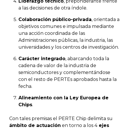
Liderazgo técnico
, preponderante frente
a las decisiones de otra índole.
Colaboración público-privada
, orientada a
objetivos comunes e impulsada mediante
una acción coordinada de las
Administraciones públicas, la industria, las
universidades y los centros de investigación.
Carácter integrado
, abarcando toda la
cadena de valor de la industria de
semiconductores y complementándose
con el resto de PERTEs aprobados hasta la
fecha.
Alineamiento con la Ley Europea de
Chips
.
Con tales premisas el PERTE Chip delimita su
ámbito de actuación
en torno a los 4
ejes