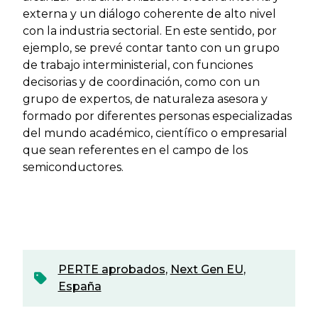
externa y un diálogo coherente de alto nivel
con la industria sectorial. En este sentido, por
ejemplo, se prevé contar tanto con un grupo
de trabajo interministerial, con funciones
decisorias y de coordinación, como con un
grupo de expertos, de naturaleza asesora y
formado por diferentes personas especializadas
del mundo académico, científico o empresarial
que sean referentes en el campo de los
semiconductores.
PERTE aprobados
,
Next Gen EU
,
España