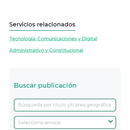
Servicios relacionados
Tecnología, Comunicaciones y Digital
Administrativo y Constitucional
Buscar publicación