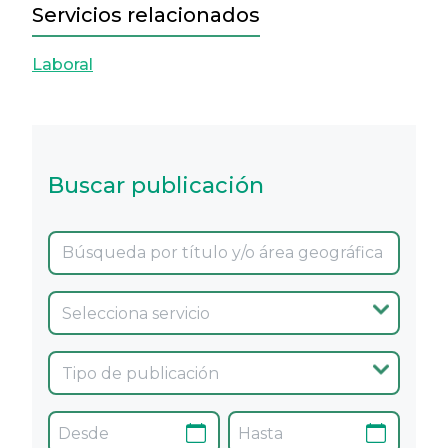
Servicios relacionados
Laboral
Buscar publicación