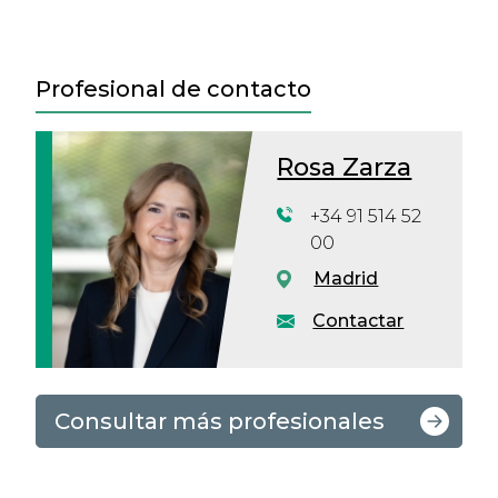
Profesional de contacto
Rosa Zarza
+34 91 514 52
00
Madrid
Contactar
Consultar más profesionales