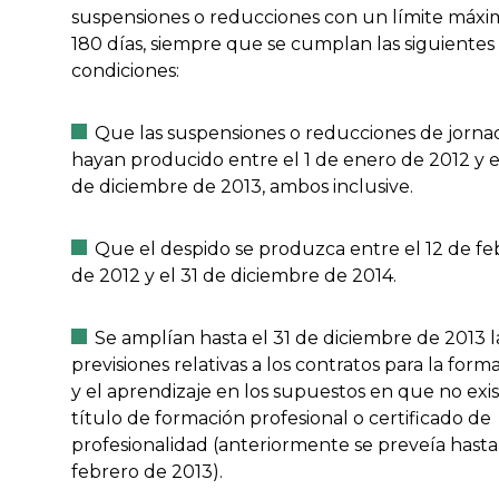
suspensiones o reducciones con un límite máxi
180 días, siempre que se cumplan las siguientes
condiciones:
Que las suspensiones o reducciones de jorna
hayan producido entre el 1 de enero de 2012 y e
de diciembre de 2013, ambos inclusive.
Que el despido se produzca entre el 12 de fe
de 2012 y el 31 de diciembre de 2014.
Se amplían hasta el 31 de diciembre de 2013 l
previsiones relativas a los contratos para la form
y el aprendizaje en los supuestos en que no exis
título de formación profesional o certificado de
profesionalidad (anteriormente se preveía hasta
febrero de 2013).