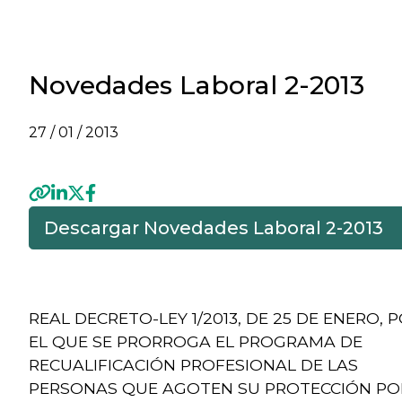
Novedades Laboral 2-2013
27 / 01 / 2013
Descargar Novedades Laboral 2-2013
Previous
REAL DECRETO-LEY 1/2013, DE 25 DE ENERO, 
EL QUE SE PRORROGA EL PROGRAMA DE
RECUALIFICACIÓN PROFESIONAL DE LAS
PERSONAS QUE AGOTEN SU PROTECCIÓN PO