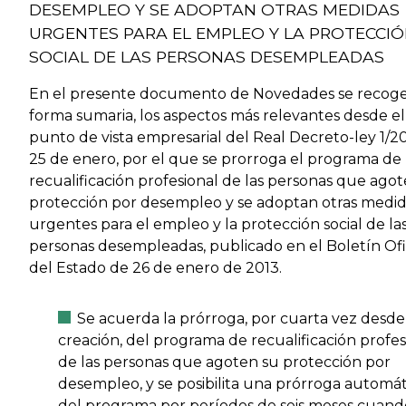
DESEMPLEO Y SE ADOPTAN OTRAS MEDIDAS
URGENTES PARA EL EMPLEO Y LA PROTECCI
SOCIAL DE LAS PERSONAS DESEMPLEADAS
En el presente documento de Novedades se recoge
forma sumaria, los aspectos más relevantes desde el
punto de vista empresarial del Real Decreto-ley 1/20
25 de enero, por el que se prorroga el programa de
recualificación profesional de las personas que ago
protección por desempleo y se adoptan otras medi
urgentes para el empleo y la protección social de la
personas desempleadas, publicado en el Boletín Ofi
del Estado de 26 de enero de 2013.
Se acuerda la prórroga, por cuarta vez desde
creación, del programa de recualificación profes
de las personas que agoten su protección por
desempleo, y se posibilita una prórroga automát
del programa por períodos de seis meses cuand