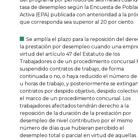
tasa de desempleo según la Encuesta de Pobla
Activa (EPA) publicada con anterioridad a la pró
que corresponda sea superior al 20 por ciento.
Se amplía el plazo para la reposición del der
la prestación por desempleo cuando una empr
virtud del artículo 47 del Estatuto de los
Trabajadores o de un procedimiento concursal 
suspendido contratos de trabajo, de forma
continuada o no, o haya reducido el número de 
u horas de trabajo, y posteriormente se extinga
contratos por despido objetivo, despido colectiv
el marco de un procedimiento concursal. Los
trabajadores afectados tendrán derecho a la
reposición de la duración de la prestación por
desempleo de nivel contributivo por el mismo
número de días que hubieran percibido el
desempleo total o parcial en virtud de aquellas