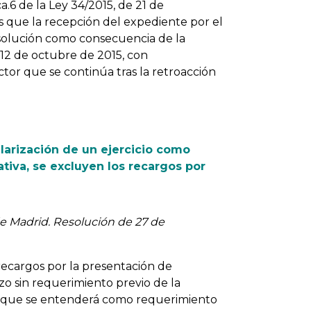
ca.6 de la Ley 34/2015, de 21 de
as que la recepción del expediente por el
solución como consecuencia de la
 12 de octubre de 2015, con
or que se continúa tras la retroacción
larización de un ejercicio como
ativa, se excluyen los recargos por
e Madrid. Resolución de 27 de
recargos por la presentación de
zo sin requerimiento previo de la
ara que se entenderá como requerimiento