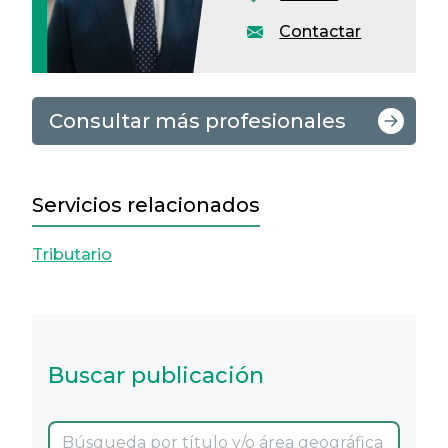
Contactar
Consultar más profesionales
Servicios relacionados
Tributario
Buscar publicación