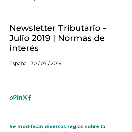
Newsletter Tributario -
Julio 2019 | Normas de
interés
España -
30 / 07 / 2019
VER NEWSLETTER TRIBUTARIO - JULIO 2019
Previous
Next
Se modifican diversas reglas sobre la