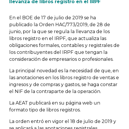
llevanza de libros registro en el IRPF
En el BOE de 17 de julio de 2019 se ha
publicado la Orden HAC/773/2019, de 28 de
junio, por la que se regula la llevanza de los
libros registro en el IRPF, que actualiza las
obligaciones formales, contables y registrales de
los contribuyentes del IRPF que tengan la
consideración de empresarios o profesionales.
La principal novedad es la necesidad de que, en
las anotaciones en los libros registro de ventas e
ingresos y de compras y gastos, se haga constar
el NIF de la contraparte de la operación.
La AEAT publicará en su página web un
formato tipo de libros registros.
La orden entró en vigor el 18 de julio de 2019 y
se aplicará a las anotaciones registrales