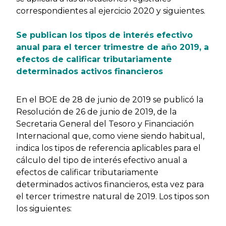
correspondientes al ejercicio 2020 y siguientes.
Se publican los tipos de interés efectivo
anual para el tercer trimestre de año 2019, a
efectos de calificar tributariamente
determinados activos financieros
En el BOE de 28 de junio de 2019 se publicó la
Resolución de 26 de junio de 2019, de la
Secretaria General del Tesoro y Financiación
Internacional que, como viene siendo habitual,
indica los tipos de referencia aplicables para el
cálculo del tipo de interés efectivo anual a
efectos de calificar tributariamente
determinados activos financieros, esta vez para
el tercer trimestre natural de 2019. Los tipos son
los siguientes: