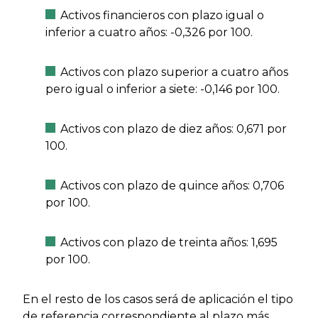
Activos financieros con plazo igual o
inferior a cuatro años: -0,326 por 100.
Activos con plazo superior a cuatro años
pero igual o inferior a siete: -0,146 por 100.
Activos con plazo de diez años: 0,671 por
100.
Activos con plazo de quince años: 0,706
por 100.
Activos con plazo de treinta años: 1,695
por 100.
En el resto de los casos será de aplicación el tipo
de referencia correspondiente al plazo más