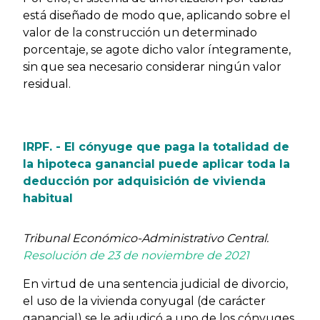
está diseñado de modo que, aplicando sobre el
valor de la construcción un determinado
porcentaje, se agote dicho valor íntegramente,
sin que sea necesario considerar ningún valor
residual.
IRPF. - El cónyuge que paga la totalidad de
la hipoteca ganancial puede aplicar toda la
deducción por adquisición de vivienda
habitual
Tribunal Económico-Administrativo Central.
Resolución de 23 de noviembre de 2021
En virtud de una sentencia judicial de divorcio,
el uso de la vivienda conyugal (de carácter
ganancial) se le adjudicó a uno de los cónyuges,