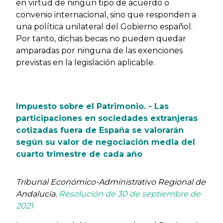
en virtud de ningún tipo de acuerdo o
convenio internacional, sino que responden a
una política unilateral del Gobierno español.
Por tanto, dichas becas no pueden quedar
amparadas por ninguna de las exenciones
previstas en la legislación aplicable.
Impuesto sobre el Patrimonio. - Las
participaciones en sociedades extranjeras
cotizadas fuera de España se valorarán
según su valor de negociación media del
cuarto trimestre de cada año
Tribunal Económico-Administrativo Regional de
Andalucía.
Resolución de 30 de septiembre de
2021