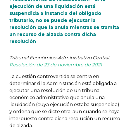
ejecución de una liquidación está
suspendida a instancia del obligado
tributario, no se puede ejecutar la
resolución que la anula mientras se tramita
un recurso de alzada contra dicha
resolución
Tribunal Económico-Administrativo Central.
Resolución de 23 de noviembre de 2021
La cuestión controvertida se centra en
determinar si la Administración está obligada a
ejecutar una resolución de un tribunal
económico administrativo que anula una
liquidación (cuya ejecución estaba suspendida)
y ordena que se dicte otra, aun cuando se haya
interpuesto contra dicha resolución un recurso
de alzada.