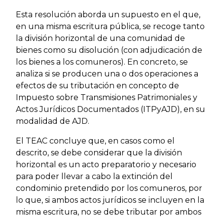
Esta resolución aborda un supuesto en el que,
en una misma escritura pública, se recoge tanto
la división horizontal de una comunidad de
bienes como su disolución (con adjudicación de
los bienes a los comuneros). En concreto, se
analiza si se producen una o dos operaciones a
efectos de su tributación en concepto de
Impuesto sobre Transmisiones Patrimoniales y
Actos Jurídicos Documentados (ITPyAJD), en su
modalidad de AJD.
El TEAC concluye que, en casos como el
descrito, se debe considerar que la división
horizontal es un acto preparatorio y necesario
para poder llevar a cabo la extinción del
condominio pretendido por los comuneros, por
lo que, si ambos actos jurídicos se incluyen en la
misma escritura, no se debe tributar por ambos