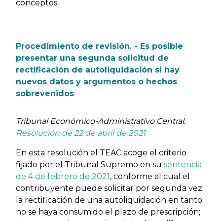
conceptos.
Procedimiento de revisión. - Es posible
presentar una segunda solicitud de
rectificación de autoliquidación si hay
nuevos datos y argumentos o hechos
sobrevenidos
Tribunal Económico-Administrativo Central.
Resolución de 22 de abril de 2021
En esta resolución el TEAC acoge el criterio
fijado por el Tribunal Supremo en su
sentencia
de 4 de febrero de 2021
, conforme al cual el
contribuyente puede solicitar por segunda vez
la rectificación de una autoliquidación en tanto
no se haya consumido el plazo de prescripción;