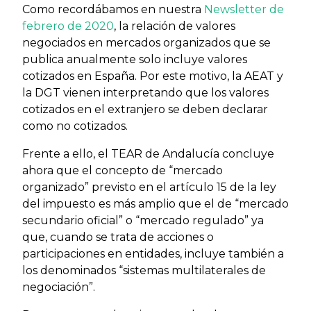
Como recordábamos en nuestra
Newsletter de
febrero de 2020
, la relación de valores
negociados en mercados organizados que se
publica anualmente solo incluye valores
cotizados en España. Por este motivo, la AEAT y
la DGT vienen interpretando que los valores
cotizados en el extranjero se deben declarar
como no cotizados.
Frente a ello, el TEAR de Andalucía concluye
ahora que el concepto de “mercado
organizado” previsto en el artículo 15 de la ley
del impuesto es más amplio que el de “mercado
secundario oficial” o “mercado regulado” ya
que, cuando se trata de acciones o
participaciones en entidades, incluye también a
los denominados “sistemas multilaterales de
negociación”.