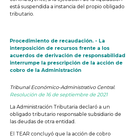
está suspendida a instancia del propio obligado
tributario.
Procedimiento de recaudación. - La
interposición de recursos frente a los
acuerdos de derivación de responsabilidad
interrumpe la prescripción de la acción de
cobro de la Administración
Tribunal Económico-Administrativo Central.
Resolución de 16 de septiembre de 2021
La Administración Tributaria declaró a un
obligado tributario responsable subsidiario de
las deudas de otra entidad.
El TEAR concluyó que la acción de cobro