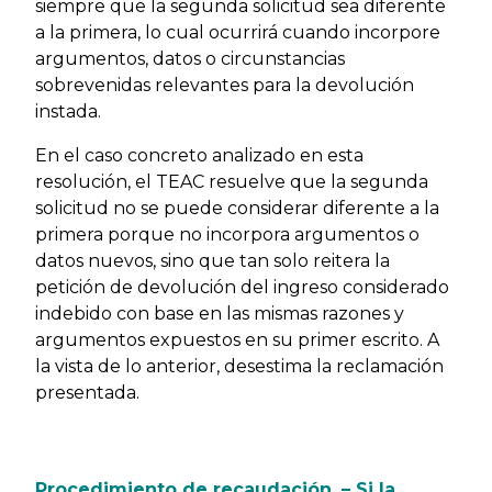
siempre que la segunda solicitud sea diferente
a la primera, lo cual ocurrirá cuando incorpore
argumentos, datos o circunstancias
sobrevenidas relevantes para la devolución
instada.
En el caso concreto analizado en esta
resolución, el TEAC resuelve que la segunda
solicitud no se puede considerar diferente a la
primera porque no incorpora argumentos o
datos nuevos, sino que tan solo reitera la
petición de devolución del ingreso considerado
indebido con base en las mismas razones y
argumentos expuestos en su primer escrito. A
la vista de lo anterior, desestima la reclamación
presentada.
Procedimiento de recaudación. – Si la