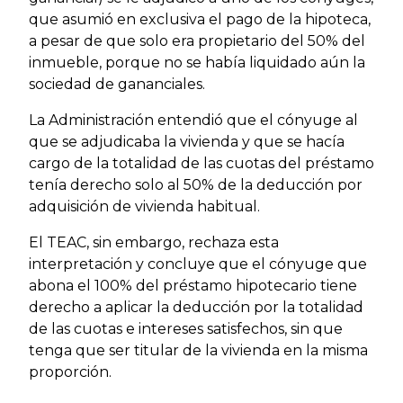
que asumió en exclusiva el pago de la hipoteca,
a pesar de que solo era propietario del 50% del
inmueble, porque no se había liquidado aún la
sociedad de gananciales.
La Administración entendió que el cónyuge al
que se adjudicaba la vivienda y que se hacía
cargo de la totalidad de las cuotas del préstamo
tenía derecho solo al 50% de la deducción por
adquisición de vivienda habitual.
El TEAC, sin embargo, rechaza esta
interpretación y concluye que el cónyuge que
abona el 100% del préstamo hipotecario tiene
derecho a aplicar la deducción por la totalidad
de las cuotas e intereses satisfechos, sin que
tenga que ser titular de la vivienda en la misma
proporción.