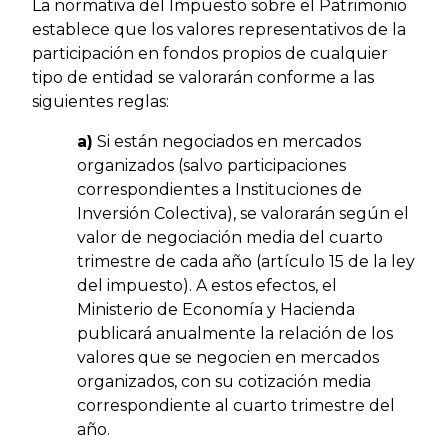
La normativa del Impuesto sobre el Patrimonio
establece que los valores representativos de la
participación en fondos propios de cualquier
tipo de entidad se valorarán conforme a las
siguientes reglas:
a)
Si están negociados en mercados
organizados (salvo participaciones
correspondientes a Instituciones de
Inversión Colectiva), se valorarán según el
valor de negociación media del cuarto
trimestre de cada año (artículo 15 de la ley
del impuesto). A estos efectos, el
Ministerio de Economía y Hacienda
publicará anualmente la relación de los
valores que se negocien en mercados
organizados, con su cotización media
correspondiente al cuarto trimestre del
año.