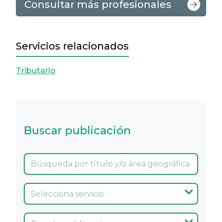
Consultar más profesionales
Servicios relacionados
Tributario
Buscar publicación