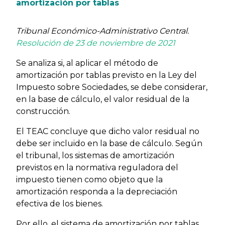
amortización por tablas
Tribunal Económico-Administrativo Central.
Resolución de 23 de noviembre de 2021
Se analiza si, al aplicar el método de
amortización por tablas previsto en la Ley del
Impuesto sobre Sociedades, se debe considerar,
en la base de cálculo, el valor residual de la
construcción.
El TEAC concluye que dicho valor residual no
debe ser incluido en la base de cálculo. Según
el tribunal, los sistemas de amortización
previstos en la normativa reguladora del
impuesto tienen como objeto que la
amortización responda a la depreciación
efectiva de los bienes.
Por ello, el sistema de amortización por tablas