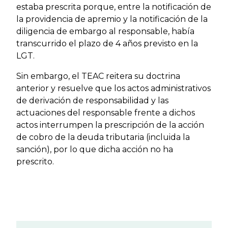
estaba prescrita porque, entre la notificación de
la providencia de apremio y la notificación de la
diligencia de embargo al responsable, había
transcurrido el plazo de 4 años previsto en la
LGT.
Sin embargo, el TEAC reitera su doctrina
anterior y resuelve que los actos administrativos
de derivación de responsabilidad y las
actuaciones del responsable frente a dichos
actos interrumpen la prescripción de la acción
de cobro de la deuda tributaria (incluida la
sanción), por lo que dicha acción no ha
prescrito.