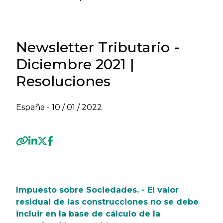
Newsletter Tributario -
Diciembre 2021 |
Resoluciones
España -
10 / 01 / 2022
Previous
Next
Impuesto sobre Sociedades. - El valor
residual de las construcciones no se debe
incluir en la base de cálculo de la