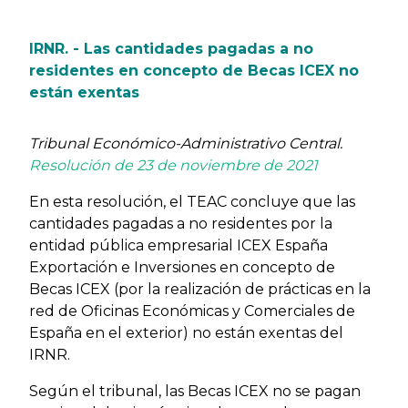
IRNR. - Las cantidades pagadas a no
residentes en concepto de Becas ICEX no
están exentas
Tribunal Económico-Administrativo Central.
Resolución de 23 de noviembre de 2021
En esta resolución, el TEAC concluye que las
cantidades pagadas a no residentes por la
entidad pública empresarial ICEX España
Exportación e Inversiones en concepto de
Becas ICEX (por la realización de prácticas en la
red de Oficinas Económicas y Comerciales de
España en el exterior) no están exentas del
IRNR.
Según el tribunal, las Becas ICEX no se pagan