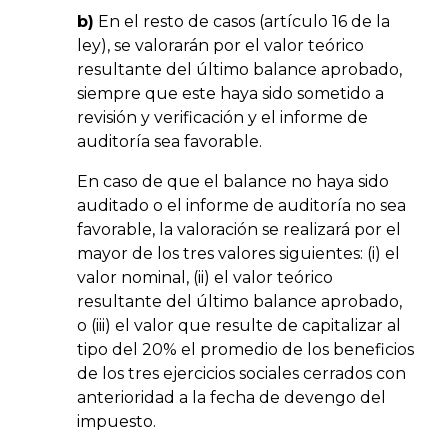
b)
En el resto de casos (artículo 16 de la
ley), se valorarán por el valor teórico
resultante del último balance aprobado,
siempre que este haya sido sometido a
revisión y verificación y el informe de
auditoría sea favorable.
En caso de que el balance no haya sido
auditado o el informe de auditoría no sea
favorable, la valoración se realizará por el
mayor de los tres valores siguientes: (i) el
valor nominal, (ii) el valor teórico
resultante del último balance aprobado,
o (iii) el valor que resulte de capitalizar al
tipo del 20% el promedio de los beneficios
de los tres ejercicios sociales cerrados con
anterioridad a la fecha de devengo del
impuesto.