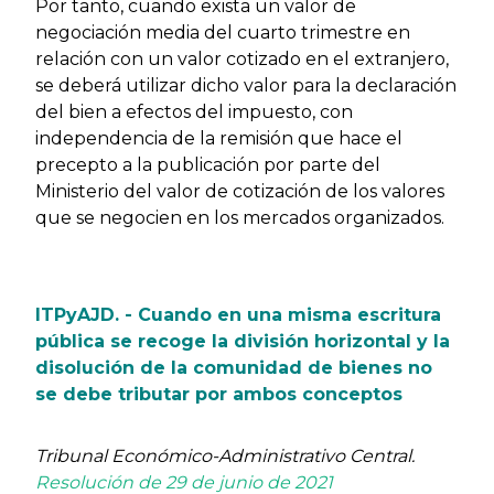
Por tanto, cuando exista un valor de
negociación media del cuarto trimestre en
relación con un valor cotizado en el extranjero,
se deberá utilizar dicho valor para la declaración
del bien a efectos del impuesto, con
independencia de la remisión que hace el
precepto a la publicación por parte del
Ministerio del valor de cotización de los valores
que se negocien en los mercados organizados.
ITPyAJD. - Cuando en una misma escritura
pública se recoge la división horizontal y la
disolución de la comunidad de bienes no
se debe tributar por ambos conceptos
Tribunal Económico-Administrativo Central.
Resolución de 29 de junio de 2021