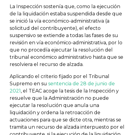
La Inspección sostenía que, como la ejecución
de la liquidación estaba suspendida desde que
se inició la vía económico-administrativa (a
solicitud del contribuyente), el efecto
suspensivo se extiende a todas las fases de su
revisión en vía económico-administrativa, por lo
que no procedía ejecutar la resolución del
tribunal económico administrativo hasta que se
resolviera el recurso de alzada.
Aplicando el criterio fijado por el Tribunal
Supremo en su
sentencia de 28 de junio de
2021
, el TEAC acoge la tesis de la Inspección y
resuelve que la Administración no puede
ejecutar la resolución que anula una
liquidación y ordena la retroacción de
actuaciones para que se dicte otra, mientras se
tramita un recurso de alzada interpuesto por el
contribuyente, si la ejecución de la liquidación